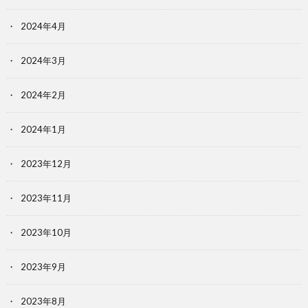
2024年4月
2024年3月
2024年2月
2024年1月
2023年12月
2023年11月
2023年10月
2023年9月
2023年8月