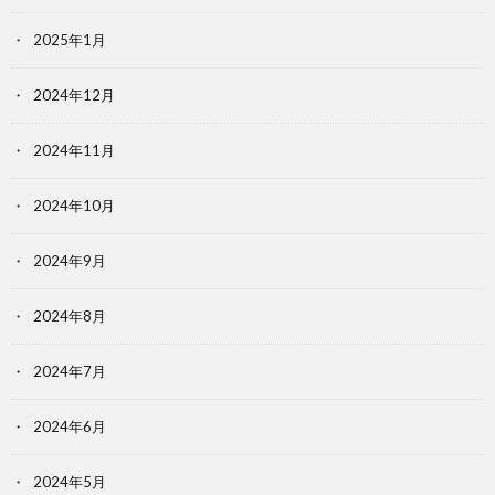
2025年1月
2024年12月
2024年11月
2024年10月
2024年9月
2024年8月
2024年7月
2024年6月
2024年5月