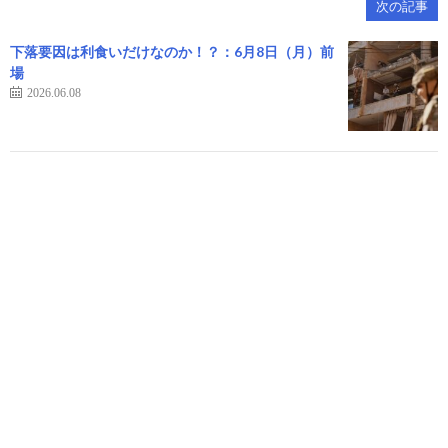
次の記事
下落要因は利食いだけなのか！？：6月8日（月）前
場
2026.06.08