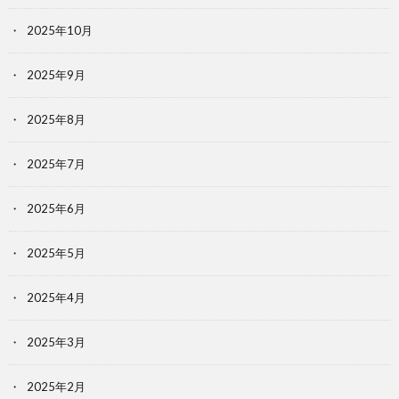
2025年10月
2025年9月
2025年8月
2025年7月
2025年6月
2025年5月
2025年4月
2025年3月
2025年2月