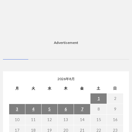
Advertisement
2026年8月
月
火
水
木
金
土
日
1
2
3
4
5
6
7
8
9
10
11
12
13
14
15
16
17
18
19
20
21
22
23