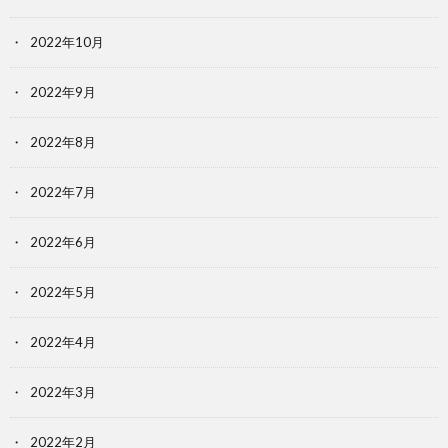
2022年10月
2022年9月
2022年8月
2022年7月
2022年6月
2022年5月
2022年4月
2022年3月
2022年2月