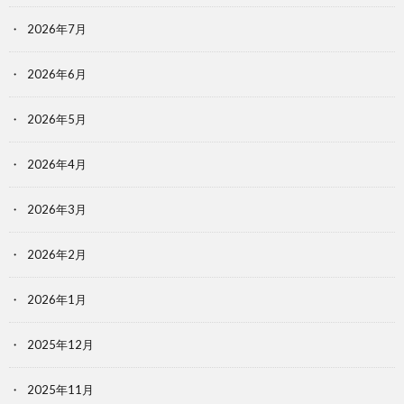
2026年7月
2026年6月
2026年5月
2026年4月
2026年3月
2026年2月
2026年1月
2025年12月
2025年11月