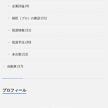
企業評論
(9)
師匠（プロ）の教訓
(11)
投資情報
(11)
投資手法
(30)
未分類
(12)
自動車
(17)
プロフィール