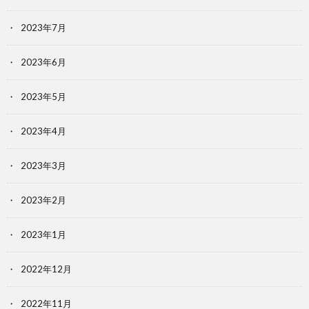
2023年7月
2023年6月
2023年5月
2023年4月
2023年3月
2023年2月
2023年1月
2022年12月
2022年11月