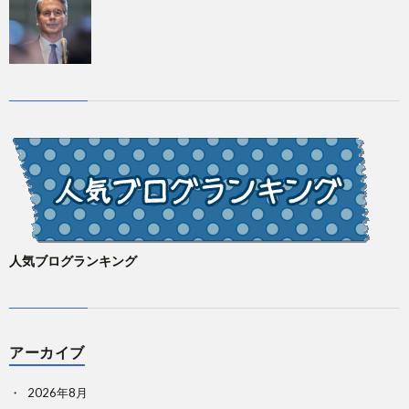
人気ブログランキング
アーカイブ
2026年8月