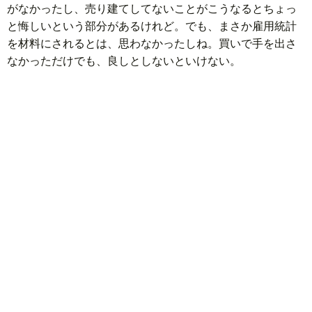
がなかったし、売り建てしてないことがこうなるとちょっ
と悔しいという部分があるけれど。でも、まさか雇用統計
を材料にされるとは、思わなかったしね。買いで手を出さ
なかっただけでも、良しとしないといけない。