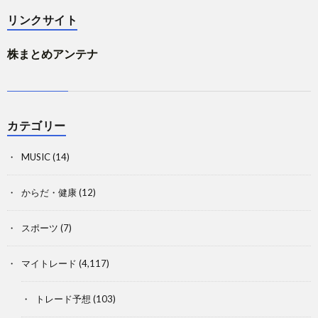
リンクサイト
株まとめアンテナ
カテゴリー
MUSIC
(14)
からだ・健康
(12)
スポーツ
(7)
マイトレード
(4,117)
トレード予想
(103)