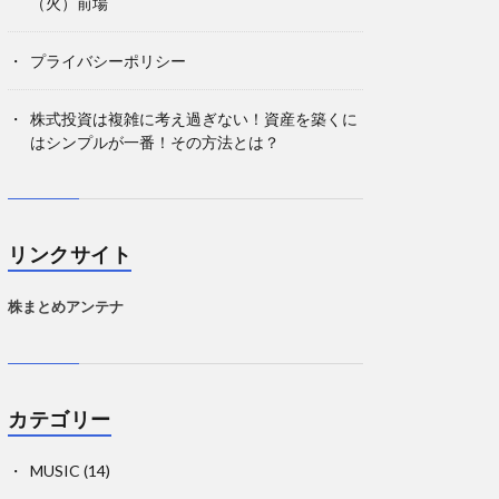
（火）前場
プライバシーポリシー
株式投資は複雑に考え過ぎない！資産を築くに
はシンプルが一番！その方法とは？
リンクサイト
株まとめアンテナ
カテゴリー
MUSIC
(14)