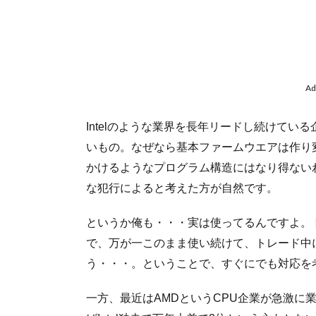
Ad
Intelのような業界を長年リードし続けて
いもの。なぜなら基本ファームウエアは作り
かけるようなプログラム構造にはなり得ないわ
な犯行によると考えた方が自然です。
というか俺も・・・実は使ってるんですよ。
で、万が一このまま使い続けて、トレード中
う・・・。ということで、すぐにでも対応を
一方、最近はAMDというCPU企業が急激に