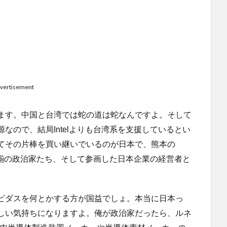
vertisement
ます。中国と台湾では蛇の道は蛇なんですよ。そして
なので、結局Intelよりも台湾系を支援しているとい
てその片棒を買い継いでいるのが日本で、熊本の
者揃の政治家たち、そして参画した日本企業の経営者と
ピダスを何とかする方が国益でしょ。本当に日本っ
しい気持ちになりますよ。俺が政治家だったら、ルネ