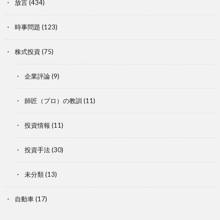
放言
(434)
時事問題
(123)
株式投資
(75)
企業評論
(9)
師匠（プロ）の教訓
(11)
投資情報
(11)
投資手法
(30)
未分類
(13)
自動車
(17)