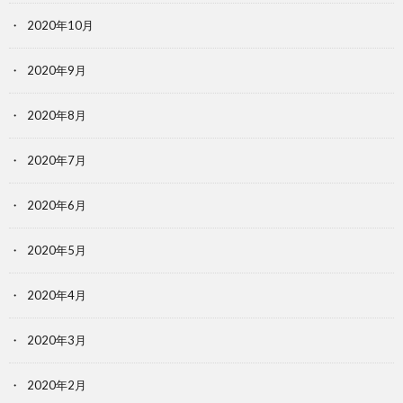
2020年10月
2020年9月
2020年8月
2020年7月
2020年6月
2020年5月
2020年4月
2020年3月
2020年2月