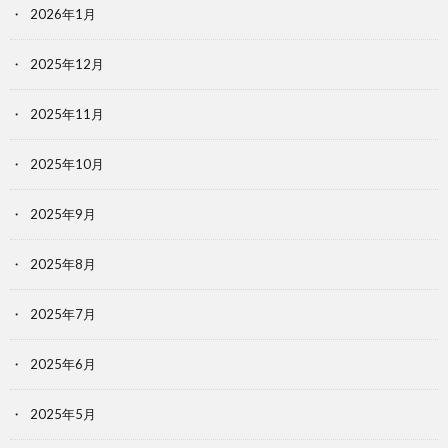
2026年1月
2025年12月
2025年11月
2025年10月
2025年9月
2025年8月
2025年7月
2025年6月
2025年5月