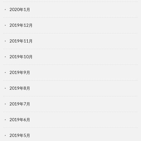
2020年1月
2019年12月
2019年11月
2019年10月
2019年9月
2019年8月
2019年7月
2019年6月
2019年5月