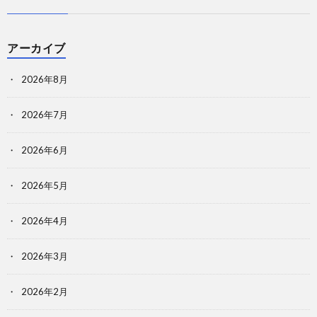
アーカイブ
2026年8月
2026年7月
2026年6月
2026年5月
2026年4月
2026年3月
2026年2月