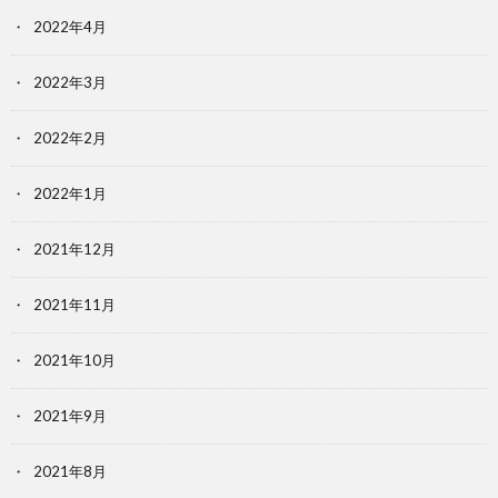
2022年4月
2022年3月
2022年2月
2022年1月
2021年12月
2021年11月
2021年10月
2021年9月
2021年8月