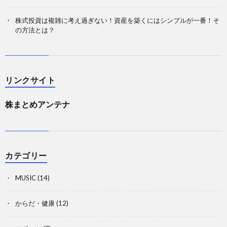
株式投資は複雑に考え過ぎない！資産を築くにはシンプルが一番！そ
の方法とは？
リンクサイト
株まとめアンテナ
カテゴリー
MUSIC
(14)
からだ・健康
(12)