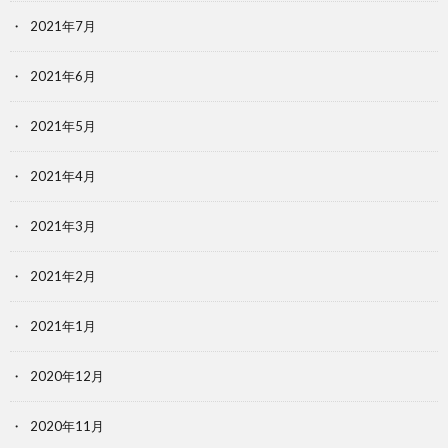
2021年7月
2021年6月
2021年5月
2021年4月
2021年3月
2021年2月
2021年1月
2020年12月
2020年11月