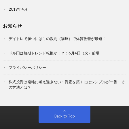
2019年4月
お知らせ
デイトレで勝つにはこの教則（講座）で体質改善が最短！
ドル円は短期トレンド転換か！？：6月4日（火）前場
プライバシーポリシー
株式投資は複雑に考え過ぎない！資産を築くにはシンプルが一番！そ
の方法とは？
Back to Top