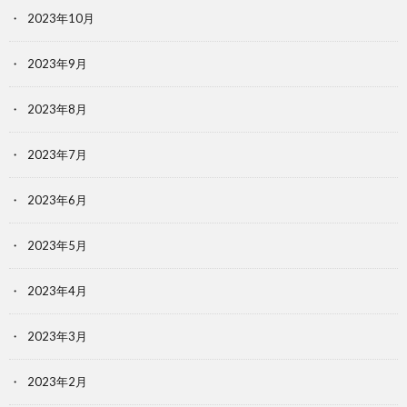
2023年10月
2023年9月
2023年8月
2023年7月
2023年6月
2023年5月
2023年4月
2023年3月
2023年2月