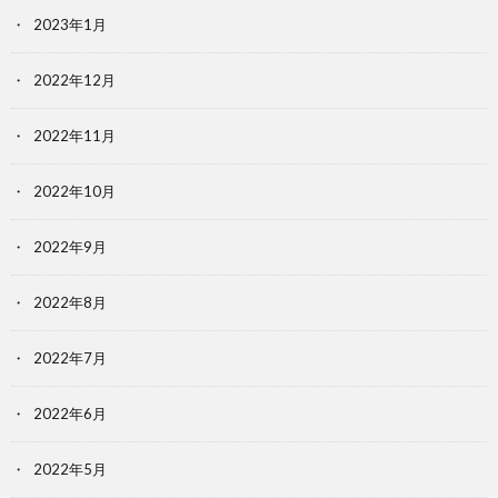
2023年1月
2022年12月
2022年11月
2022年10月
2022年9月
2022年8月
2022年7月
2022年6月
2022年5月