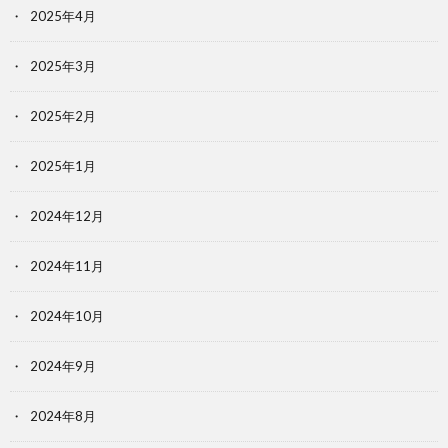
2025年4月
2025年3月
2025年2月
2025年1月
2024年12月
2024年11月
2024年10月
2024年9月
2024年8月