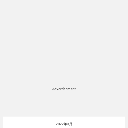
Advertisement
2022年3月