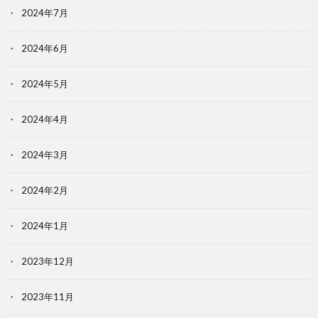
2024年7月
2024年6月
2024年5月
2024年4月
2024年3月
2024年2月
2024年1月
2023年12月
2023年11月