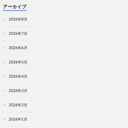
アーカイブ
2026年8月
2026年7月
2026年6月
2026年5月
2026年4月
2026年3月
2026年2月
2026年1月