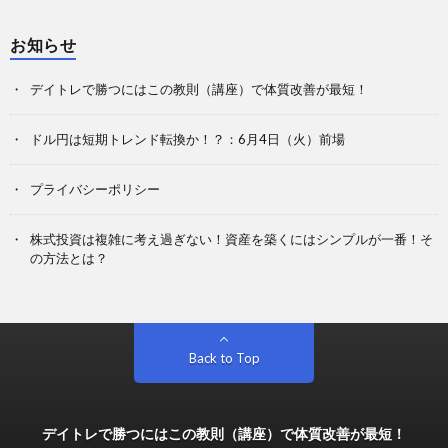
お知らせ
デイトレで勝つにはこの教則（講座）で体質改善が最短！
ドル円は短期トレンド転換か！？：6月4日（火）前場
プライバシーポリシー
株式投資は複雑に考え過ぎない！資産を築くにはシンプルが一番！そ
の方法とは？
Back to Top
デイトレで勝つにはこの教則（講座）で体質改善が最短！