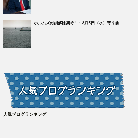
ホルムズ封鎖解除期待！：8月5日（水）寄り前
人気ブログランキング