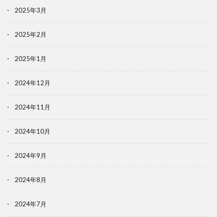
2025年3月
2025年2月
2025年1月
2024年12月
2024年11月
2024年10月
2024年9月
2024年8月
2024年7月