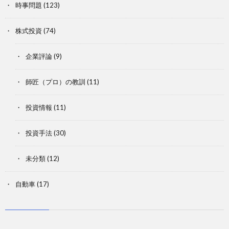
時事問題
(123)
株式投資
(74)
企業評論
(9)
師匠（プロ）の教訓
(11)
投資情報
(11)
投資手法
(30)
未分類
(12)
自動車
(17)