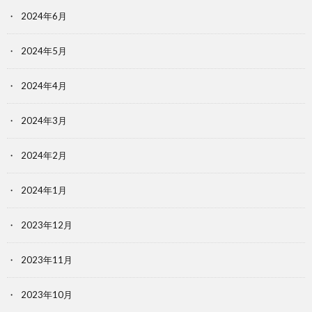
2024年6月
2024年5月
2024年4月
2024年3月
2024年2月
2024年1月
2023年12月
2023年11月
2023年10月