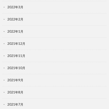
2022年3月
2022年2月
2022年1月
2021年12月
2021年11月
2021年10月
2021年9月
2021年8月
2021年7月