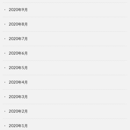
2020年9月
2020年8月
2020年7月
2020年6月
2020年5月
2020年4月
2020年3月
2020年2月
2020年1月