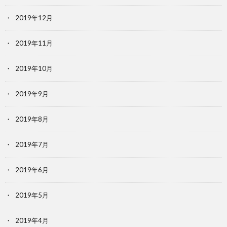
2019年12月
2019年11月
2019年10月
2019年9月
2019年8月
2019年7月
2019年6月
2019年5月
2019年4月