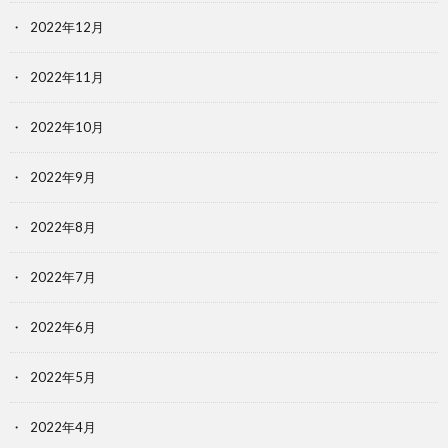
2022年12月
2022年11月
2022年10月
2022年9月
2022年8月
2022年7月
2022年6月
2022年5月
2022年4月