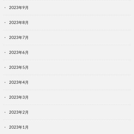
2023年9月
2023年8月
2023年7月
2023年6月
2023年5月
2023年4月
2023年3月
2023年2月
2023年1月