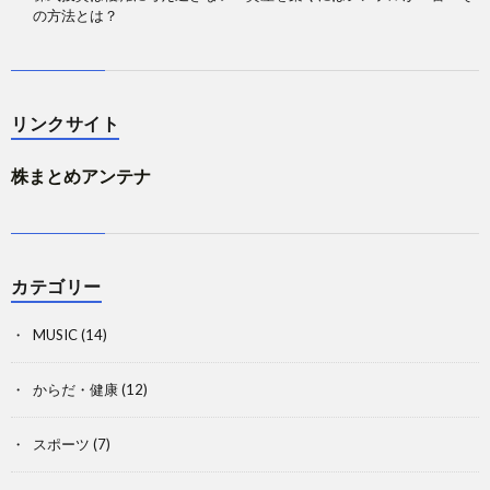
の方法とは？
リンクサイト
株まとめアンテナ
カテゴリー
MUSIC
(14)
からだ・健康
(12)
スポーツ
(7)