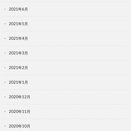
2021年6月
2021年5月
2021年4月
2021年3月
2021年2月
2021年1月
2020年12月
2020年11月
2020年10月