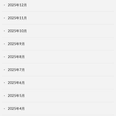
2025年12月
2025年11月
2025年10月
2025年9月
2025年8月
2025年7月
2025年6月
2025年5月
2025年4月