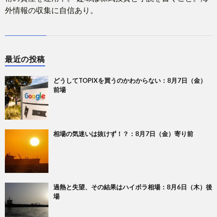
外情報の収集に自信あり。
最近の投稿
どうしてTOPIXを買うのかわからない：8月7日（金）
前場
相場の気迷いは抜けず！？：8月7日（金）寄り前
過熱と失望、その結果はハイボラ相場：8月6日（木）後
場