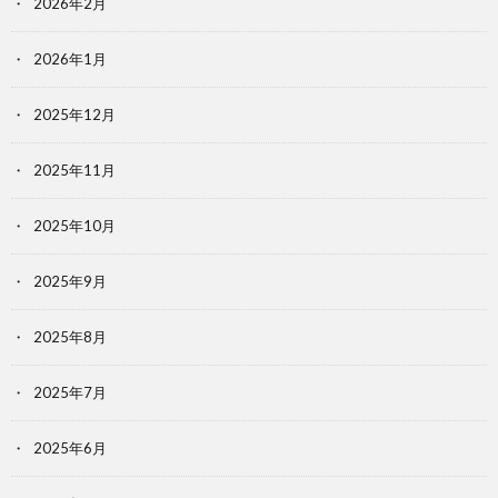
2026年2月
2026年1月
2025年12月
2025年11月
2025年10月
2025年9月
2025年8月
2025年7月
2025年6月