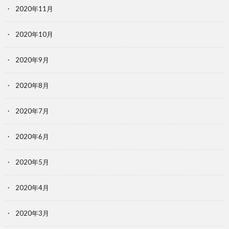
2020年11月
2020年10月
2020年9月
2020年8月
2020年7月
2020年6月
2020年5月
2020年4月
2020年3月