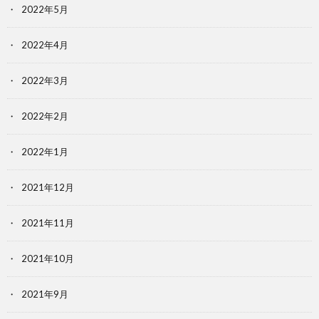
2022年5月
2022年4月
2022年3月
2022年2月
2022年1月
2021年12月
2021年11月
2021年10月
2021年9月