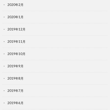
2020年2月
2020年1月
2019年12月
2019年11月
2019年10月
2019年9月
2019年8月
2019年7月
2019年6月