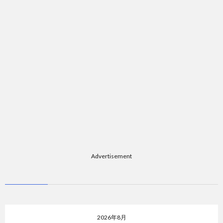
Advertisement
2026年8月