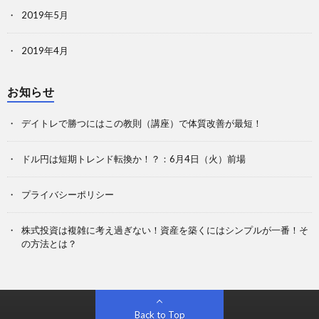
2019年5月
2019年4月
お知らせ
デイトレで勝つにはこの教則（講座）で体質改善が最短！
ドル円は短期トレンド転換か！？：6月4日（火）前場
プライバシーポリシー
株式投資は複雑に考え過ぎない！資産を築くにはシンプルが一番！そ
の方法とは？
Back to Top