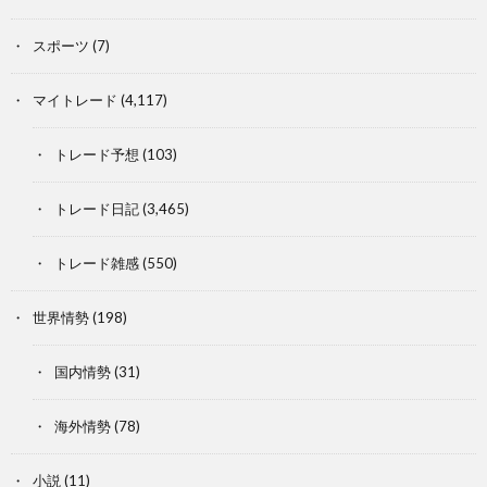
スポーツ
(7)
マイトレード
(4,117)
トレード予想
(103)
トレード日記
(3,465)
トレード雑感
(550)
世界情勢
(198)
国内情勢
(31)
海外情勢
(78)
小説
(11)