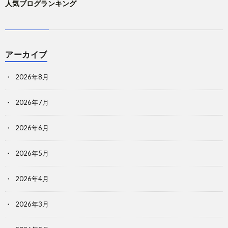
人気ブログランキング
アーカイブ
2026年8月
2026年7月
2026年6月
2026年5月
2026年4月
2026年3月