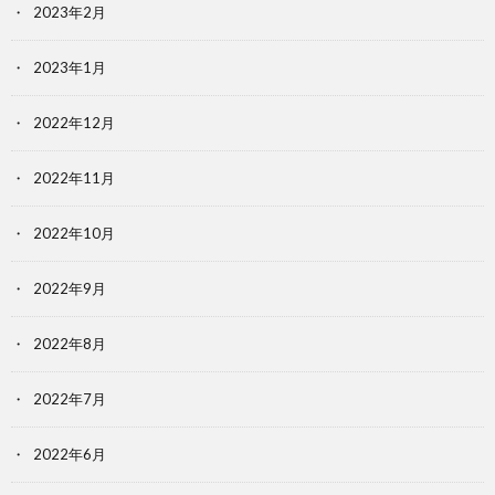
2023年2月
2023年1月
2022年12月
2022年11月
2022年10月
2022年9月
2022年8月
2022年7月
2022年6月