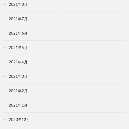
2021年8月
2021年7月
2021年6月
2021年5月
2021年4月
2021年3月
2021年2月
2021年1月
2020年12月