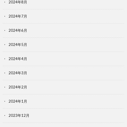
2024年8月
2024年7月
2024年6月
2024年5月
2024年4月
2024年3月
2024年2月
2024年1月
2023年12月