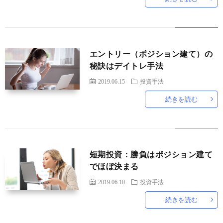
エントリー（ポジション建て）の
秘訣はデイトレ手法
2019.06.15
投資手法
続きを読む
短期投資：勝負はポジション建て
でほぼ決まる
2019.06.10
投資手法
続きを読む