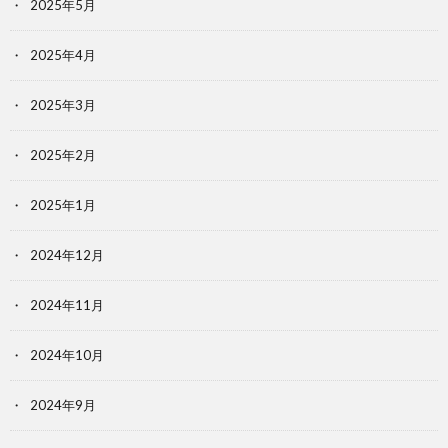
2025年5月
2025年4月
2025年3月
2025年2月
2025年1月
2024年12月
2024年11月
2024年10月
2024年9月