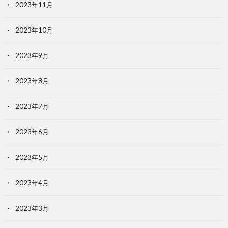
2023年11月
2023年10月
2023年9月
2023年8月
2023年7月
2023年6月
2023年5月
2023年4月
2023年3月