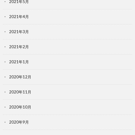
2021年5月
2021年4月
2021年3月
2021年2月
2021年1月
2020年12月
2020年11月
2020年10月
2020年9月