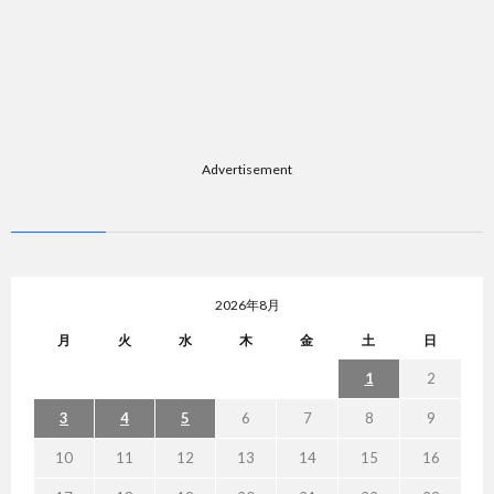
Advertisement
2026年8月
月
火
水
木
金
土
日
1
2
3
4
5
6
7
8
9
10
11
12
13
14
15
16