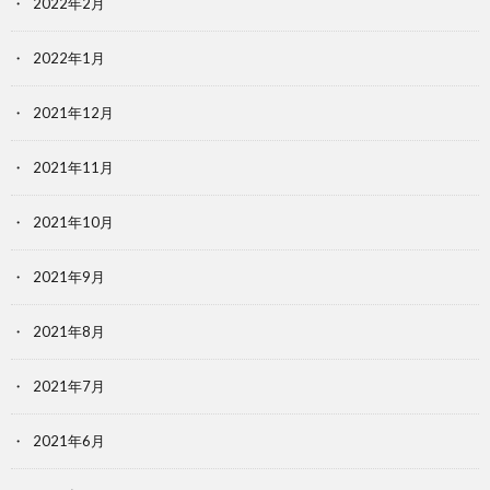
2022年2月
2022年1月
2021年12月
2021年11月
2021年10月
2021年9月
2021年8月
2021年7月
2021年6月