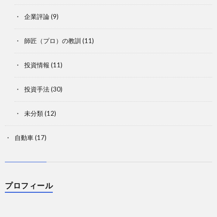
企業評論
(9)
師匠（プロ）の教訓
(11)
投資情報
(11)
投資手法
(30)
未分類
(12)
自動車
(17)
プロフィール