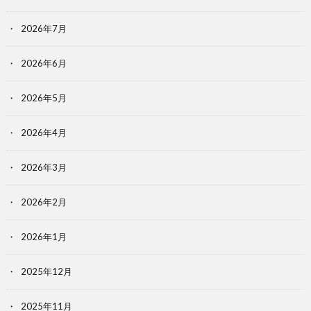
2026年7月
2026年6月
2026年5月
2026年4月
2026年3月
2026年2月
2026年1月
2025年12月
2025年11月