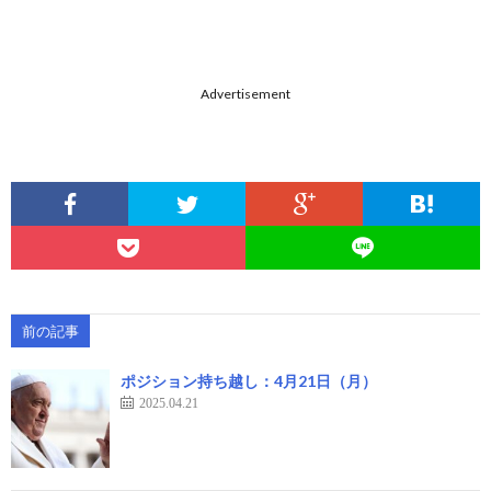
Advertisement
前の記事
ポジション持ち越し：4月21日（月）
2025.04.21