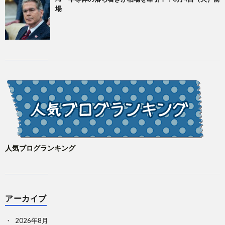
場
人気ブログランキング
アーカイブ
2026年8月