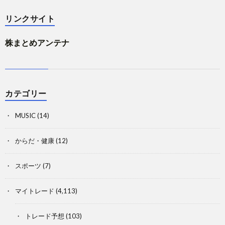
リンクサイト
株まとめアンテナ
カテゴリー
MUSIC
(14)
からだ・健康
(12)
スポーツ
(7)
マイトレード
(4,113)
トレード予想
(103)