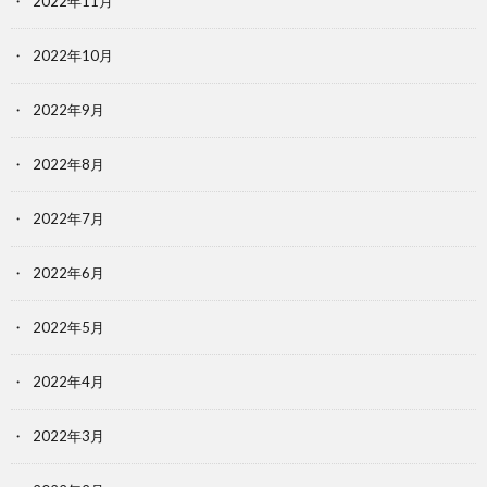
2022年11月
2022年10月
2022年9月
2022年8月
2022年7月
2022年6月
2022年5月
2022年4月
2022年3月