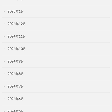
2025年1月
2024年12月
2024年11月
2024年10月
2024年9月
2024年8月
2024年7月
2024年6月
2024年5月