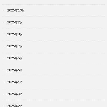
2025年10月
2025年9月
2025年8月
2025年7月
2025年6月
2025年5月
2025年4月
2025年3月
2025年2月