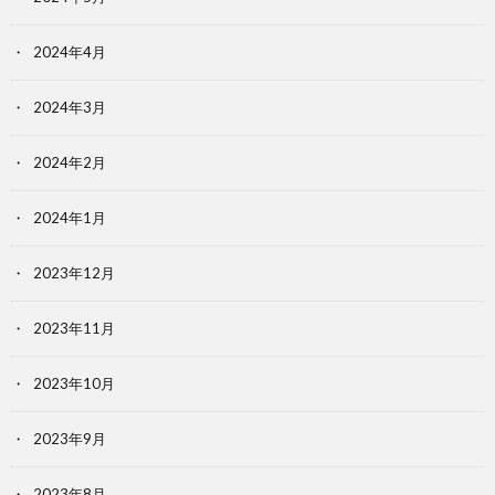
2024年4月
2024年3月
2024年2月
2024年1月
2023年12月
2023年11月
2023年10月
2023年9月
2023年8月