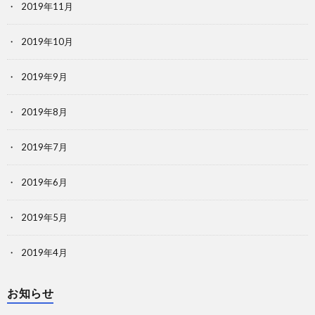
2019年11月
2019年10月
2019年9月
2019年8月
2019年7月
2019年6月
2019年5月
2019年4月
お知らせ