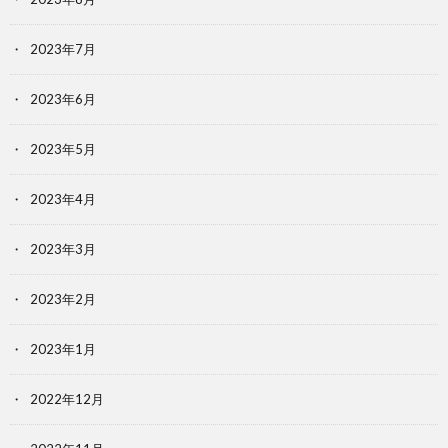
2023年7月
2023年6月
2023年5月
2023年4月
2023年3月
2023年2月
2023年1月
2022年12月