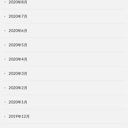
2020年8月
2020年7月
2020年6月
2020年5月
2020年4月
2020年3月
2020年2月
2020年1月
2019年12月