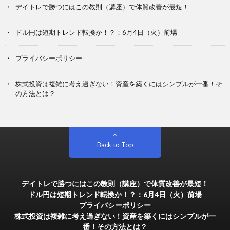
デイトレで勝つにはこの教則（講座）で体質改善が最短！
ドル円は短期トレンド転換か！？：6月4日（火）前場
プライバシーポリシー
株式投資は複雑に考え過ぎない！資産を築くにはシンプルが一番！そ
の方法とは？
Back to Top
デイトレで勝つにはこの教則（講座）で体質改善が最短！
ドル円は短期トレンド転換か！？：6月4日（火）前場
プライバシーポリシー
株式投資は複雑に考え過ぎない！資産を築くにはシンプルが一
番！その方法とは？