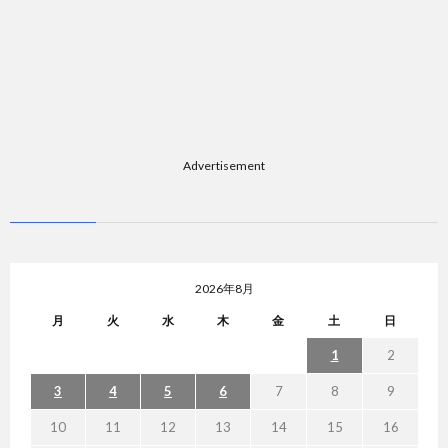
Advertisement
2026年8月
月
火
水
木
金
土
日
1
2
3
4
5
6
7
8
9
10
11
12
13
14
15
16