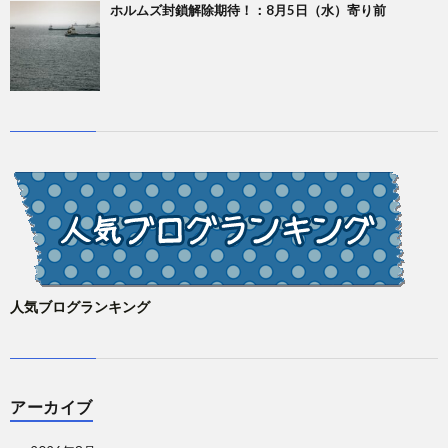
ホルムズ封鎖解除期待！：8月5日（水）寄り前
人気ブログランキング
アーカイブ