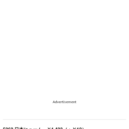
Advertisement