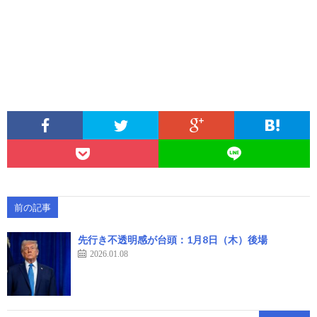
前の記事
先行き不透明感が台頭：1月8日（木）後場
2026.01.08