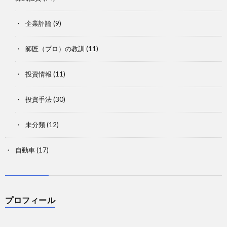
企業評論
(9)
師匠（プロ）の教訓
(11)
投資情報
(11)
投資手法
(30)
未分類
(12)
自動車
(17)
プロフィール