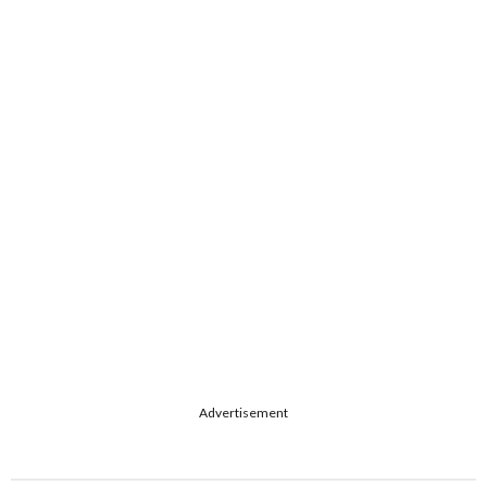
Advertisement