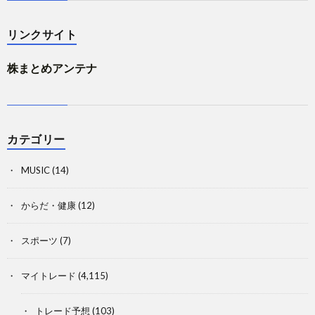
リンクサイト
株まとめアンテナ
カテゴリー
MUSIC
(14)
からだ・健康
(12)
スポーツ
(7)
マイトレード
(4,115)
トレード予想
(103)