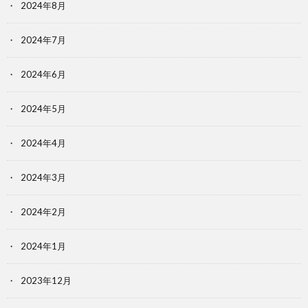
2024年8月
2024年7月
2024年6月
2024年5月
2024年4月
2024年3月
2024年2月
2024年1月
2023年12月