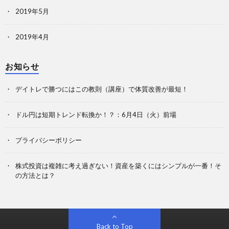
2019年5月
2019年4月
お知らせ
デイトレで勝つにはこの教則（講座）で体質改善が最短！
ドル円は短期トレンド転換か！？：6月4日（火）前場
プライバシーポリシー
株式投資は複雑に考え過ぎない！資産を築くにはシンプルが一番！そ
の方法とは？
Back to Top