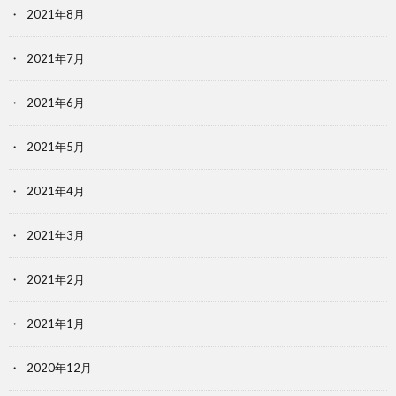
2021年8月
2021年7月
2021年6月
2021年5月
2021年4月
2021年3月
2021年2月
2021年1月
2020年12月