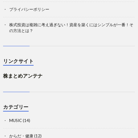
プライバシーポリシー
株式投資は複雑に考え過ぎない！資産を築くにはシンプルが一番！そ
の方法とは？
リンクサイト
株まとめアンテナ
カテゴリー
MUSIC
(14)
からだ・健康
(12)