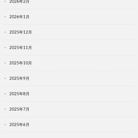
2026年2月
2026年1月
2025年12月
2025年11月
2025年10月
2025年9月
2025年8月
2025年7月
2025年6月