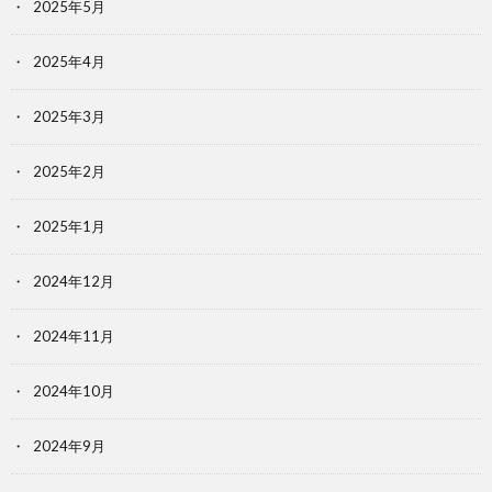
2025年5月
2025年4月
2025年3月
2025年2月
2025年1月
2024年12月
2024年11月
2024年10月
2024年9月