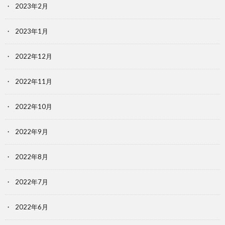
2023年2月
2023年1月
2022年12月
2022年11月
2022年10月
2022年9月
2022年8月
2022年7月
2022年6月