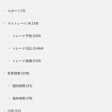
スポーツ
(7)
マイトレード
(4,118)
トレード予想
(103)
トレード日記
(3,466)
トレード雑感
(550)
世界情勢
(198)
国内情勢
(31)
海外情勢
(78)
小説
(11)