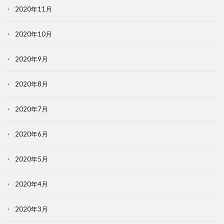
2020年11月
2020年10月
2020年9月
2020年8月
2020年7月
2020年6月
2020年5月
2020年4月
2020年3月