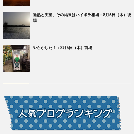
過熱と失望、その結果はハイボラ相場：8月6日（木）後
場
やらかした！：8月6日（木）前場