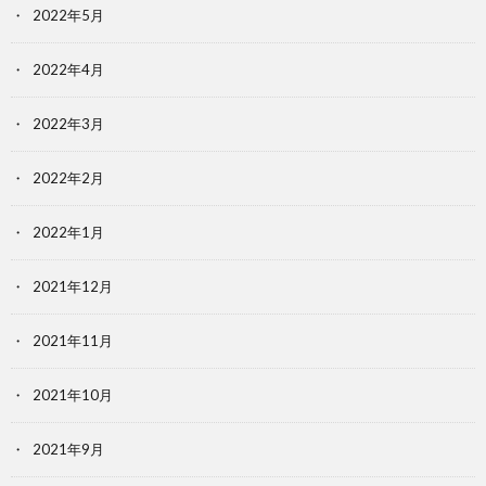
2022年5月
2022年4月
2022年3月
2022年2月
2022年1月
2021年12月
2021年11月
2021年10月
2021年9月