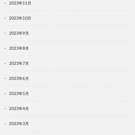
2023年11月
2023年10月
2023年9月
2023年8月
2023年7月
2023年6月
2023年5月
2023年4月
2023年3月