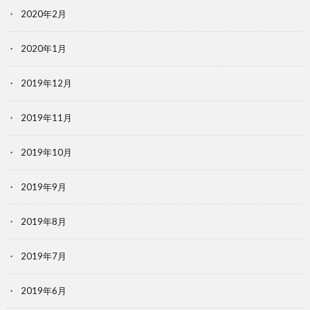
2020年2月
2020年1月
2019年12月
2019年11月
2019年10月
2019年9月
2019年8月
2019年7月
2019年6月