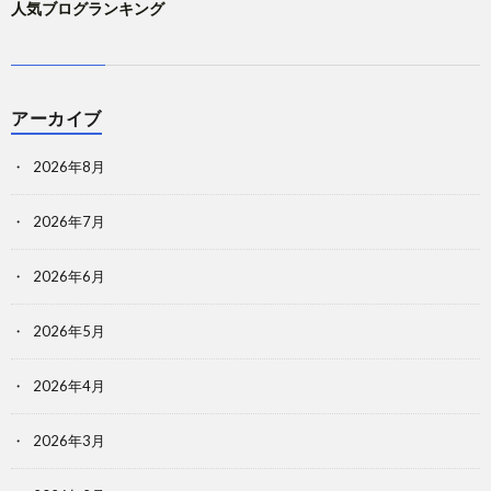
人気ブログランキング
アーカイブ
2026年8月
2026年7月
2026年6月
2026年5月
2026年4月
2026年3月