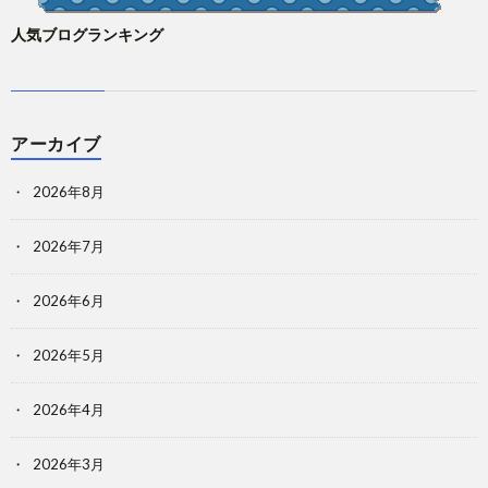
人気ブログランキング
アーカイブ
2026年8月
2026年7月
2026年6月
2026年5月
2026年4月
2026年3月