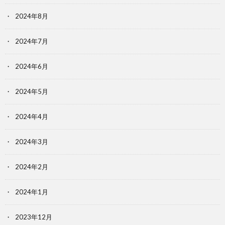
2024年8月
2024年7月
2024年6月
2024年5月
2024年4月
2024年3月
2024年2月
2024年1月
2023年12月