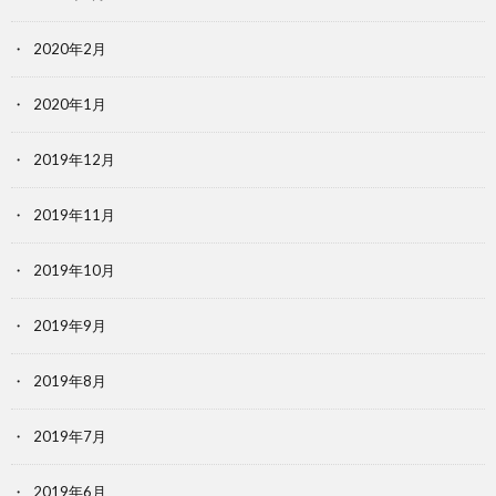
2020年2月
2020年1月
2019年12月
2019年11月
2019年10月
2019年9月
2019年8月
2019年7月
2019年6月