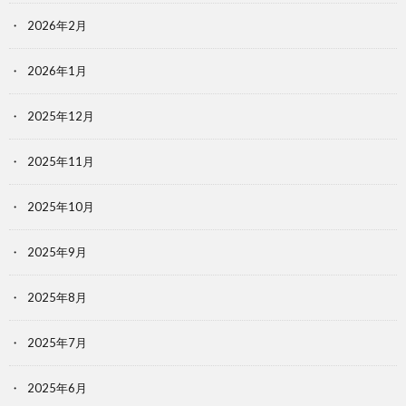
2026年2月
2026年1月
2025年12月
2025年11月
2025年10月
2025年9月
2025年8月
2025年7月
2025年6月