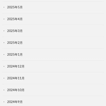
2025年5月
2025年4月
2025年3月
2025年2月
2025年1月
2024年12月
2024年11月
2024年10月
2024年9月