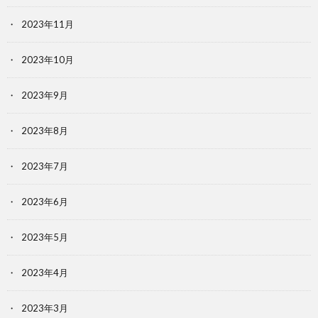
2023年11月
2023年10月
2023年9月
2023年8月
2023年7月
2023年6月
2023年5月
2023年4月
2023年3月