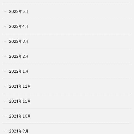
2022年5月
2022年4月
2022年3月
2022年2月
2022年1月
2021年12月
2021年11月
2021年10月
2021年9月