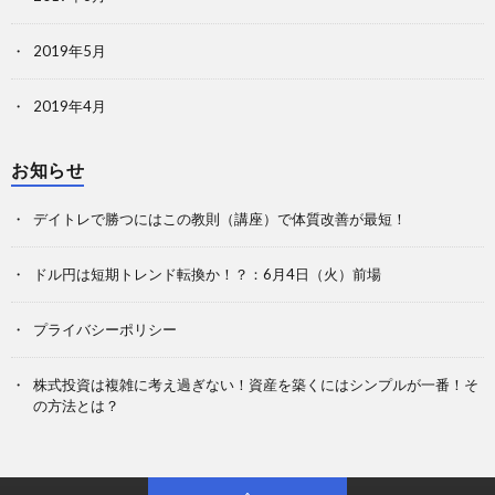
2019年5月
2019年4月
お知らせ
デイトレで勝つにはこの教則（講座）で体質改善が最短！
ドル円は短期トレンド転換か！？：6月4日（火）前場
プライバシーポリシー
株式投資は複雑に考え過ぎない！資産を築くにはシンプルが一番！そ
の方法とは？