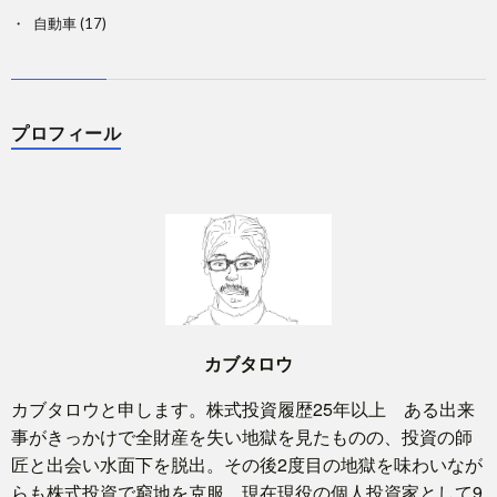
自動車
(17)
プロフィール
カブタロウ
カブタロウと申します。株式投資履歴25年以上 ある出来
事がきっかけで全財産を失い地獄を見たものの、投資の師
匠と出会い水面下を脱出。その後2度目の地獄を味わいなが
らも株式投資で窮地を克服。現在現役の個人投資家として9