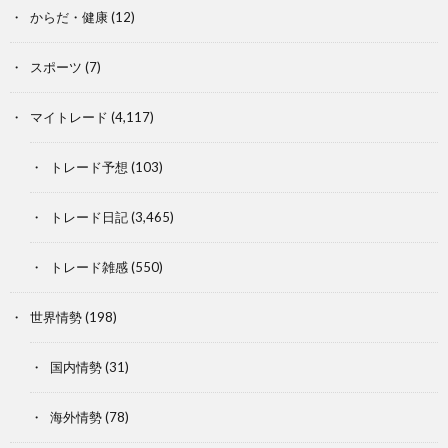
からだ・健康
(12)
スポーツ
(7)
マイトレード
(4,117)
トレード予想
(103)
トレード日記
(3,465)
トレード雑感
(550)
世界情勢
(198)
国内情勢
(31)
海外情勢
(78)