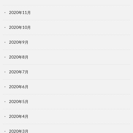
2020年11月
2020年10月
2020年9月
2020年8月
2020年7月
2020年6月
2020年5月
2020年4月
2020年3月