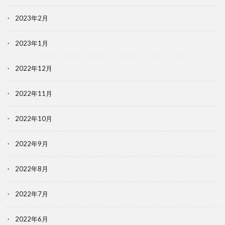
2023年2月
2023年1月
2022年12月
2022年11月
2022年10月
2022年9月
2022年8月
2022年7月
2022年6月