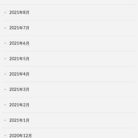
2021年8月
2021年7月
2021年6月
2021年5月
2021年4月
2021年3月
2021年2月
2021年1月
2020年12月