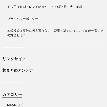
ドル円は短期トレンド転換か！？：6月4日（火）前場
プライバシーポリシー
株式投資は複雑に考え過ぎない！資産を築くにはシンプルが一番！そ
の方法とは？
リンクサイト
株まとめアンテナ
カテゴリー
MUSIC
(14)