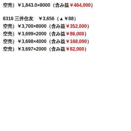
空売）￥1,843.0×8000（含み益
￥464,000
）
8316 三井住友 ￥3,656（▲￥88）
空売）￥3,700×8000（含み益
￥352,000
）
空売）￥3,699×2000（含み益
￥86,000
）
空売）￥3,698×4000（含み益
￥168,000
）
空売）￥3,697×2000（含み益
￥82,000
）