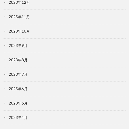
2023年12月
2023年11月
2023年10月
2023年9月
2023年8月
2023年7月
2023年6月
2023年5月
2023年4月