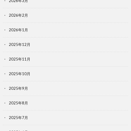
2026年3月
2026年2月
2026年1月
2025年12月
2025年11月
2025年10月
2025年9月
2025年8月
2025年7月