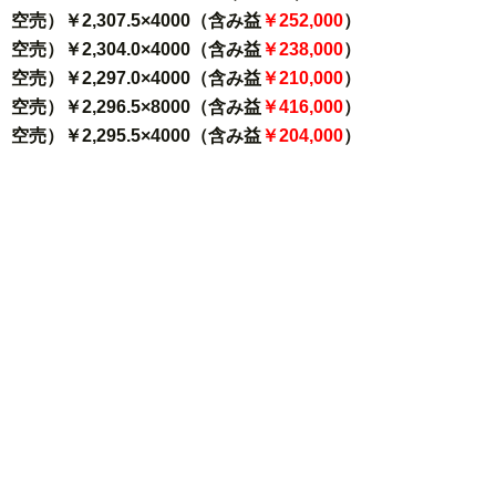
空売）￥2,307.5×4000（含み益
￥252,000
）
空売）￥2,304.0×4000（含み益
￥238,000
）
空売）￥2,297.0×4000（含み益
￥210,000
）
空売）￥2,296.5×8000（含み益
￥416,000
）
空売）￥2,295.5×4000（含み益
￥204,000
）