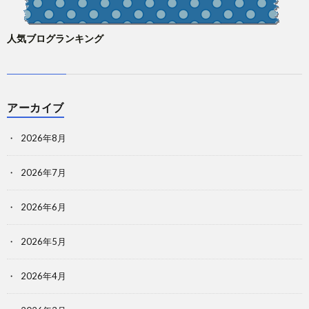
人気ブログランキング
アーカイブ
2026年8月
2026年7月
2026年6月
2026年5月
2026年4月