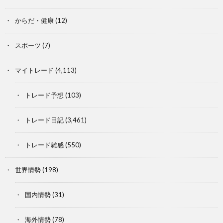
からだ・健康
(12)
スポーツ
(7)
マイトレード
(4,113)
トレード予想
(103)
トレード日記
(3,461)
トレード雑感
(550)
世界情勢
(198)
国内情勢
(31)
海外情勢
(78)