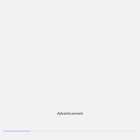
Advertisement