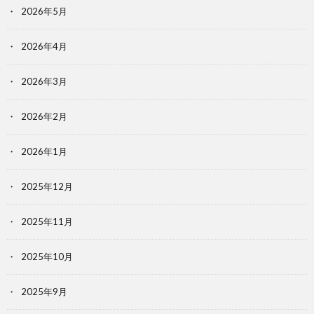
2026年5月
2026年4月
2026年3月
2026年2月
2026年1月
2025年12月
2025年11月
2025年10月
2025年9月