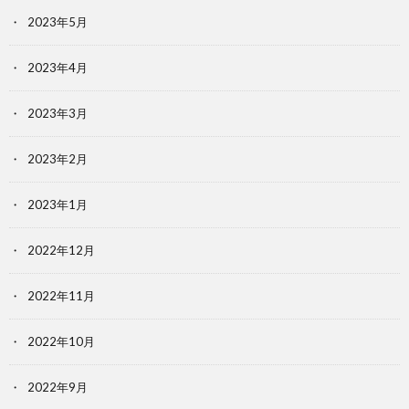
2023年5月
2023年4月
2023年3月
2023年2月
2023年1月
2022年12月
2022年11月
2022年10月
2022年9月