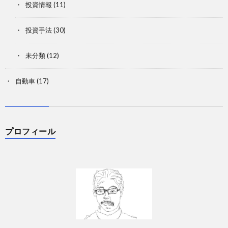
投資情報
(11)
投資手法
(30)
未分類
(12)
自動車
(17)
プロフィール