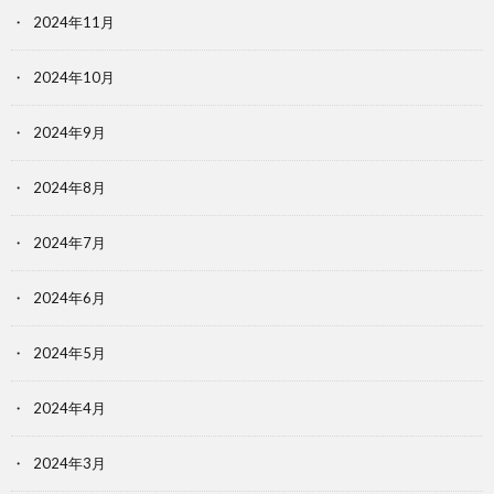
2024年11月
2024年10月
2024年9月
2024年8月
2024年7月
2024年6月
2024年5月
2024年4月
2024年3月