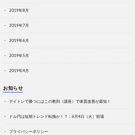
2019年8月
2019年7月
2019年6月
2019年5月
2019年4月
お知らせ
デイトレで勝つにはこの教則（講座）で体質改善が最短！
ドル円は短期トレンド転換か！？：6月4日（火）前場
プライバシーポリシー