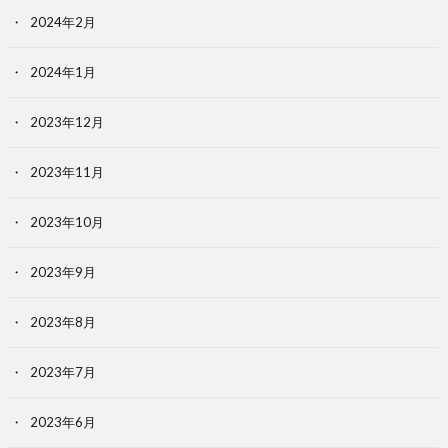
2024年2月
2024年1月
2023年12月
2023年11月
2023年10月
2023年9月
2023年8月
2023年7月
2023年6月