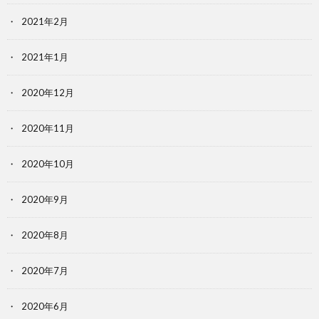
2021年2月
2021年1月
2020年12月
2020年11月
2020年10月
2020年9月
2020年8月
2020年7月
2020年6月