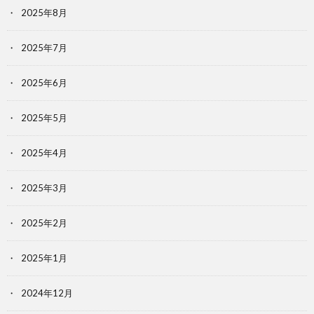
2025年8月
2025年7月
2025年6月
2025年5月
2025年4月
2025年3月
2025年2月
2025年1月
2024年12月