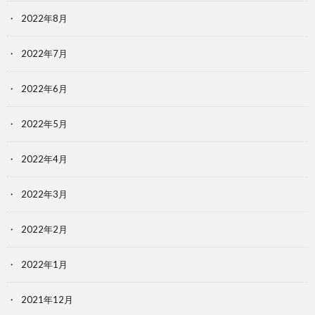
2022年8月
2022年7月
2022年6月
2022年5月
2022年4月
2022年3月
2022年2月
2022年1月
2021年12月