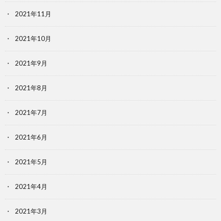
2021年11月
2021年10月
2021年9月
2021年8月
2021年7月
2021年6月
2021年5月
2021年4月
2021年3月