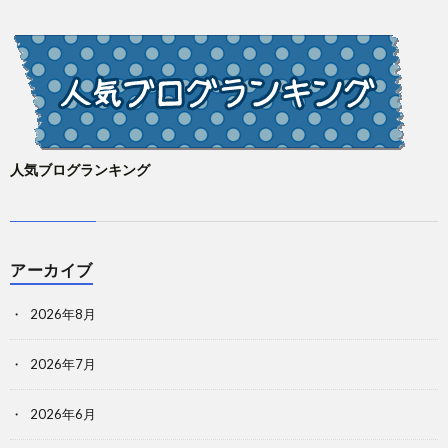
人気ブログランキング
アーカイブ
2026年8月
2026年7月
2026年6月