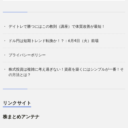
デイトレで勝つにはこの教則（講座）で体質改善が最短！
ドル円は短期トレンド転換か！？：6月4日（火）前場
プライバシーポリシー
株式投資は複雑に考え過ぎない！資産を築くにはシンプルが一番！そ
の方法とは？
リンクサイト
株まとめアンテナ