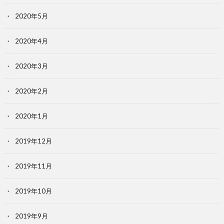
2020年5月
2020年4月
2020年3月
2020年2月
2020年1月
2019年12月
2019年11月
2019年10月
2019年9月