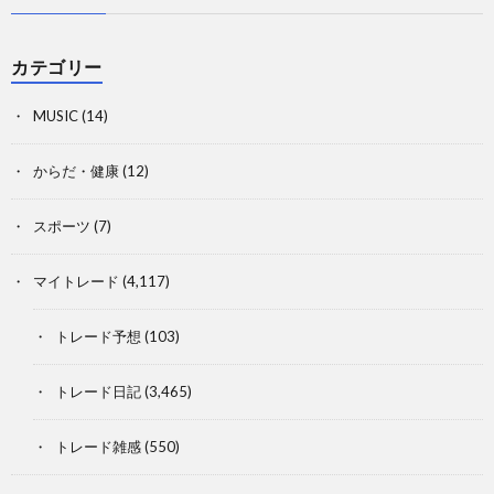
カテゴリー
MUSIC
(14)
からだ・健康
(12)
スポーツ
(7)
マイトレード
(4,117)
トレード予想
(103)
トレード日記
(3,465)
トレード雑感
(550)