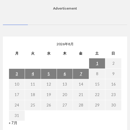
Advertisement
2026年8月
月
火
水
木
金
土
日
1
2
3
4
5
6
7
8
9
10
11
12
13
14
15
16
17
18
19
20
21
22
23
24
25
26
27
28
29
30
31
« 7月