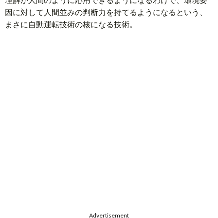
因に対して人間並みの判断力を持てるようになるという、
まさに自動運転技術の核になる技術。
Advertisement