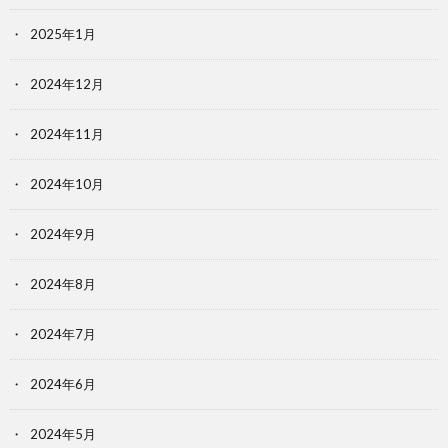
2025年1月
2024年12月
2024年11月
2024年10月
2024年9月
2024年8月
2024年7月
2024年6月
2024年5月