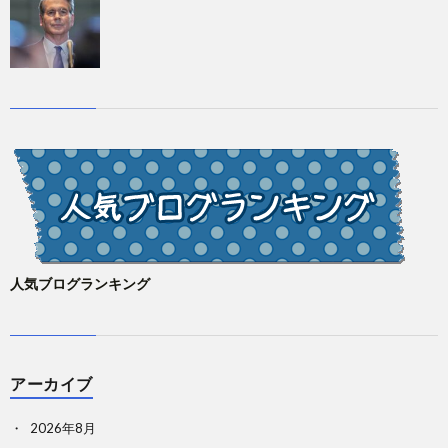
人気ブログランキング
アーカイブ
2026年8月