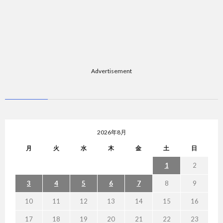
Advertisement
2026年8月
月
火
水
木
金
土
日
1
2
3
4
5
6
7
8
9
10
11
12
13
14
15
16
17
18
19
20
21
22
23