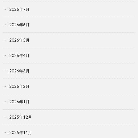
2026年7月
2026年6月
2026年5月
2026年4月
2026年3月
2026年2月
2026年1月
2025年12月
2025年11月