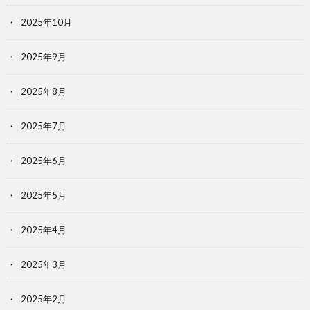
2025年10月
2025年9月
2025年8月
2025年7月
2025年6月
2025年5月
2025年4月
2025年3月
2025年2月