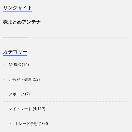
リンクサイト
株まとめアンテナ
カテゴリー
MUSIC
(14)
からだ・健康
(12)
スポーツ
(7)
マイトレード
(4,117)
トレード予想
(103)