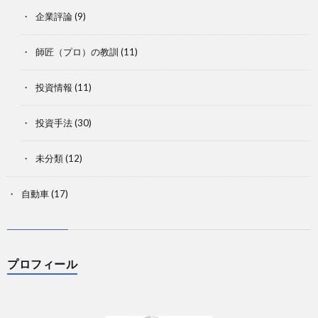
企業評論
(9)
師匠（プロ）の教訓
(11)
投資情報
(11)
投資手法
(30)
未分類
(12)
自動車
(17)
プロフィール