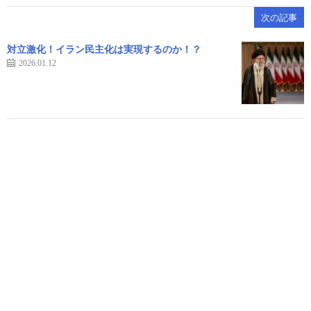
次の記事
対立激化！イラン民主化は実現するのか！？
2026.01.12