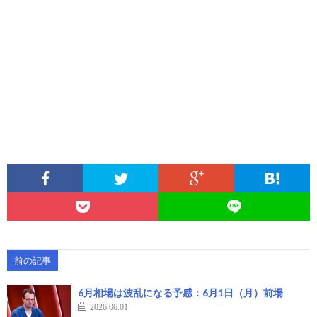
前の記事
6月相場は波乱になる予感：6月1日（月）前場
2026.06.01