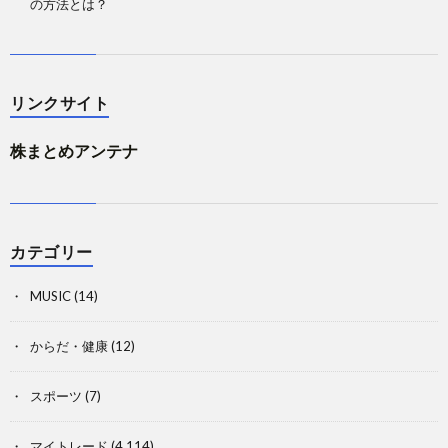
の方法とは？
リンクサイト
株まとめアンテナ
カテゴリー
MUSIC
(14)
からだ・健康
(12)
スポーツ
(7)
マイトレード
(4,114)