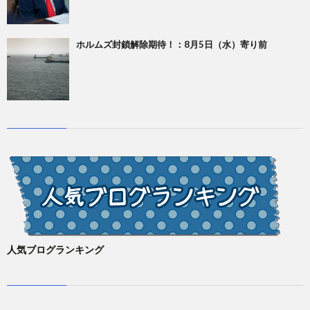
ホルムズ封鎖解除期待！：8月5日（水）寄り前
人気ブログランキング