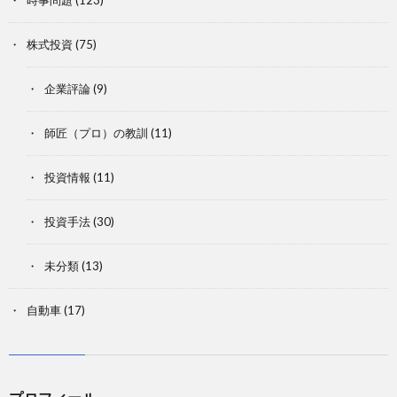
株式投資
(75)
企業評論
(9)
師匠（プロ）の教訓
(11)
投資情報
(11)
投資手法
(30)
未分類
(13)
自動車
(17)