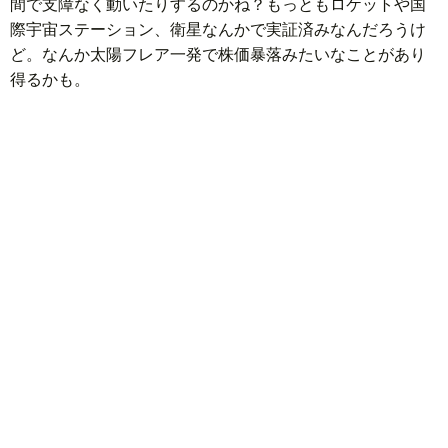
間で支障なく動いたりするのかね？もっともロケットや国
際宇宙ステーション、衛星なんかで実証済みなんだろうけ
ど。なんか太陽フレア一発で株価暴落みたいなことがあり
得るかも。