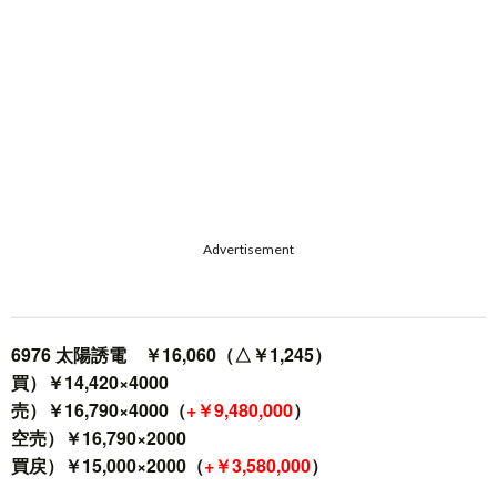
Advertisement
6976 太陽誘電 ￥16,060（△￥1,245）
買）￥14,420×4000
売）￥16,790×4000（
+￥9,480,000
）
空売）￥16,790×2000
買戻）￥15,000×2000（
+￥3,580,000
）