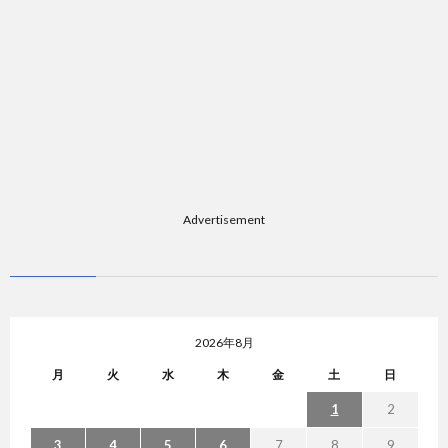
Advertisement
2026年8月
月
火
水
木
金
土
日
1
2
3
4
5
6
7
8
9