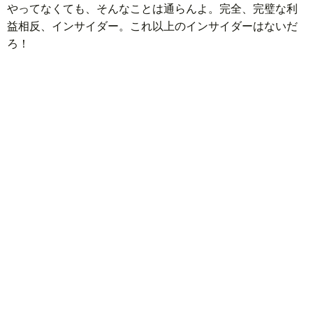
やってなくても、そんなことは通らんよ。完全、完璧な利
益相反、インサイダー。これ以上のインサイダーはないだ
ろ！