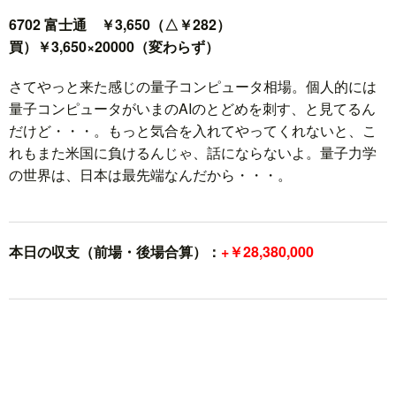
6702 富士通 ￥3,650（△￥282）
買）￥3,650×20000（変わらず）
さてやっと来た感じの量子コンピュータ相場。個人的には
量子コンピュータがいまのAIのとどめを刺す、と見てるん
だけど・・・。もっと気合を入れてやってくれないと、こ
れもまた米国に負けるんじゃ、話にならないよ。量子力学
の世界は、日本は最先端なんだから・・・。
本日の収支（前場・後場合算）：
+￥28,380,000