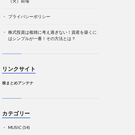
（火）前場
プライバシーポリシー
株式投資は複雑に考え過ぎない！資産を築くに
はシンプルが一番！その方法とは？
リンクサイト
株まとめアンテナ
カテゴリー
MUSIC
(14)