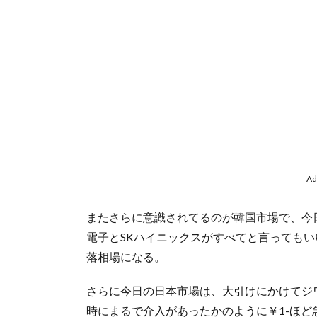
Ad
またさらに意識されてるのが韓国市場で、今日はK
電子とSKハイニックスがすべてと言っても
落相場になる。
さらに今日の日本市場は、大引けにかけてジ
時にまるで介入があったかのように￥1-ほど急