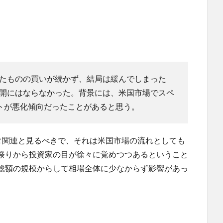
たものの買いが続かず、結局は緩んでしまった
展開にはならなかった。背景には、米国市場でスペ
トが悪化傾向だったことがあると思う。
タ関連と見るべきで、それは米国市場の流れとしても
祭りから投資家の目が徐々に覚めつつあるということ
総額の規模からして相場全体に少なからず影響があっ