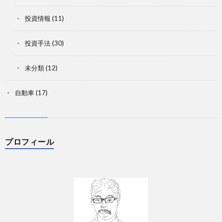
投資情報
(11)
投資手法
(30)
未分類
(12)
自動車
(17)
プロフィール