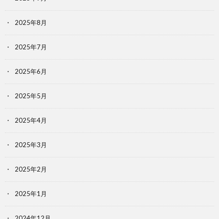
2025年8月
2025年7月
2025年6月
2025年5月
2025年4月
2025年3月
2025年2月
2025年1月
2024年12月