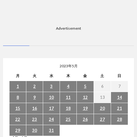
Advertisement
2023年5月
月
火
水
木
金
土
日
1
2
3
4
5
6
7
8
9
10
11
12
13
14
15
16
17
18
19
20
21
22
23
24
25
26
27
28
29
30
31