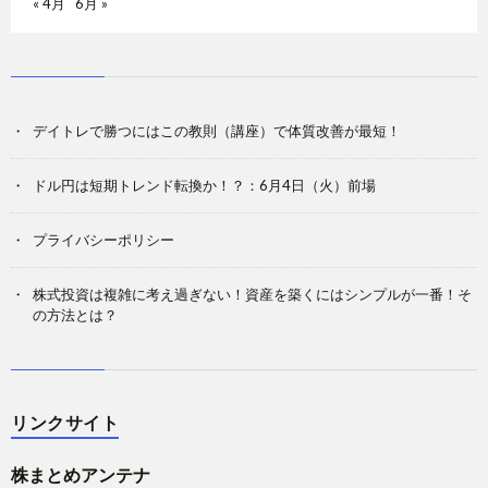
« 4月
6月 »
デイトレで勝つにはこの教則（講座）で体質改善が最短！
ドル円は短期トレンド転換か！？：6月4日（火）前場
プライバシーポリシー
株式投資は複雑に考え過ぎない！資産を築くにはシンプルが一番！そ
の方法とは？
リンクサイト
株まとめアンテナ