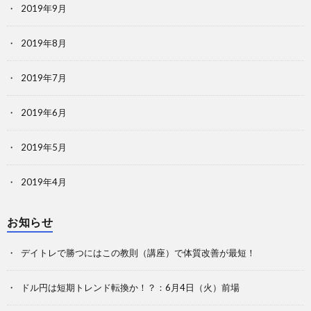
2019年9月
2019年8月
2019年7月
2019年6月
2019年5月
2019年4月
お知らせ
デイトレで勝つにはこの教則（講座）で体質改善が最短！
ドル円は短期トレンド転換か！？：6月4日（火）前場