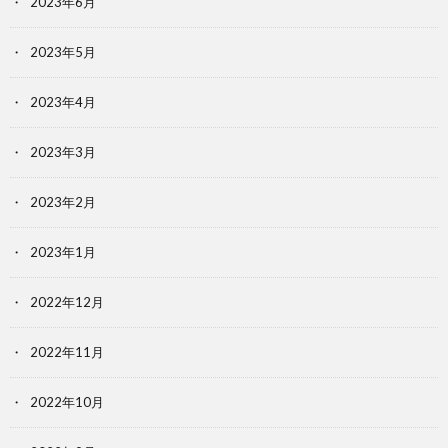
2023年6月
2023年5月
2023年4月
2023年3月
2023年2月
2023年1月
2022年12月
2022年11月
2022年10月