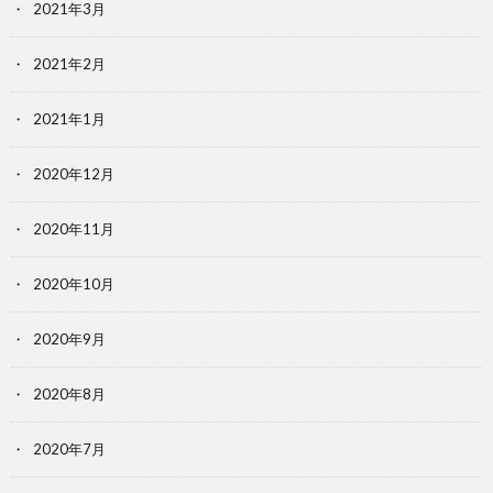
2021年3月
2021年2月
2021年1月
2020年12月
2020年11月
2020年10月
2020年9月
2020年8月
2020年7月