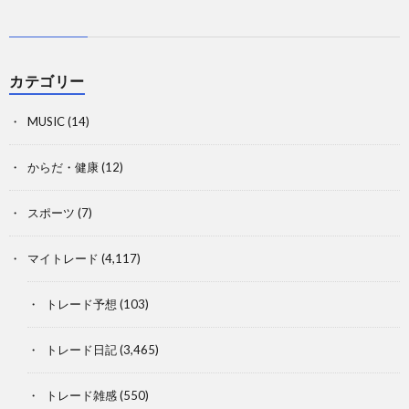
カテゴリー
MUSIC
(14)
からだ・健康
(12)
スポーツ
(7)
マイトレード
(4,117)
トレード予想
(103)
トレード日記
(3,465)
トレード雑感
(550)