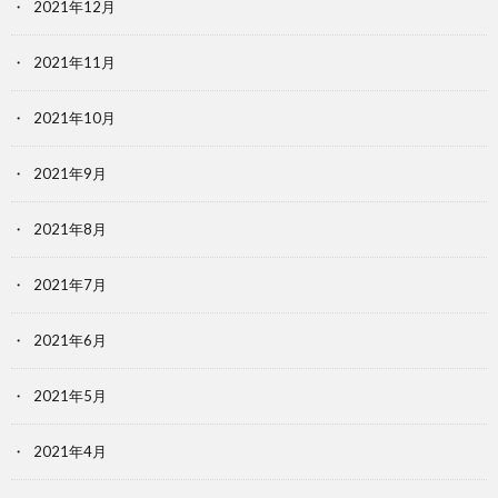
2021年12月
2021年11月
2021年10月
2021年9月
2021年8月
2021年7月
2021年6月
2021年5月
2021年4月