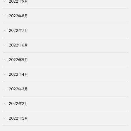
2022年9月
2022年8月
2022年7月
2022年6月
2022年5月
2022年4月
2022年3月
2022年2月
2022年1月