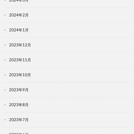
2024年3月
2024年2月
2024年1月
2023年12月
2023年11月
2023年10月
2023年9月
2023年8月
2023年7月