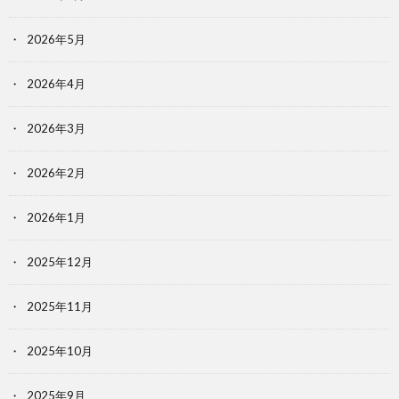
2026年5月
2026年4月
2026年3月
2026年2月
2026年1月
2025年12月
2025年11月
2025年10月
2025年9月