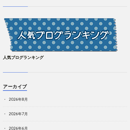
人気ブログランキング
アーカイブ
2026年8月
2026年7月
2026年6月