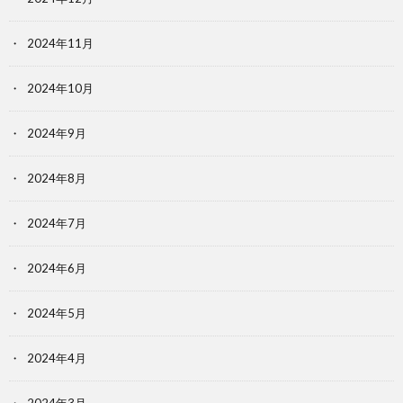
2024年11月
2024年10月
2024年9月
2024年8月
2024年7月
2024年6月
2024年5月
2024年4月