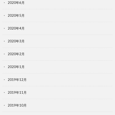
2020年6月
2020年5月
2020年4月
2020年3月
2020年2月
2020年1月
2019年12月
2019年11月
2019年10月