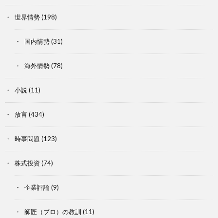
世界情勢
(198)
国内情勢
(31)
海外情勢
(78)
小説
(11)
放言
(434)
時事問題
(123)
株式投資
(74)
企業評論
(9)
師匠（プロ）の教訓
(11)