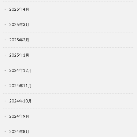
2025年4月
2025年3月
2025年2月
2025年1月
2024年12月
2024年11月
2024年10月
2024年9月
2024年8月