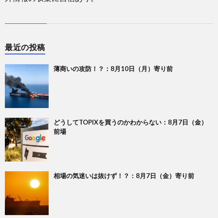
最近の投稿
薄商いの攻防！？：8月10日（月）寄り前
どうしてTOPIXを買うのかわからない：8月7日（金）
前場
相場の気迷いは抜けず！？：8月7日（金）寄り前