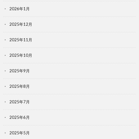
2026年1月
2025年12月
2025年11月
2025年10月
2025年9月
2025年8月
2025年7月
2025年6月
2025年5月