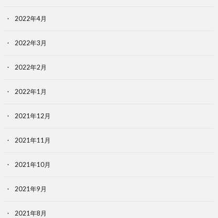
2022年4月
2022年3月
2022年2月
2022年1月
2021年12月
2021年11月
2021年10月
2021年9月
2021年8月