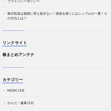
プライバシーポリシー
株式投資は複雑に考え過ぎない！資産を築くにはシンプルが一番！そ
の方法とは？
リンクサイト
株まとめアンテナ
カテゴリー
MUSIC
(14)
からだ・健康
(12)