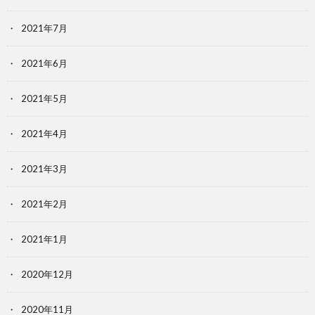
2021年7月
2021年6月
2021年5月
2021年4月
2021年3月
2021年2月
2021年1月
2020年12月
2020年11月