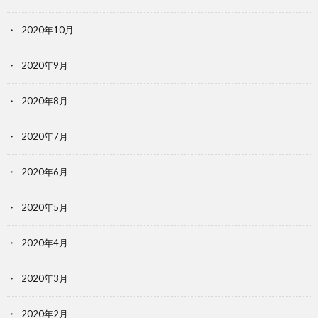
2020年10月
2020年9月
2020年8月
2020年7月
2020年6月
2020年5月
2020年4月
2020年3月
2020年2月