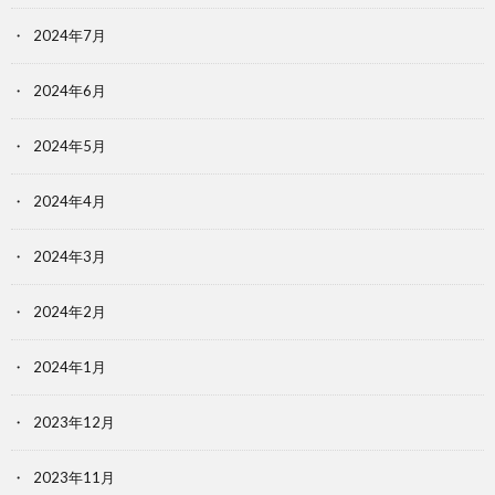
2024年7月
2024年6月
2024年5月
2024年4月
2024年3月
2024年2月
2024年1月
2023年12月
2023年11月