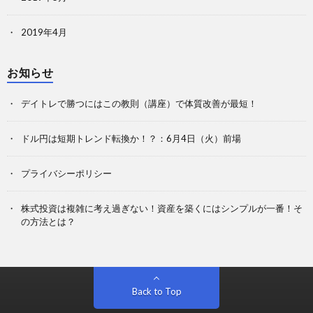
2019年4月
お知らせ
デイトレで勝つにはこの教則（講座）で体質改善が最短！
ドル円は短期トレンド転換か！？：6月4日（火）前場
プライバシーポリシー
株式投資は複雑に考え過ぎない！資産を築くにはシンプルが一番！そ
の方法とは？
Back to Top