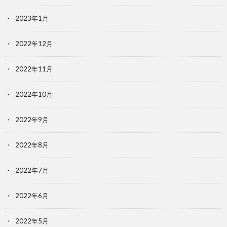
2023年1月
2022年12月
2022年11月
2022年10月
2022年9月
2022年8月
2022年7月
2022年6月
2022年5月