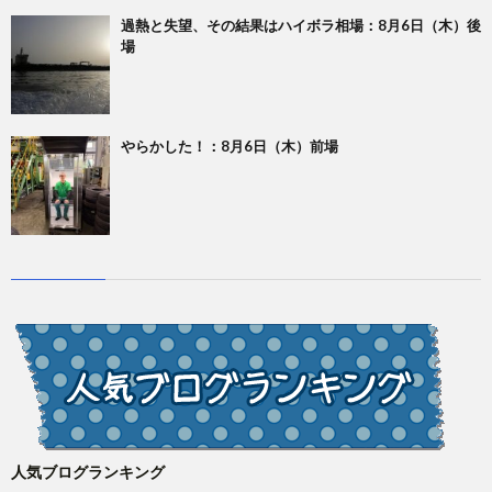
過熱と失望、その結果はハイボラ相場：8月6日（木）後
場
やらかした！：8月6日（木）前場
人気ブログランキング