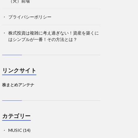
（火）前場
プライバシーポリシー
株式投資は複雑に考え過ぎない！資産を築くに
はシンプルが一番！その方法とは？
リンクサイト
株まとめアンテナ
カテゴリー
MUSIC
(14)