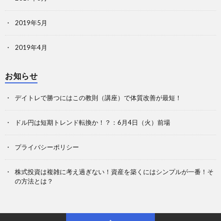
2019年5月
2019年4月
お知らせ
デイトレで勝つにはこの教則（講座）で体質改善が最短！
ドル円は短期トレンド転換か！？：6月4日（火）前場
プライバシーポリシー
株式投資は複雑に考え過ぎない！資産を築くにはシンプルが一番！そ
の方法とは？