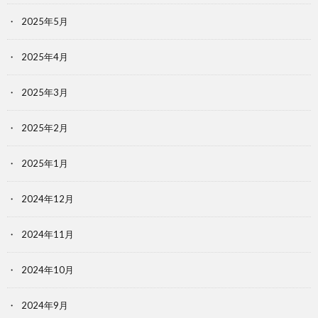
2025年5月
2025年4月
2025年3月
2025年2月
2025年1月
2024年12月
2024年11月
2024年10月
2024年9月