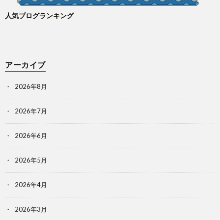
人気ブログランキング
アーカイブ
2026年8月
2026年7月
2026年6月
2026年5月
2026年4月
2026年3月