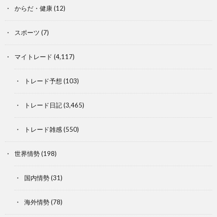
からだ・健康
(12)
スポーツ
(7)
マイトレード
(4,117)
トレード予想
(103)
トレード日記
(3,465)
トレード雑感
(550)
世界情勢
(198)
国内情勢
(31)
海外情勢
(78)