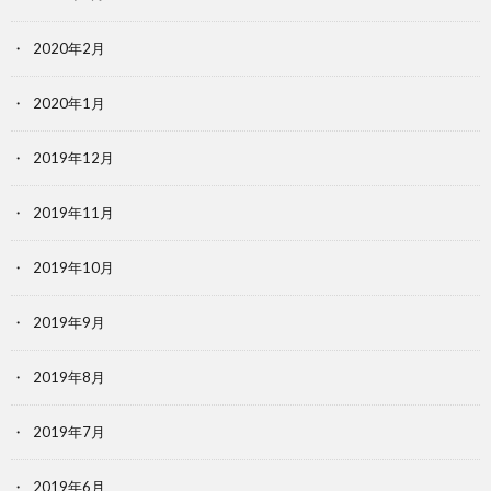
2020年2月
2020年1月
2019年12月
2019年11月
2019年10月
2019年9月
2019年8月
2019年7月
2019年6月