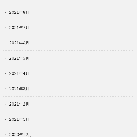
2021年8月
2021年7月
2021年6月
2021年5月
2021年4月
2021年3月
2021年2月
2021年1月
2020年12月