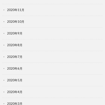
2020年11月
2020年10月
2020年9月
2020年8月
2020年7月
2020年6月
2020年5月
2020年4月
2020年3月