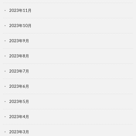
2023年11月
2023年10月
2023年9月
2023年8月
2023年7月
2023年6月
2023年5月
2023年4月
2023年3月