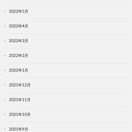
2022年5月
2022年4月
2022年3月
2022年2月
2022年1月
2021年12月
2021年11月
2021年10月
2021年9月