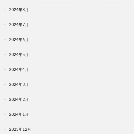
2024年8月
2024年7月
2024年6月
2024年5月
2024年4月
2024年3月
2024年2月
2024年1月
2023年12月