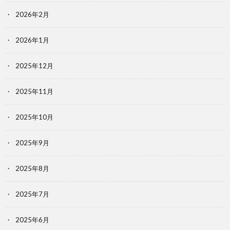
2026年2月
2026年1月
2025年12月
2025年11月
2025年10月
2025年9月
2025年8月
2025年7月
2025年6月