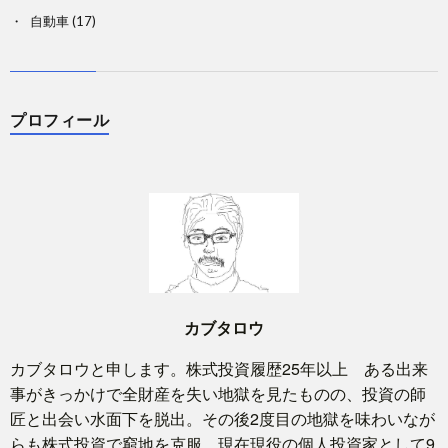
自動車
(17)
プロフィール
カブタロウ
カブタロウと申します。株式投資履歴25年以上 ある出来
事がきっかけで全財産を失い地獄を見たものの、投資の師
匠と出会い水面下を脱出。その後2度目の地獄を味わいなが
らも株式投資で窮地を克服。現在現役の個人投資家として9