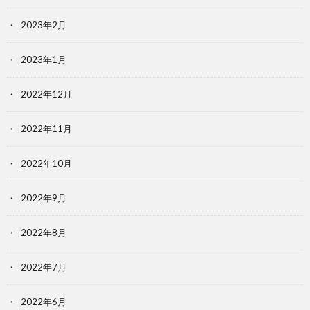
2023年2月
2023年1月
2022年12月
2022年11月
2022年10月
2022年9月
2022年8月
2022年7月
2022年6月