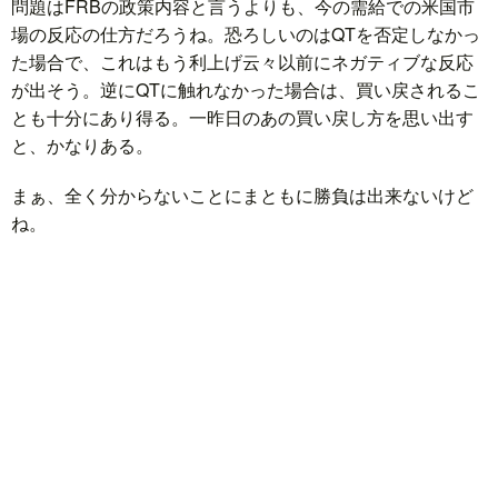
問題はFRBの政策内容と言うよりも、今の需給での米国市
場の反応の仕方だろうね。恐ろしいのはQTを否定しなかっ
た場合で、これはもう利上げ云々以前にネガティブな反応
が出そう。逆にQTに触れなかった場合は、買い戻されるこ
とも十分にあり得る。一昨日のあの買い戻し方を思い出す
と、かなりある。
まぁ、全く分からないことにまともに勝負は出来ないけど
ね。