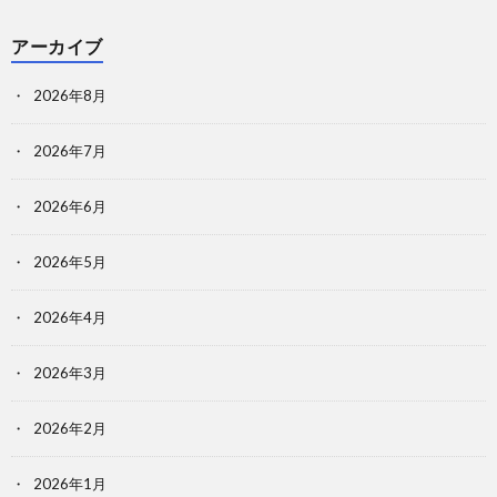
アーカイブ
2026年8月
2026年7月
2026年6月
2026年5月
2026年4月
2026年3月
2026年2月
2026年1月