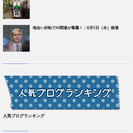
地合い好転でAI関連が暴騰！：8月5日（水）後場
人気ブログランキング