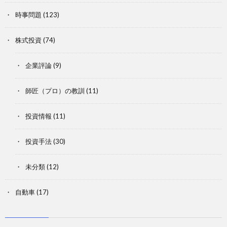
時事問題
(123)
株式投資
(74)
企業評論
(9)
師匠（プロ）の教訓
(11)
投資情報
(11)
投資手法
(30)
未分類
(12)
自動車
(17)