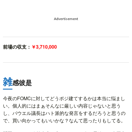
Advertisement
前場の収支：
￥3,710,000
雑
感彼是
今夜のFOMCに対してどうポジ建てするかは本当に悩まし
い。個人的にはまぁそんなに厳しい内容じゃないと思う
し、パウエル議長はハト派的な発言をするだろうと思うの
で、買い向かってもいいかな？なんて思ったりもしてる。