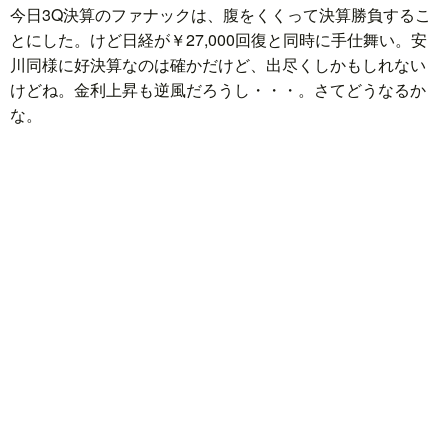
今日3Q決算のファナックは、腹をくくって決算勝負するこ
とにした。けど日経が￥27,000回復と同時に手仕舞い。安
川同様に好決算なのは確かだけど、出尽くしかもしれない
けどね。金利上昇も逆風だろうし・・・。さてどうなるか
な。