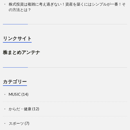
株式投資は複雑に考え過ぎない！資産を築くにはシンプルが一番！そ
の方法とは？
リンクサイト
株まとめアンテナ
カテゴリー
MUSIC
(14)
からだ・健康
(12)
スポーツ
(7)