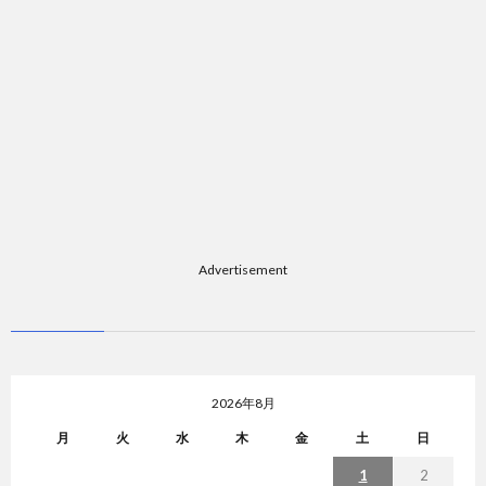
Advertisement
2026年8月
月
火
水
木
金
土
日
1
2