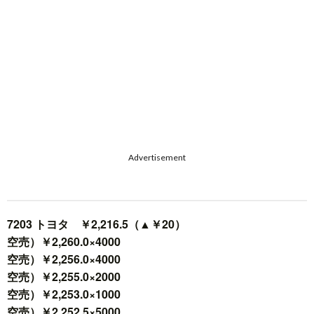
Advertisement
7203 トヨタ ￥2,216.5（▲￥20）
空売）￥2,260.0×4000
空売）￥2,256.0×4000
空売）￥2,255.0×2000
空売）￥2,253.0×1000
空売）￥2,252.5×5000