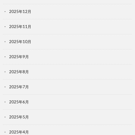
2025年12月
2025年11月
2025年10月
2025年9月
2025年8月
2025年7月
2025年6月
2025年5月
2025年4月