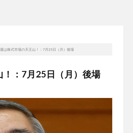
週は株式市場の天王山！：7月25日（月）後場
！：7月25日（月）後場