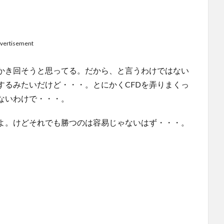
vertisement
かき回そうと思ってる。だから、と言うわけではない
するみたいだけど・・・。とにかくCFDを弄りまくっ
ないわけで・・・。
よ。けどそれでも勝つのは容易じゃないはず・・・。