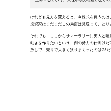
けれども見方を変えると、今株式を買うのは
投資家はまだまだこの局面は見送って、とり
それでも、ここからサマーラリーに突入と喧
動きを作りたいという、例の勢力の仕掛けだ
放しで、売りで大きく獲りまくったのはGS