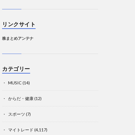
リンクサイト
株まとめアンテナ
カテゴリー
MUSIC
(14)
からだ・健康
(12)
スポーツ
(7)
マイトレード
(4,117)