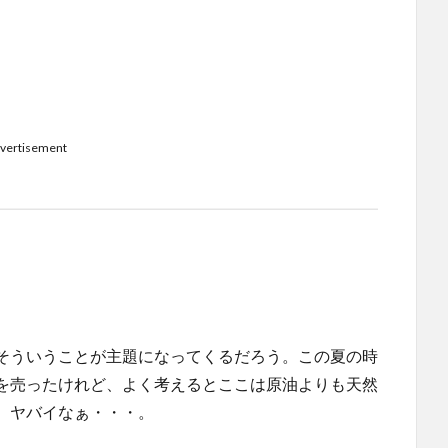
vertisement
そういうことが主題になってくるだろう。この夏の時
を売ったけれど、よく考えるとここは原油よりも天然
、ヤバイなぁ・・・。