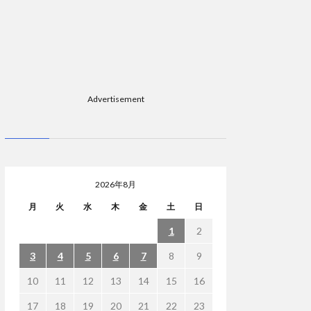
Advertisement
2026年8月
月
火
水
木
金
土
日
1
2
3
4
5
6
7
8
9
10
11
12
13
14
15
16
17
18
19
20
21
22
23