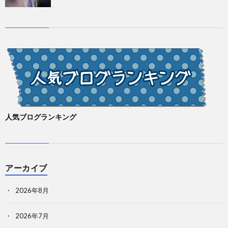
人気ブログランキング
アーカイブ
2026年8月
2026年7月