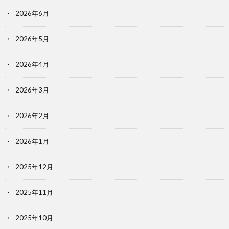
2026年6月
2026年5月
2026年4月
2026年3月
2026年2月
2026年1月
2025年12月
2025年11月
2025年10月