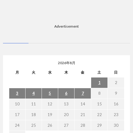
Advertisement
2026年8月
月
火
水
木
金
土
日
1
2
3
4
5
6
7
8
9
10
11
12
13
14
15
16
17
18
19
20
21
22
23
24
25
26
27
28
29
30