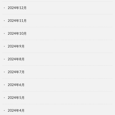
2024年12月
2024年11月
2024年10月
2024年9月
2024年8月
2024年7月
2024年6月
2024年5月
2024年4月