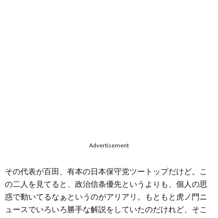
題
Advertisement
その代表が百田、有本の日本保守党ツートップだけど。こ
の二人を見てると、政治信条優先というよりも、個人の思
惑で動いてるなぁというのがアリアリ。もともと虎ノ門ニ
ュースでいろいろ勝手な解説をしていたのだけれど、そこ