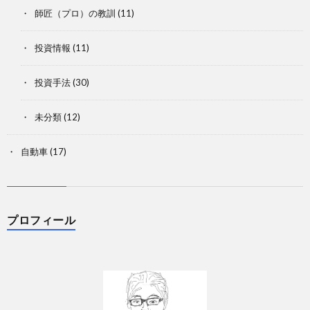
師匠（プロ）の教訓
(11)
投資情報
(11)
投資手法
(30)
未分類
(12)
自動車
(17)
プロフィール