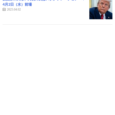
4月2日（水）前場
2025.04.02