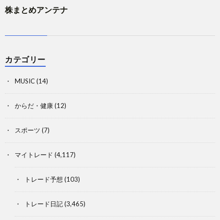
株まとめアンテナ
カテゴリー
MUSIC
(14)
からだ・健康
(12)
スポーツ
(7)
マイトレード
(4,117)
トレード予想
(103)
トレード日記
(3,465)