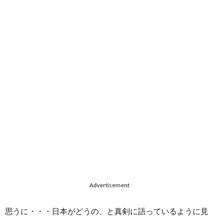
Advertisement
思うに・・・日本がどうの、と真剣に語っているように見