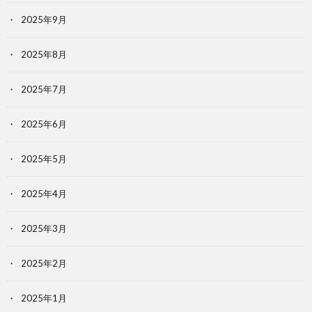
2025年9月
2025年8月
2025年7月
2025年6月
2025年5月
2025年4月
2025年3月
2025年2月
2025年1月