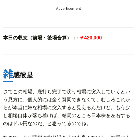
Advertisement
本日の収支（前場・後場合算）：
+￥420,000
雑
感彼是
さてこの相場、底打ち完了で戻り相場に突入していくとい
う見方に、個人的には全く賛同できなくて、むしろこれか
らが本当に嫌な相場に突入すると見えるんだけど。もう少
し相場自体が落ち着けば、結局のところ日本株を左右する
のはドル円なのだ、と思ってるのでね。