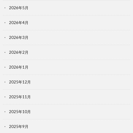
2026年5月
2026年4月
2026年3月
2026年2月
2026年1月
2025年12月
2025年11月
2025年10月
2025年9月