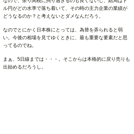
なので、余り関税に拘り過ぎるのも良くないし、結局はド
ル円がどの水準で落ち着いて、その時の主力企業の業績が
どうなるのか？と考えないとダメなんだろう。
なのでとにかく日本株にとっては、為替を弄られると弱
い。今後の相場を見てゆくときに、最も重要な要素だと思
ってるのでね。
まぁ、5日線までは・・・。そこからは本格的に戻り売りも
出始めるだろうし。