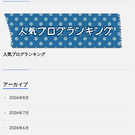
人気ブログランキング
アーカイブ
2026年8月
2026年7月
2026年6月