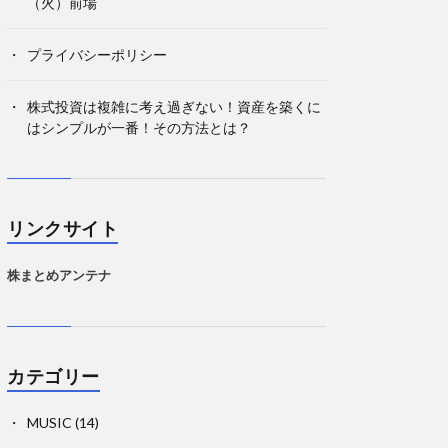
（火）前場
プライバシーポリシー
株式投資は複雑に考え過ぎない！資産を築くに
はシンプルが一番！その方法とは？
リンクサイト
株まとめアンテナ
カテゴリー
MUSIC
(14)