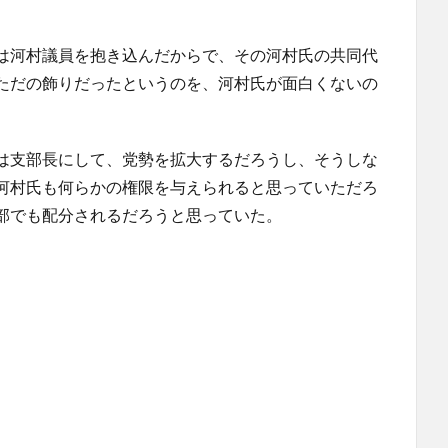
は河村議員を抱き込んだからで、その河村氏の共同代
ただの飾りだったというのを、河村氏が面白くないの
は支部長にして、党勢を拡大するだろうし、そうしな
河村氏も何らかの権限を与えられると思っていただろ
部でも配分されるだろうと思っていた。