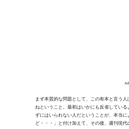
Ad
まず本質的な問題として、この有本と言う人
ねということ。最初はいかにも反省している
ずにはいられない人だということが、本当に
ど・・・」と付け加えて、その後、週刊現代