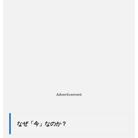
Advertisement
なぜ「今」なのか？