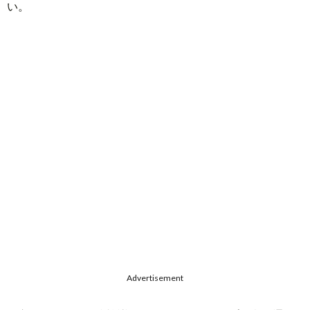
い。
Advertisement