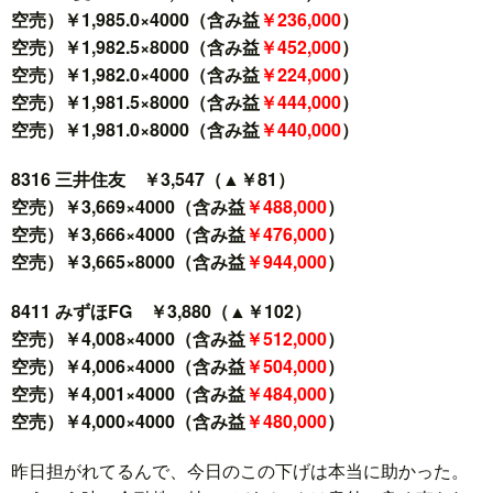
空売）￥1,985.0×4000（含み益
￥236,000
）
空売）￥1,982.5×8000（含み益
￥452,000
）
空売）￥1,982.0×4000（含み益
￥224,000
）
空売）￥1,981.5×8000（含み益
￥444,000
）
空売）￥1,981.0×8000（含み益
￥440,000
）
8316 三井住友 ￥3,547（▲￥81）
空売）￥3,669×4000（含み益
￥488,000
）
空売）￥3,666×4000（含み益
￥476,000
）
空売）￥3,665×8000（含み益
￥944,000
）
8411 みずほFG ￥3,880（▲￥102）
空売）￥4,008×4000（含み益
￥512,000
）
空売）￥4,006×4000（含み益
￥504,000
）
空売）￥4,001×4000（含み益
￥484,000
）
空売）￥4,000×4000（含み益
￥480,000
）
昨日担がれてるんで、今日のこの下げは本当に助かった。