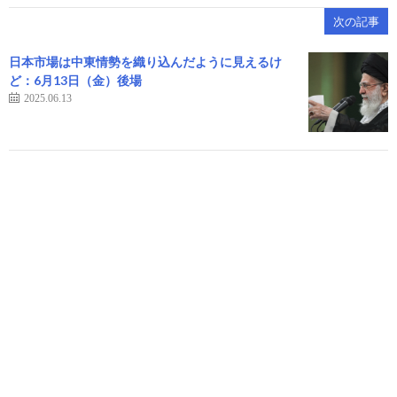
次の記事
日本市場は中東情勢を織り込んだように見えるけ
ど：6月13日（金）後場
2025.06.13