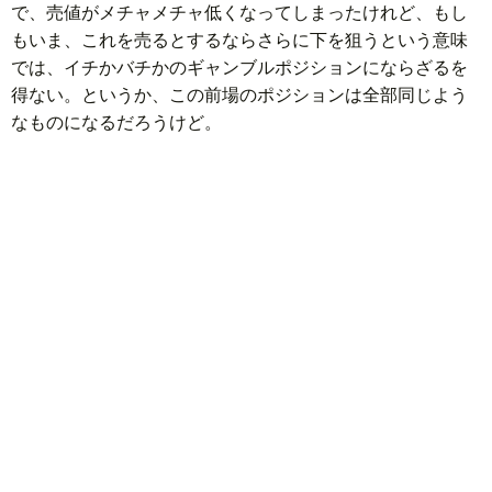
で、売値がメチャメチャ低くなってしまったけれど、もし
もいま、これを売るとするならさらに下を狙うという意味
では、イチかバチかのギャンブルポジションにならざるを
得ない。というか、この前場のポジションは全部同じよう
なものになるだろうけど。