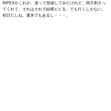
INPEXかこれか、迷って指値してみたけれど、両方刺さっ
てくれて、それはそれで結構ビビる。でも行くしかない。
初日だしね。週末でもあるし・・・。