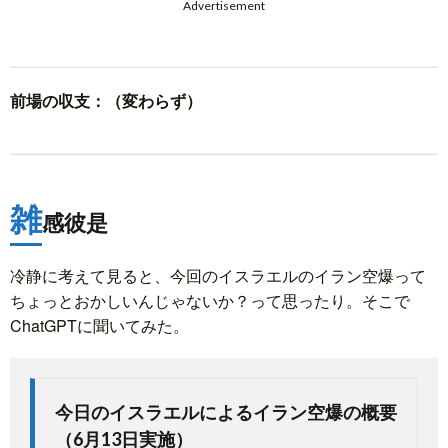
Advertisement
前場の収支：（変わらず）
雑
感彼是
冷静に考えて見ると、今回のイスラエルのイラン空爆って
ちょっとおかしいんじゃないか？って思ったり。そこで
ChatGPTに聞いてみた。
今日のイスラエルによるイラン空爆の概要
（6月13日実施）