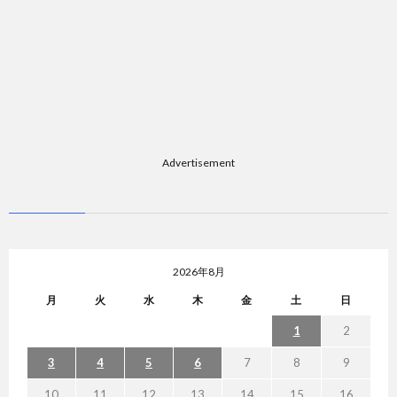
Advertisement
2026年8月
月
火
水
木
金
土
日
1
2
3
4
5
6
7
8
9
10
11
12
13
14
15
16