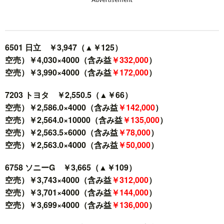
6501 日立 ￥3,947（▲￥125）
空売）￥4,030×4000（含み益
￥332,000
）
空売）￥3,990×4000（含み益
￥172,000
）
7203 トヨタ ￥2,550.5（▲￥66）
空売）￥2,586.0×4000（含み益
￥142,000
）
空売）￥2,564.0×10000（含み益
￥135,000
）
空売）￥2,563.5×6000（含み益
￥78,000
）
空売）￥2,563.0×4000（含み益
￥50,000
）
6758 ソニーG ￥3,665（▲￥109）
空売）￥3,743×4000（含み益
￥312,000
）
空売）￥3,701×4000（含み益
￥144,000
）
空売）￥3,699×4000（含み益
￥136,000
）