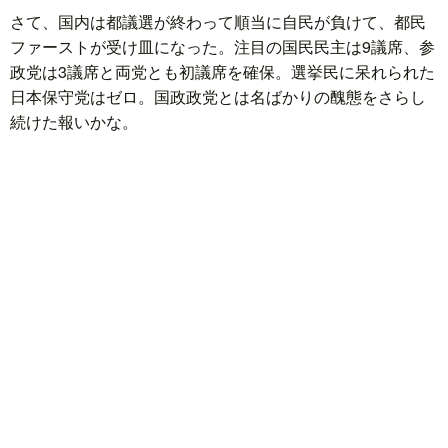
さて、国内は都議選が終わって順当に自民が負けて、都民
ファーストが受け皿になった。注目の国民民主は9議席、参
政党は3議席と両党とも初議席を確保。選挙民に呆れられた
日本保守党はゼロ。国政政党とは名ばかりの醜態をさらし
続けた報いかな。