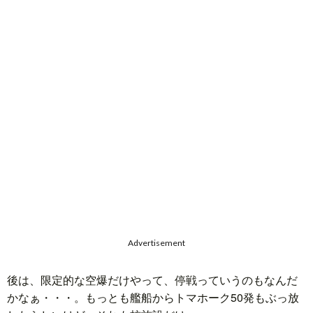
Advertisement
後は、限定的な空爆だけやって、停戦っていうのもなんだ
かなぁ・・・。もっとも艦船からトマホーク50発もぶっ放