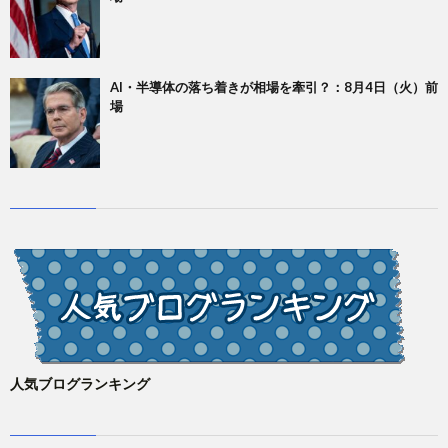
AI・半導体の落ち着きが相場を牽引？：8月4日（火）前
場
人気ブログランキング