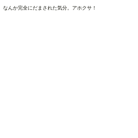
なんか完全にだまされた気分。アホクサ！