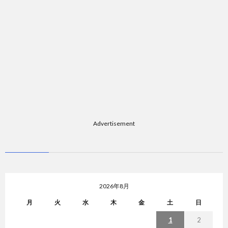
Advertisement
2026年8月
月
火
水
木
金
土
日
1
2