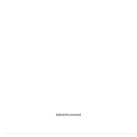
Advertisement