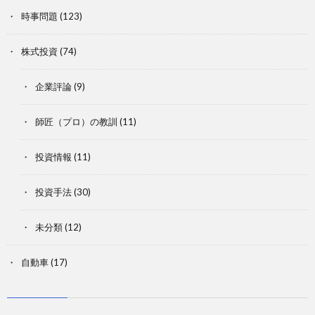
時事問題
(123)
株式投資
(74)
企業評論
(9)
師匠（プロ）の教訓
(11)
投資情報
(11)
投資手法
(30)
未分類
(12)
自動車
(17)