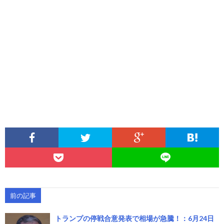
前の記事
トランプの停戦合意発表で相場が急騰！：6月24日