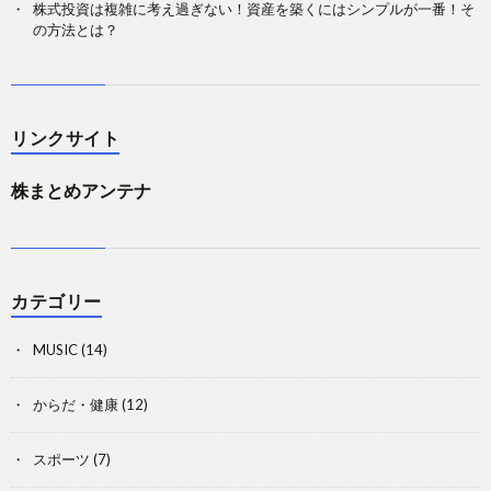
株式投資は複雑に考え過ぎない！資産を築くにはシンプルが一番！そ
の方法とは？
リンクサイト
株まとめアンテナ
カテゴリー
MUSIC
(14)
からだ・健康
(12)
スポーツ
(7)