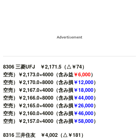
Advertisement
8306 三菱UFJ ￥2,171.5（△￥74）
空売）￥2,173.0×4000（含み益
￥6,000
）
空売）￥2,170.0×8000（含み損
￥12,000
）
空売）￥2,167.0×4000（含み損
￥18,000
）
空売）￥2,166.0×8000（含み損
￥44,000
）
空売）￥2,165.0×4000（含み損
￥26,000
）
空売）￥2,160.0×4000（含み損
￥46,000
）
空売）￥2,157.0×4000（含み損
￥58,000
）
8316 三井住友 ￥4,002（△￥181）