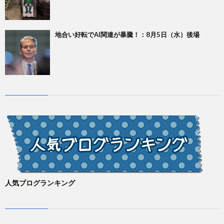
地合い好転でAI関連が暴騰！：8月5日（水）後場
人気ブログランキング