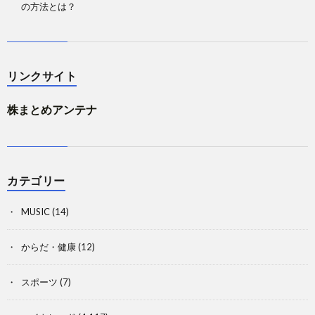
の方法とは？
リンクサイト
株まとめアンテナ
カテゴリー
MUSIC
(14)
からだ・健康
(12)
スポーツ
(7)