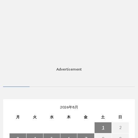
Advertisement
2026年8月
月
火
水
木
金
土
日
1
2