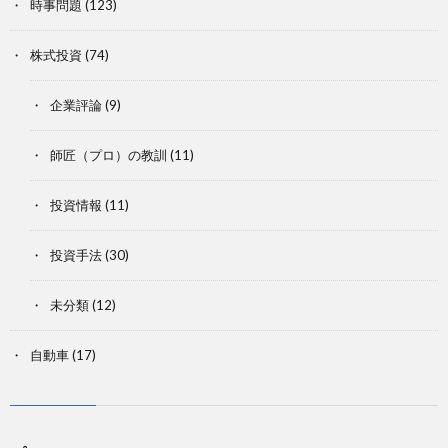
時事問題
(123)
株式投資
(74)
企業評論
(9)
師匠（プロ）の教訓
(11)
投資情報
(11)
投資手法
(30)
未分類
(12)
自動車
(17)