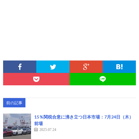
前の記事
15％関税合意に沸き立つ日本市場：7月24日（木）
前場
2025.07.24