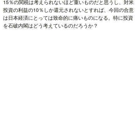
15％の関税は考えられないほど重いものだと思うし、対米
投資の利益の10％しか還元されないとすれば、今回の合意
は日本経済にとっては致命的に痛いものになる。特に投資
を石破内閣はどう考えているのだろうか？