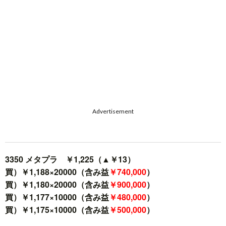
Advertisement
3350 メタプラ ￥1,225（▲￥13）
買）￥1,188×20000（含み益
￥740,000
）
買）￥1,180×20000（含み益
￥900,000
）
買）￥1,177×10000（含み益
￥480,000
）
買）￥1,175×10000（含み益
￥500,000
）