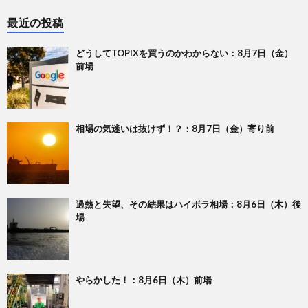
最近の投稿
どうしてTOPIXを買うのかわからない：8月7日（金）
前場
相場の気迷いは抜けず！？：8月7日（金）寄り前
過熱と失望、その結果はハイボラ相場：8月6日（木）後
場
やらかした！：8月6日（木）前場