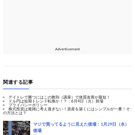
Advertisement
関連する記事
デイトレで勝つにはこの教則（講座）で体質改善が最短！
ドル円は短期トレンド転換か！？：6月4日（火）前場
プライバシーポリシー
株式投資は複雑に考え過ぎない！資産を築くにはシンプルが一番！そ
の方法とは？
マジで買ってるように見えた後場：1月29日（水）
後場