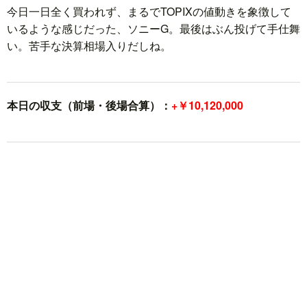
今日一日全く買われず、まるでTOPIXの値動きを象徴して
いるような感じだった、ソニーG。最後はぶん投げて手仕舞
い。苦手な決算相場入りだしね。
本日の収支（前場・後場合算）：
+￥10,120,000