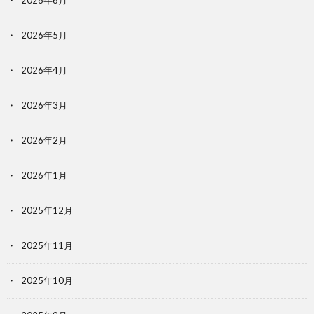
2026年5月
2026年4月
2026年3月
2026年2月
2026年1月
2025年12月
2025年11月
2025年10月