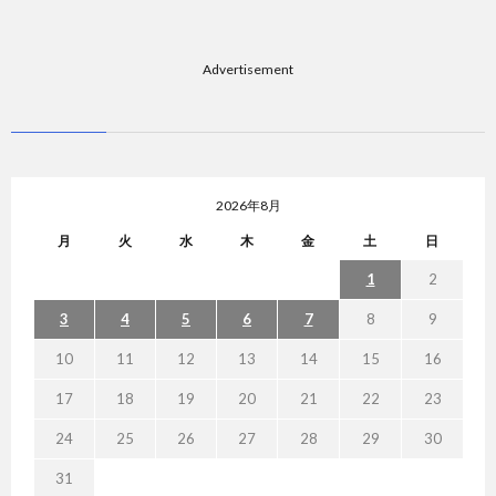
Advertisement
2026年8月
月
火
水
木
金
土
日
1
2
3
4
5
6
7
8
9
10
11
12
13
14
15
16
17
18
19
20
21
22
23
24
25
26
27
28
29
30
31