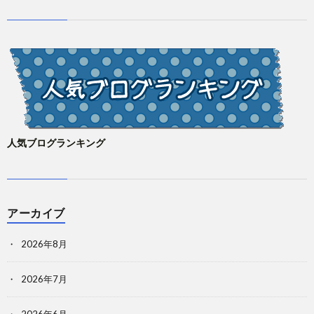
人気ブログランキング
アーカイブ
2026年8月
2026年7月
2026年6月