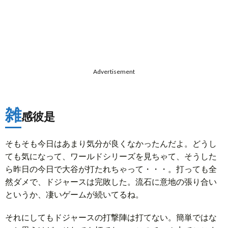
Advertisement
雑
感彼是
そもそも今日はあまり気分が良くなかったんだよ。どうし
ても気になって、ワールドシリーズを見ちゃて、そうした
ら昨日の今日で大谷が打たれちゃって・・・。打っても全
然ダメで、ドジャースは完敗した。流石に意地の張り合い
というか、凄いゲームが続いてるね。
それにしてもドジャースの打撃陣は打てない。簡単ではな