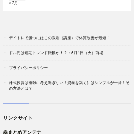
« 7月
デイトレで勝つにはこの教則（講座）で体質改善が最短！
ドル円は短期トレンド転換か！？：6月4日（火）前場
プライバシーポリシー
株式投資は複雑に考え過ぎない！資産を築くにはシンプルが一番！そ
の方法とは？
リンクサイト
株まとめアンテナ