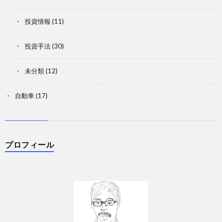
投資情報
(11)
投資手法
(30)
未分類
(12)
自動車
(17)
プロフィール