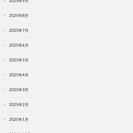
2025年9月
2025年8月
2025年7月
2025年6月
2025年5月
2025年4月
2025年3月
2025年2月
2025年1月