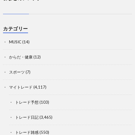
カテゴリー
MUSIC
(14)
からだ・健康
(12)
スポーツ
(7)
マイトレード
(4,117)
トレード予想
(103)
トレード日記
(3,465)
トレード雑感
(550)