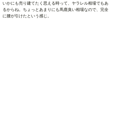
いかにも売り建てたく思える時って、ヤラレル相場でもあ
るからね。ちょっとあまりにも馬鹿臭い相場なので、完全
に腰が引けたという感じ。