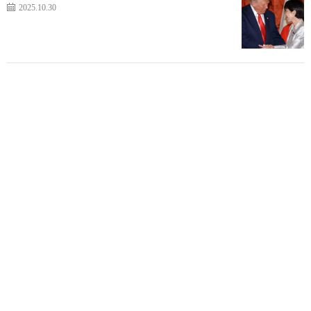
2025.10.30