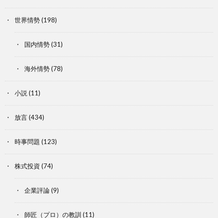
世界情勢
(198)
国内情勢
(31)
海外情勢
(78)
小説
(11)
放言
(434)
時事問題
(123)
株式投資
(74)
企業評論
(9)
師匠（プロ）の教訓
(11)