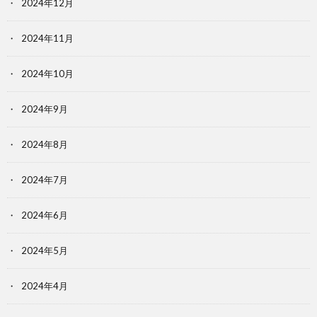
2024年12月
2024年11月
2024年10月
2024年9月
2024年8月
2024年7月
2024年6月
2024年5月
2024年4月