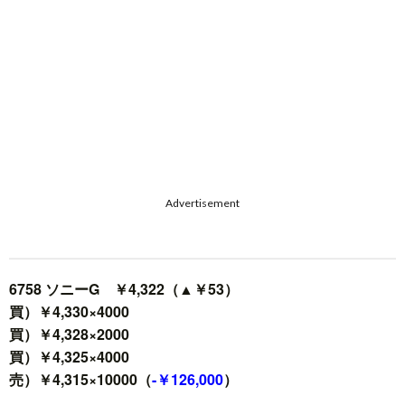
Advertisement
6758 ソニーG ￥4,322（▲￥53）
買）￥4,330×4000
買）￥4,328×2000
買）￥4,325×4000
売）￥4,315×10000（
-￥126,000
）