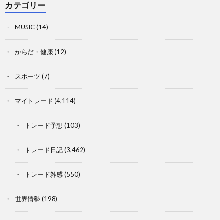
カテゴリー
MUSIC
(14)
からだ・健康
(12)
スポーツ
(7)
マイトレード
(4,114)
トレード予想
(103)
トレード日記
(3,462)
トレード雑感
(550)
世界情勢
(198)