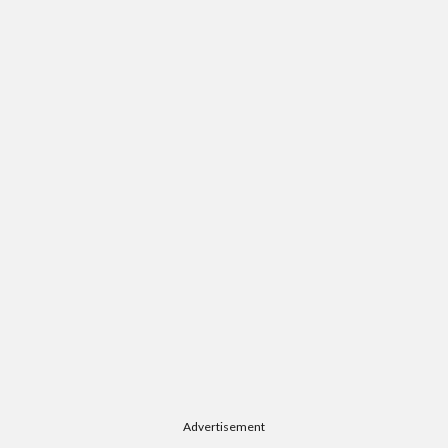
Advertisement