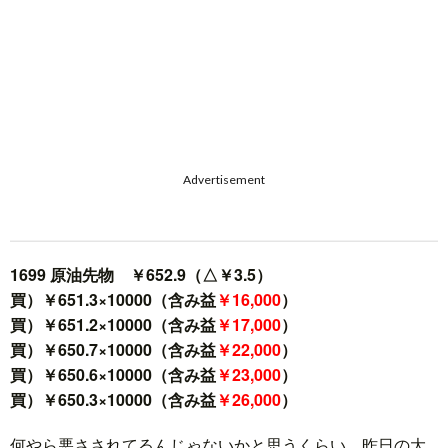
Advertisement
1699 原油先物 ￥652.9（△￥3.5）
買）￥651.3×10000（含み益
￥16,000
）
買）￥651.2×10000（含み益
￥17,000
）
買）￥650.7×10000（含み益
￥22,000
）
買）￥650.6×10000（含み益
￥23,000
）
買）￥650.3×10000（含み益
￥26,000
）
何やら悪さされてるんじゃないかと思うくらい、昨日の大