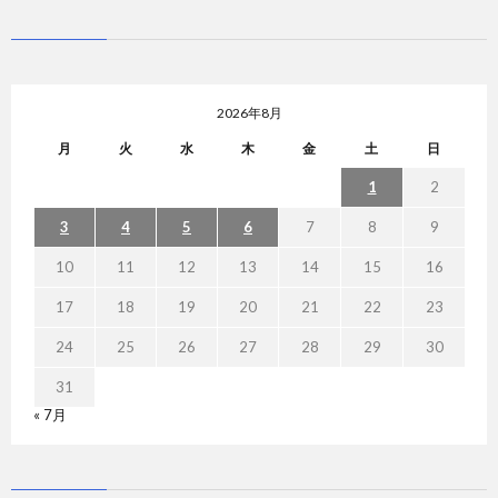
2026年8月
月
火
水
木
金
土
日
1
2
3
4
5
6
7
8
9
10
11
12
13
14
15
16
17
18
19
20
21
22
23
24
25
26
27
28
29
30
31
« 7月