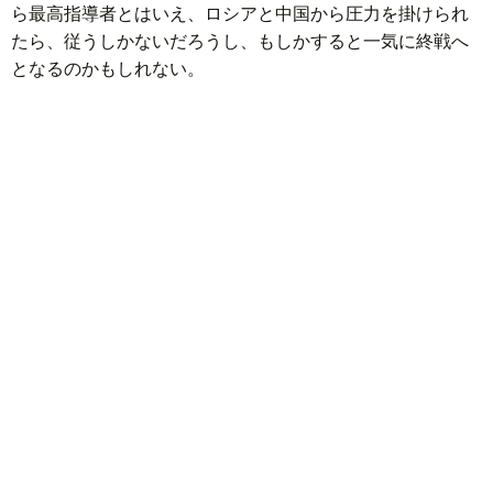
ら最高指導者とはいえ、ロシアと中国から圧力を掛けられ
たら、従うしかないだろうし、もしかすると一気に終戦へ
となるのかもしれない。