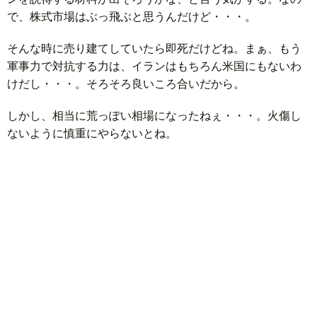
で、株式市場はぶっ飛ぶと思うんだけど・・・。
そんな時に売り建てしていたら即死だけどね。まぁ、もう
軍事力で対抗する力は、イランはもちろん米国にもないわ
けだし・・・。そろそろ良いころ合いだから。
しかし、相当に荒っぽい相場になったねぇ・・・。火傷し
ないように慎重にやらないとね。