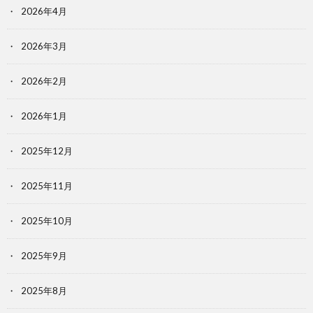
2026年4月
2026年3月
2026年2月
2026年1月
2025年12月
2025年11月
2025年10月
2025年9月
2025年8月