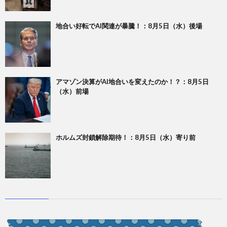
地合い好転でAI関連が暴騰！：8月5日（水）後場
アマゾン決算がAI地合いを変えたのか！？：8月5日
（水）前場
ホルムズ封鎖解除期待！：8月5日（水）寄り前