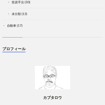
投資手法
(30)
未分類
(13)
自動車
(17)
プロフィール
カブタロウ