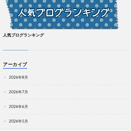
人気ブログランキング
アーカイブ
2026年8月
2026年7月
2026年6月
2026年5月