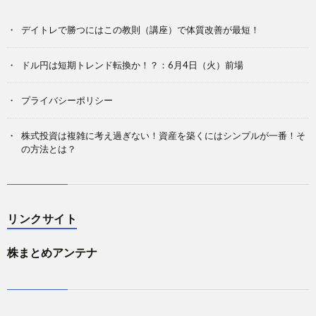
デイトレで勝つにはこの教則（講座）で体質改善が最短！
ドル円は短期トレンド転換か！？：6月4日（火）前場
プライバシーポリシー
株式投資は複雑に考え過ぎない！資産を築くにはシンプルが一番！そ
の方法とは？
リンクサイト
株まとめアンテナ