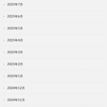
2025年7月
2025年6月
2025年5月
2025年4月
2025年3月
2025年2月
2025年1月
2024年12月
2024年11月