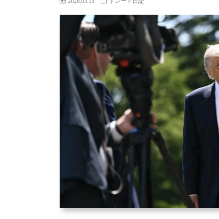
2026.05.13
トレード日記