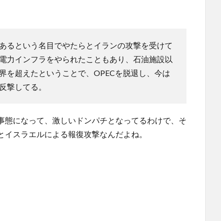
あるという名目でやたらとイランの攻撃を受けて
、電力インフラをやられたこともあり、石油施設以
界を超えたということで、OPECを脱退し、今は
反撃してる。
な事態になって、激しいドンパチとなってるわけで、そ
Eとイスラエルによる報復攻撃なんだよね。