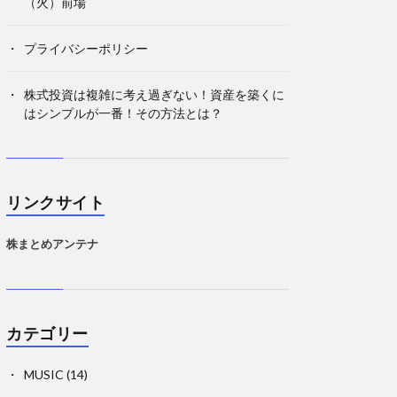
（火）前場
プライバシーポリシー
株式投資は複雑に考え過ぎない！資産を築くに
はシンプルが一番！その方法とは？
リンクサイト
株まとめアンテナ
カテゴリー
MUSIC
(14)