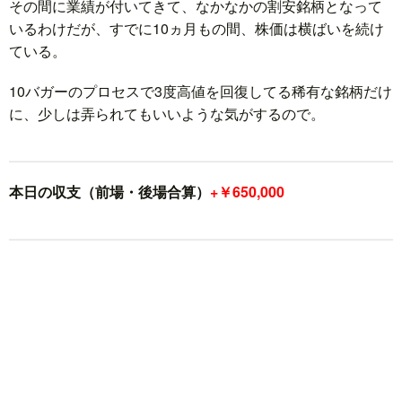
その間に業績が付いてきて、なかなかの割安銘柄となって
いるわけだが、すでに10ヵ月もの間、株価は横ばいを続け
ている。
10バガーのプロセスで3度高値を回復してる稀有な銘柄だけ
に、少しは弄られてもいいような気がするので。
本日の収支（前場・後場合算）
+￥650,000