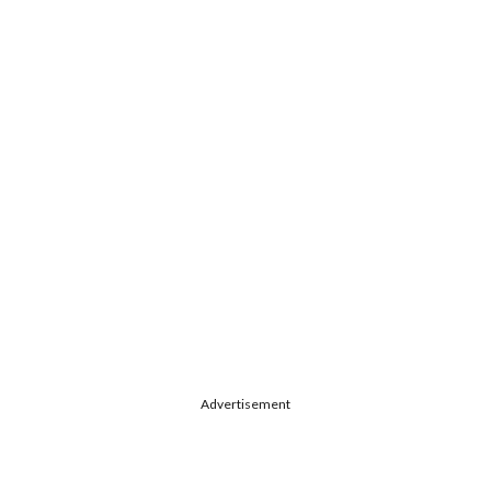
Advertisement