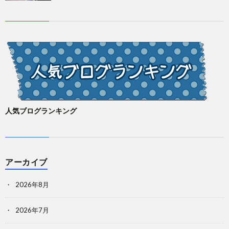
人気ブログランキング
アーカイブ
2026年8月
2026年7月