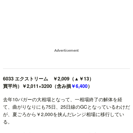
Advertisement
6033 エクストリーム ￥2,009（▲￥13）
買平均）￥2,011×3200（含み損
￥6,400
）
去年10バガーの大相場となって、一相場終了の解体を経
て、曲がりなりにも75日、25日線のGCとなっているわけだ
が、夏ごろから￥2,000を挟んだレンジ相場に移行してい
る。