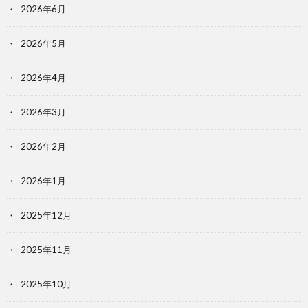
2026年6月
2026年5月
2026年4月
2026年3月
2026年2月
2026年1月
2025年12月
2025年11月
2025年10月