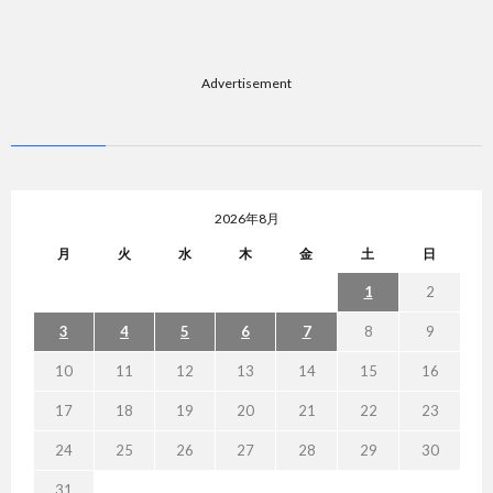
Advertisement
2026年8月
月
火
水
木
金
土
日
1
2
3
4
5
6
7
8
9
10
11
12
13
14
15
16
17
18
19
20
21
22
23
24
25
26
27
28
29
30
31