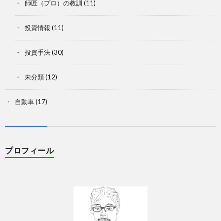
師匠（プロ）の教訓
(11)
投資情報
(11)
投資手法
(30)
未分類
(12)
自動車
(17)
プロフィール