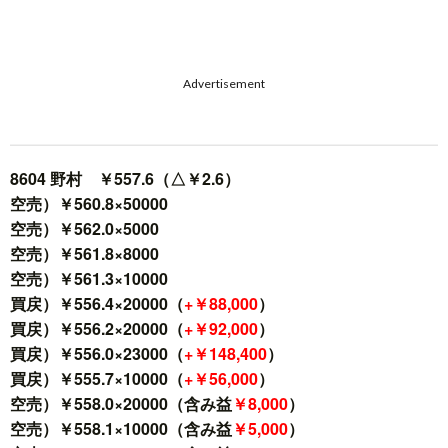
Advertisement
8604 野村 ￥557.6（△￥2.6）
空売）￥560.8×50000
空売）￥562.0×5000
空売）￥561.8×8000
空売）￥561.3×10000
買戻）￥556.4×20000（
+￥88,000
）
買戻）￥556.2×20000（
+￥92,000
）
買戻）￥556.0×23000（
+￥148,400
）
買戻）￥555.7×10000（
+￥56,000
）
空売）￥558.0×20000（含み益
￥8,000
）
空売）￥558.1×10000（含み益
￥5,000
）