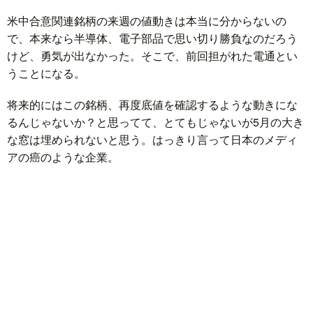
米中合意関連銘柄の来週の値動きは本当に分からないの
で、本来なら半導体、電子部品で思い切り勝負なのだろう
けど、勇気が出なかった。そこで、前回担がれた電通とい
うことになる。
将来的にはこの銘柄、再度底値を確認するような動きにな
るんじゃないか？と思ってて、とてもじゃないが5月の大き
な窓は埋められないと思う。はっきり言って日本のメディ
アの癌のような企業。