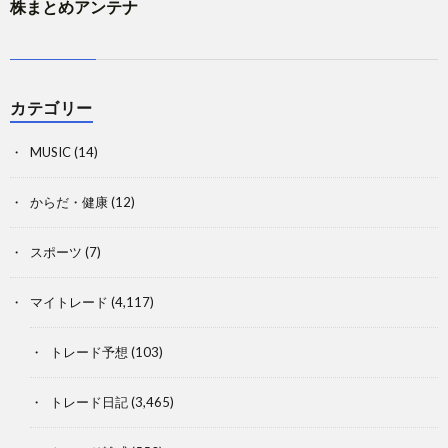
株まとめアンテナ
カテゴリー
MUSIC
(14)
からだ・健康
(12)
スポーツ
(7)
マイトレード
(4,117)
トレード予想
(103)
トレード日記
(3,465)