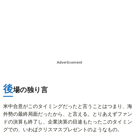
Advertisement
後
場の独り言
米中合意がこのタイミングだったと言うことはつまり、海
外勢の最終局面だったから、と言える。とりあえずファン
ドの決算も終了し、企業決算の目途もたったこのタイミン
グでの、いわばクリスマスプレゼントのようなもの。