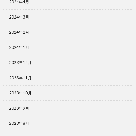
2024年4月
2024年3月
2024年2月
2024年1月
2023年12月
2023年11月
2023年10月
2023年9月
2023年8月