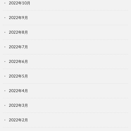
2022年10月
2022年9月
2022年8月
2022年7月
2022年6月
2022年5月
2022年4月
2022年3月
2022年2月