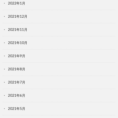
2022年1月
2021年12月
2021年11月
2021年10月
2021年9月
2021年8月
2021年7月
2021年6月
2021年5月