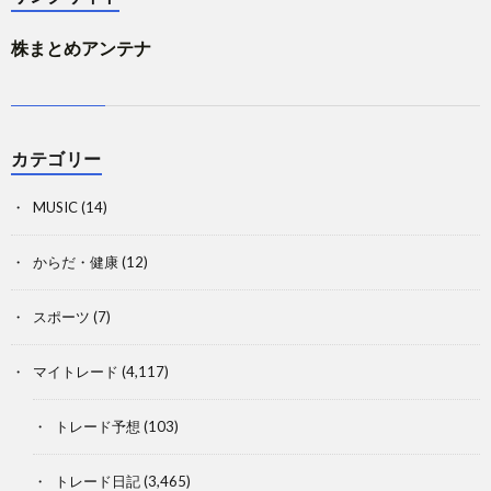
株まとめアンテナ
カテゴリー
MUSIC
(14)
からだ・健康
(12)
スポーツ
(7)
マイトレード
(4,117)
トレード予想
(103)
トレード日記
(3,465)