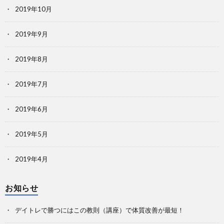
2019年10月
2019年9月
2019年8月
2019年7月
2019年6月
2019年5月
2019年4月
お知らせ
デイトレで勝つにはこの教則（講座）で体質改善が最短！