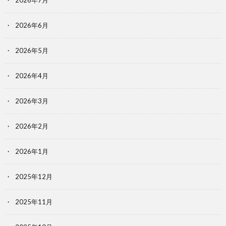
2026年7月
2026年6月
2026年5月
2026年4月
2026年3月
2026年2月
2026年1月
2025年12月
2025年11月