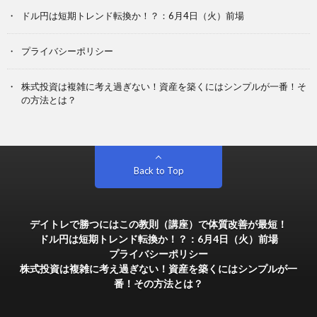
ドル円は短期トレンド転換か！？：6月4日（火）前場
プライバシーポリシー
株式投資は複雑に考え過ぎない！資産を築くにはシンプルが一番！そ
の方法とは？
Back to Top
デイトレで勝つにはこの教則（講座）で体質改善が最短！
ドル円は短期トレンド転換か！？：6月4日（火）前場
プライバシーポリシー
株式投資は複雑に考え過ぎない！資産を築くにはシンプルが一
番！その方法とは？