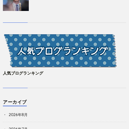
人気ブログランキング
アーカイブ
2026年8月