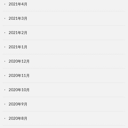
2021年4月
2021年3月
2021年2月
2021年1月
2020年12月
2020年11月
2020年10月
2020年9月
2020年8月