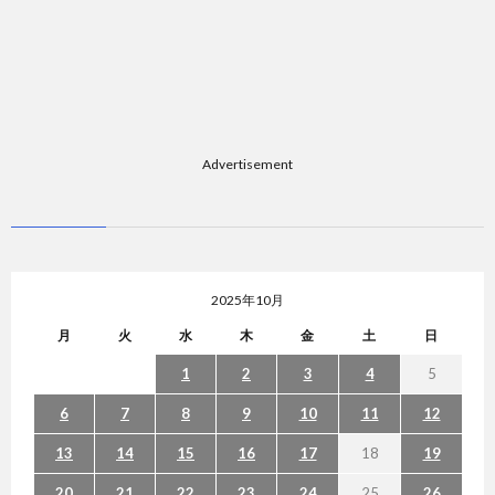
題
Advertisement
2025年10月
月
火
水
木
金
土
日
1
2
3
4
5
6
7
8
9
10
11
12
13
14
15
16
17
18
19
20
21
22
23
24
25
26