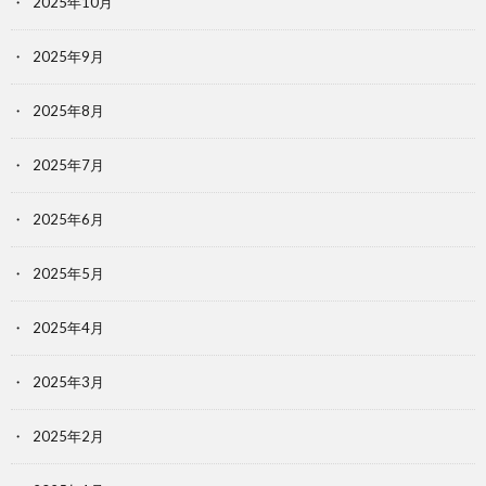
2025年10月
2025年9月
2025年8月
2025年7月
2025年6月
2025年5月
2025年4月
2025年3月
2025年2月