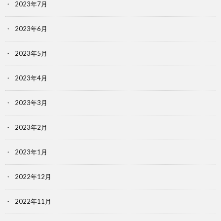
2023年7月
2023年6月
2023年5月
2023年4月
2023年3月
2023年2月
2023年1月
2022年12月
2022年11月