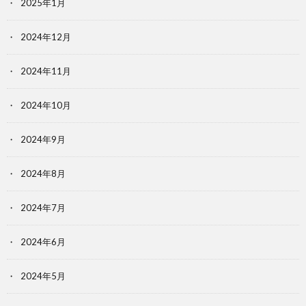
2025年1月
2024年12月
2024年11月
2024年10月
2024年9月
2024年8月
2024年7月
2024年6月
2024年5月