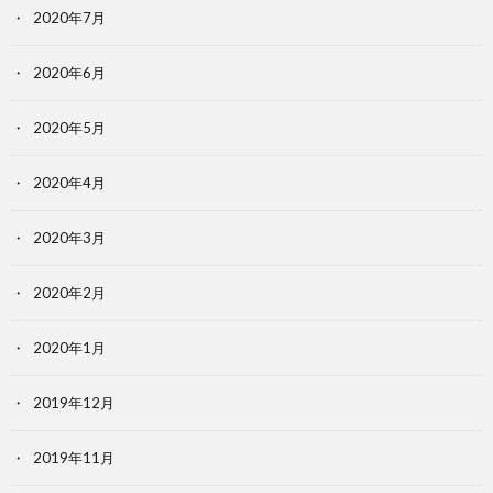
2020年7月
2020年6月
2020年5月
2020年4月
2020年3月
2020年2月
2020年1月
2019年12月
2019年11月