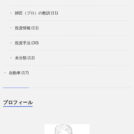
師匠（プロ）の教訓
(11)
投資情報
(11)
投資手法
(30)
未分類
(12)
自動車
(17)
プロフィール