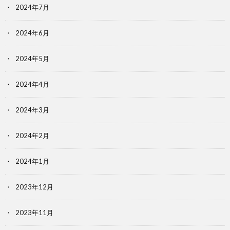
2024年7月
2024年6月
2024年5月
2024年4月
2024年3月
2024年2月
2024年1月
2023年12月
2023年11月