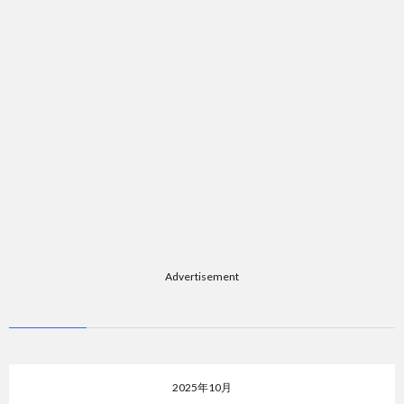
Advertisement
2025年10月