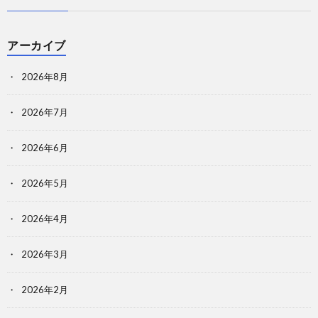
アーカイブ
2026年8月
2026年7月
2026年6月
2026年5月
2026年4月
2026年3月
2026年2月