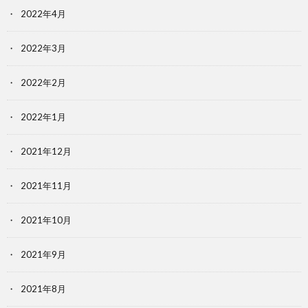
2022年4月
2022年3月
2022年2月
2022年1月
2021年12月
2021年11月
2021年10月
2021年9月
2021年8月