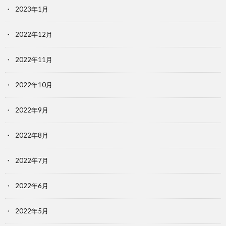
2023年1月
2022年12月
2022年11月
2022年10月
2022年9月
2022年8月
2022年7月
2022年6月
2022年5月