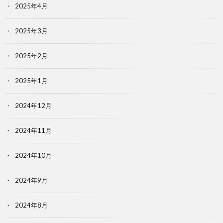
2025年4月
2025年3月
2025年2月
2025年1月
2024年12月
2024年11月
2024年10月
2024年9月
2024年8月