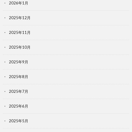
2026年1月
2025年12月
2025年11月
2025年10月
2025年9月
2025年8月
2025年7月
2025年6月
2025年5月