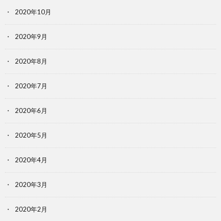
2020年10月
2020年9月
2020年8月
2020年7月
2020年6月
2020年5月
2020年4月
2020年3月
2020年2月