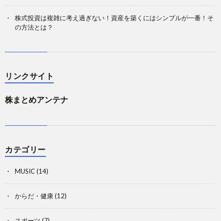
株式投資は複雑に考え過ぎない！資産を築くにはシンプルが一番！そ
の方法とは？
リンクサイト
株まとめアンテナ
カテゴリー
MUSIC
(14)
からだ・健康
(12)
スポーツ
(7)