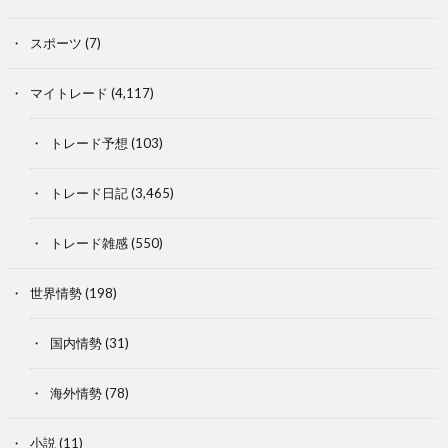
スポーツ
(7)
マイトレード
(4,117)
トレード予想
(103)
トレード日記
(3,465)
トレード雑感
(550)
世界情勢
(198)
国内情勢
(31)
海外情勢
(78)
小説
(11)