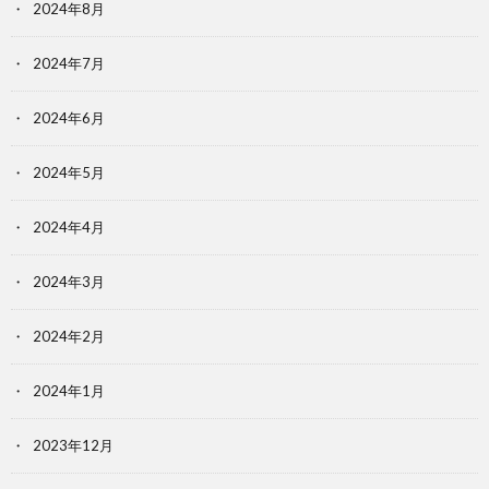
2024年8月
2024年7月
2024年6月
2024年5月
2024年4月
2024年3月
2024年2月
2024年1月
2023年12月