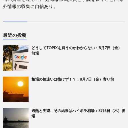
外情報の収集に自信あり。
最近の投稿
どうしてTOPIXを買うのかわからない：8月7日（金）
前場
相場の気迷いは抜けず！？：8月7日（金）寄り前
過熱と失望、その結果はハイボラ相場：8月6日（木）後
場