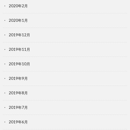
2020年2月
2020年1月
2019年12月
2019年11月
2019年10月
2019年9月
2019年8月
2019年7月
2019年6月