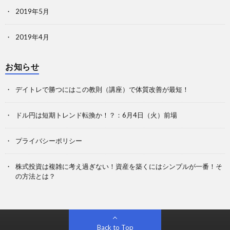
2019年5月
2019年4月
お知らせ
デイトレで勝つにはこの教則（講座）で体質改善が最短！
ドル円は短期トレンド転換か！？：6月4日（火）前場
プライバシーポリシー
株式投資は複雑に考え過ぎない！資産を築くにはシンプルが一番！そ
の方法とは？
Back to Top