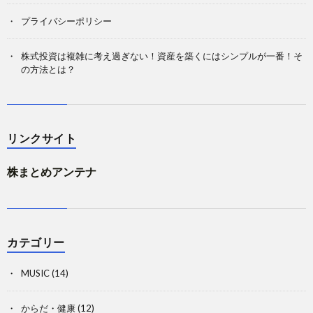
プライバシーポリシー
株式投資は複雑に考え過ぎない！資産を築くにはシンプルが一番！そ
の方法とは？
リンクサイト
株まとめアンテナ
カテゴリー
MUSIC
(14)
からだ・健康
(12)