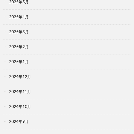
2025年5月
2025年4月
2025年3月
2025年2月
2025年1月
2024年12月
2024年11月
2024年10月
2024年9月