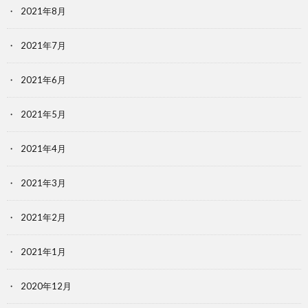
2021年8月
2021年7月
2021年6月
2021年5月
2021年4月
2021年3月
2021年2月
2021年1月
2020年12月