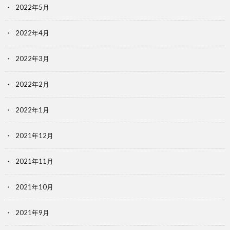
2022年5月
2022年4月
2022年3月
2022年2月
2022年1月
2021年12月
2021年11月
2021年10月
2021年9月