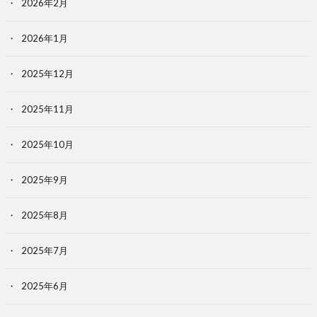
2026年2月
2026年1月
2025年12月
2025年11月
2025年10月
2025年9月
2025年8月
2025年7月
2025年6月