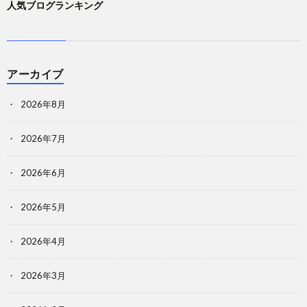
人気ブログランキング
アーカイブ
2026年8月
2026年7月
2026年6月
2026年5月
2026年4月
2026年3月