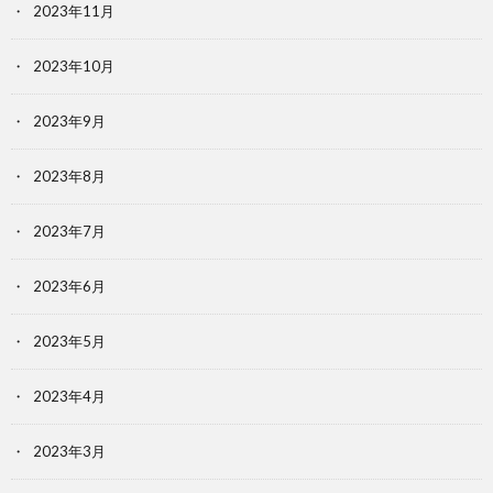
2023年11月
2023年10月
2023年9月
2023年8月
2023年7月
2023年6月
2023年5月
2023年4月
2023年3月