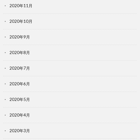
2020年11月
2020年10月
2020年9月
2020年8月
2020年7月
2020年6月
2020年5月
2020年4月
2020年3月