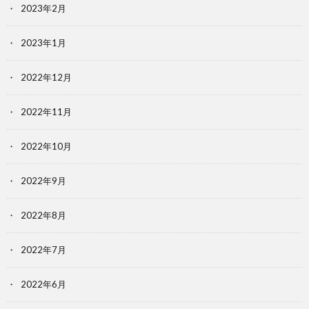
2023年2月
2023年1月
2022年12月
2022年11月
2022年10月
2022年9月
2022年8月
2022年7月
2022年6月