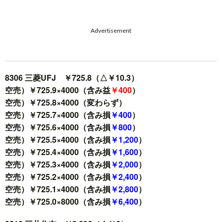
Advertisement
8306 三菱UFJ ￥725.8（△￥10.3）
空売）￥725.9×4000（含み益
￥400
）
空売）￥725.8×4000（変わらず）
空売）￥725.7×4000（含み損
￥400
）
空売）￥725.6×4000（含み損
￥800
）
空売）￥725.5×4000（含み損
￥1,200
）
空売）￥725.4×4000（含み損
￥1,600
）
空売）￥725.3×4000（含み損
￥2,000
）
空売）￥725.2×4000（含み損
￥2,400
）
空売）￥725.1×4000（含み損
￥2,800
）
空売）￥725.0×8000（含み損
￥6,400
）