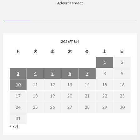
Advertisement
2026年8月
月
火
水
木
金
土
日
1
2
3
4
5
6
7
8
9
10
11
12
13
14
15
16
17
18
19
20
21
22
23
24
25
26
27
28
29
30
31
« 7月