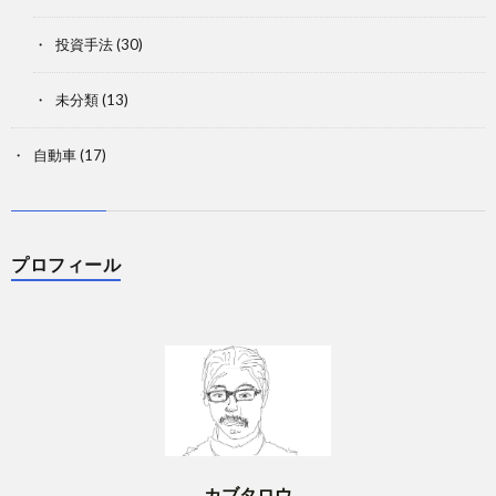
投資手法
(30)
未分類
(13)
自動車
(17)
プロフィール
カブタロウ