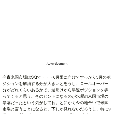
Advertisement
今夜米国市場はSQで・・・6月限に向けてすっかり5月のポ
ジションを解消する分が大きいと思うし、ロールオーバー
分がどれくらいあるかで、週明けから早速ポジションを弄
ってくると思う。そのヒントになるのが水曜の米国市場の
暴落だったという気がしてね。とにかく今の地合いで米国
市場と言うことになると、下しか見れないだろうし、特に9