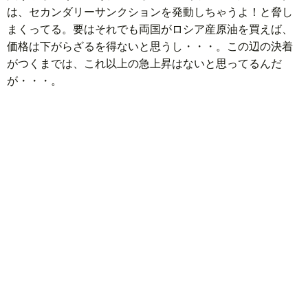
は、セカンダリーサンクションを発動しちゃうよ！と脅し
まくってる。要はそれでも両国がロシア産原油を買えば、
価格は下がらざるを得ないと思うし・・・。この辺の決着
がつくまでは、これ以上の急上昇はないと思ってるんだ
が・・・。