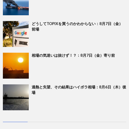
どうしてTOPIXを買うのかわからない：8月7日（金）
前場
相場の気迷いは抜けず！？：8月7日（金）寄り前
過熱と失望、その結果はハイボラ相場：8月6日（木）後
場