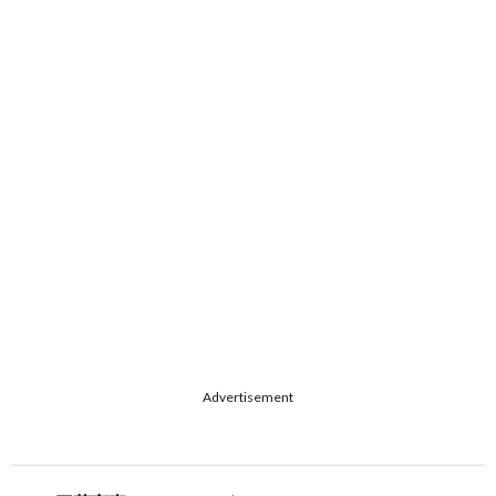
Advertisement