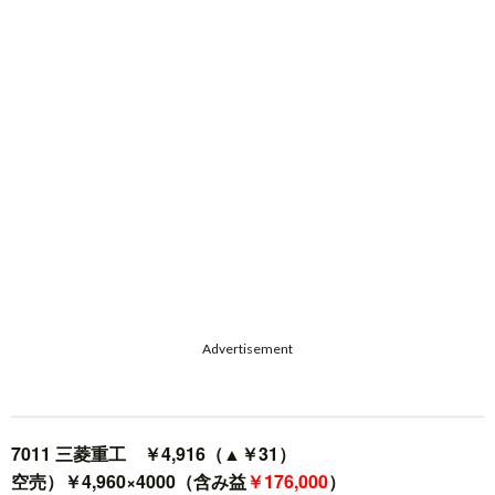
Advertisement
7011 三菱重工 ￥4,916（▲￥31）
空売）￥4,960×4000（含み益
￥176,000
）