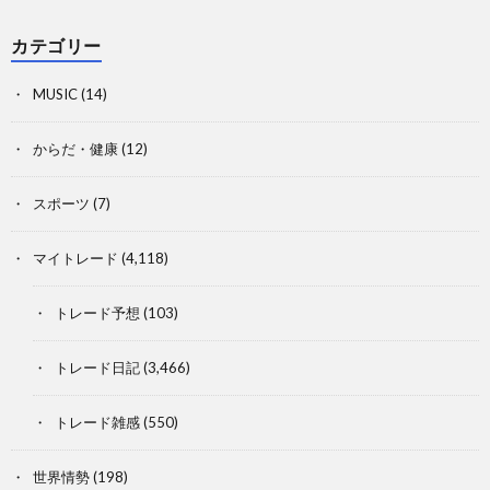
カテゴリー
MUSIC
(14)
からだ・健康
(12)
スポーツ
(7)
マイトレード
(4,118)
トレード予想
(103)
トレード日記
(3,466)
トレード雑感
(550)
世界情勢
(198)