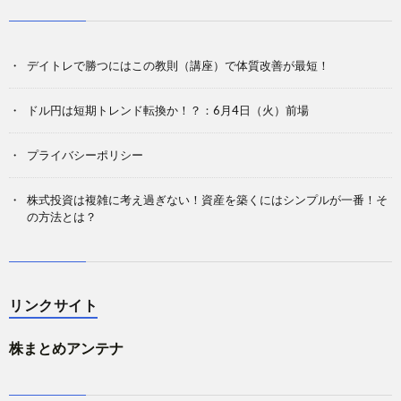
デイトレで勝つにはこの教則（講座）で体質改善が最短！
ドル円は短期トレンド転換か！？：6月4日（火）前場
プライバシーポリシー
株式投資は複雑に考え過ぎない！資産を築くにはシンプルが一番！そ
の方法とは？
リンクサイト
株まとめアンテナ