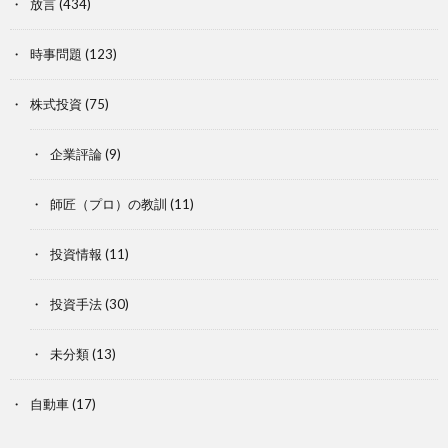
放言
(434)
時事問題
(123)
株式投資
(75)
企業評論
(9)
師匠（プロ）の教訓
(11)
投資情報
(11)
投資手法
(30)
未分類
(13)
自動車
(17)