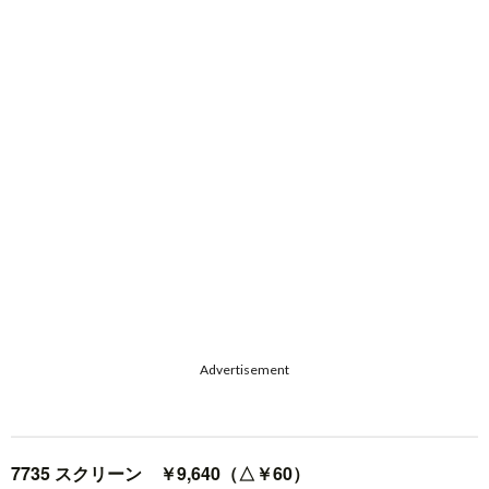
Advertisement
7735 スクリーン ￥9,640（△￥60）