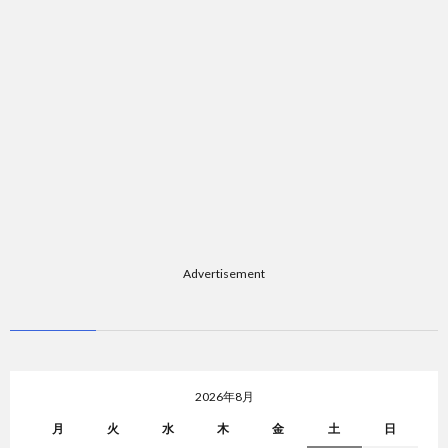
Advertisement
2026年8月
月
火
水
木
金
土
日