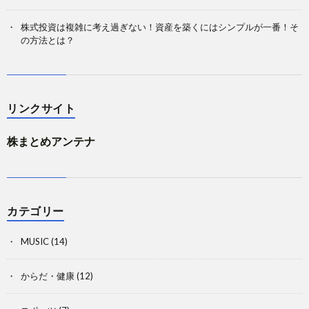
株式投資は複雑に考え過ぎない！資産を築くにはシンプルが一番！そ
の方法とは？
リンクサイト
株まとめアンテナ
カテゴリー
MUSIC
(14)
からだ・健康
(12)