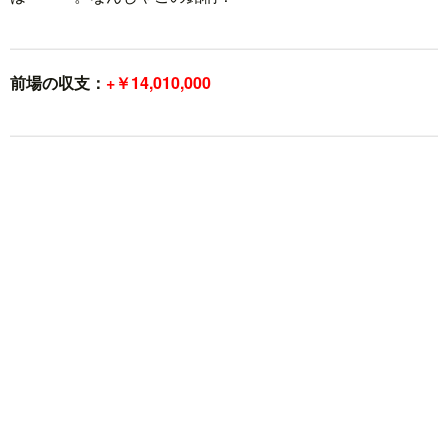
前場の収支：
+￥14,010,000