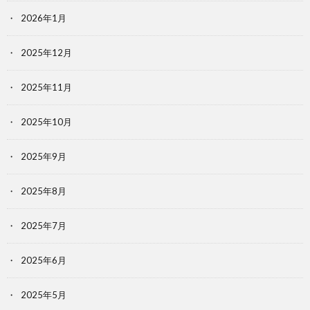
2026年1月
2025年12月
2025年11月
2025年10月
2025年9月
2025年8月
2025年7月
2025年6月
2025年5月