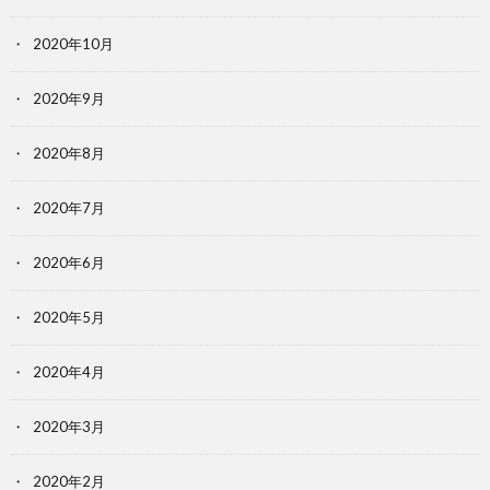
2020年10月
2020年9月
2020年8月
2020年7月
2020年6月
2020年5月
2020年4月
2020年3月
2020年2月