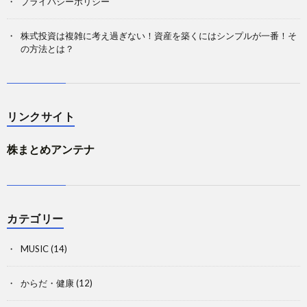
プライバシーポリシー
株式投資は複雑に考え過ぎない！資産を築くにはシンプルが一番！そ
の方法とは？
リンクサイト
株まとめアンテナ
カテゴリー
MUSIC
(14)
からだ・健康
(12)