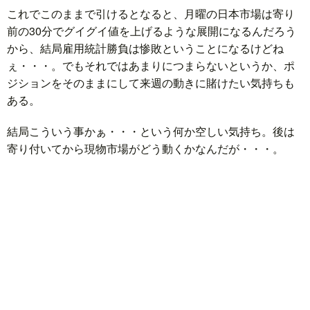
これでこのままで引けるとなると、月曜の日本市場は寄り
前の30分でグイグイ値を上げるような展開になるんだろう
から、結局雇用統計勝負は惨敗ということになるけどね
ぇ・・・。でもそれではあまりにつまらないというか、ポ
ジションをそのままにして来週の動きに賭けたい気持ちも
ある。
結局こういう事かぁ・・・という何か空しい気持ち。後は
寄り付いてから現物市場がどう動くかなんだが・・・。