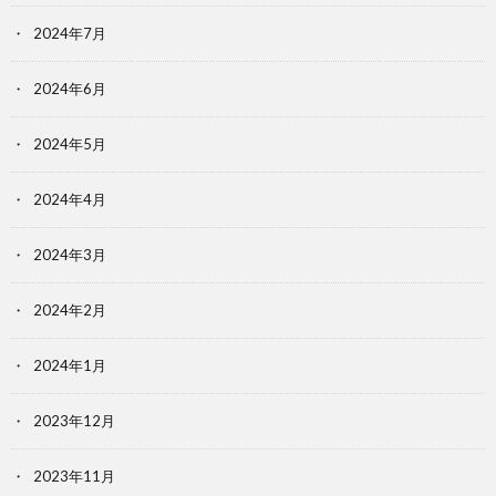
2024年7月
2024年6月
2024年5月
2024年4月
2024年3月
2024年2月
2024年1月
2023年12月
2023年11月