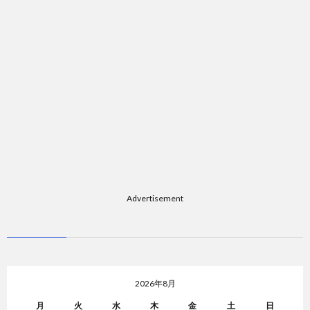
Advertisement
2026年8月
月
火
水
木
金
土
日