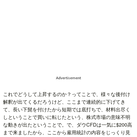
題
Advertisement
これでどうして上昇するのか？ってことで、様々な後付け
解釈が出てくるだろうけど、ここまで連続的に下げてき
て、長い下髭を付けたから短期では底打ちで、材料出尽く
しということで買いに転じたという、株式市場の意味不明
な動きが出たということで。で、ダウCFDは一気に$200高
まで来ましたから、ここから雇用統計の内容をじっくり見