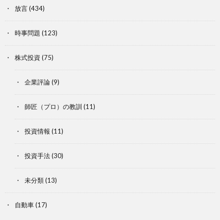
放言
(434)
時事問題
(123)
株式投資
(75)
企業評論
(9)
師匠（プロ）の教訓
(11)
投資情報
(11)
投資手法
(30)
未分類
(13)
自動車
(17)