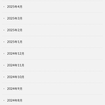
2025年4月
2025年3月
2025年2月
2025年1月
2024年12月
2024年11月
2024年10月
2024年9月
2024年8月