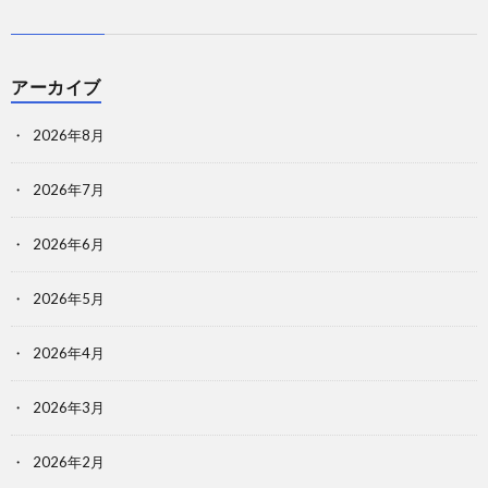
アーカイブ
2026年8月
2026年7月
2026年6月
2026年5月
2026年4月
2026年3月
2026年2月