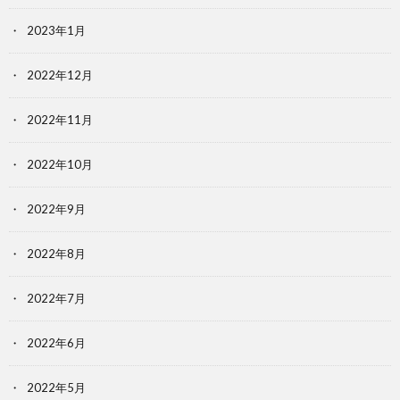
2023年1月
2022年12月
2022年11月
2022年10月
2022年9月
2022年8月
2022年7月
2022年6月
2022年5月