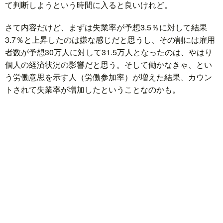
て判断しようという時間に入ると良いけれど。
さて内容だけど、まずは失業率が予想3.5％に対して結果
3.7％と上昇したのは嫌な感じだと思うし、その割には雇用
者数が予想30万人に対して31.5万人となったのは、やはり
個人の経済状況の影響だと思う。そして働かなきゃ、とい
う労働意思を示す人（労働参加率）が増えた結果、カウン
トされて失業率が増加したということなのかも。