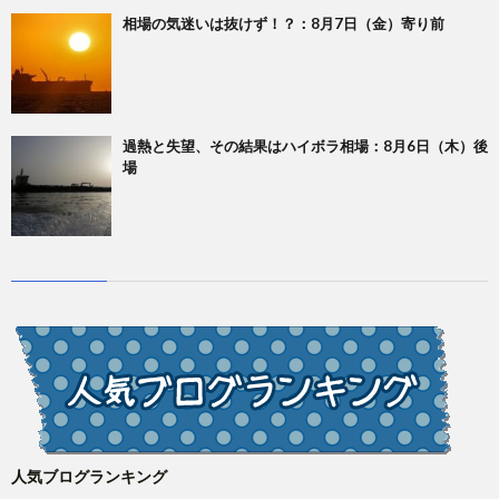
相場の気迷いは抜けず！？：8月7日（金）寄り前
過熱と失望、その結果はハイボラ相場：8月6日（木）後
場
人気ブログランキング