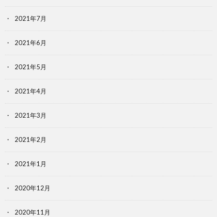
2021年7月
2021年6月
2021年5月
2021年4月
2021年3月
2021年2月
2021年1月
2020年12月
2020年11月