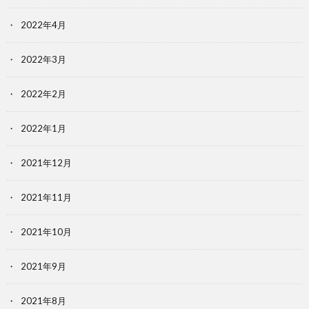
2022年4月
2022年3月
2022年2月
2022年1月
2021年12月
2021年11月
2021年10月
2021年9月
2021年8月