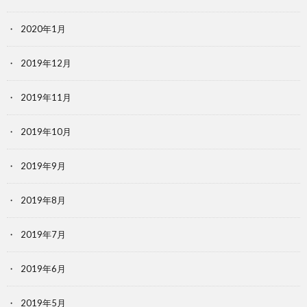
2020年1月
2019年12月
2019年11月
2019年10月
2019年9月
2019年8月
2019年7月
2019年6月
2019年5月