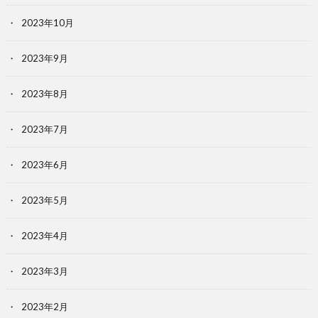
2023年10月
2023年9月
2023年8月
2023年7月
2023年6月
2023年5月
2023年4月
2023年3月
2023年2月