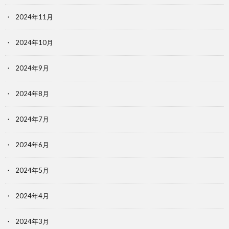
2024年11月
2024年10月
2024年9月
2024年8月
2024年7月
2024年6月
2024年5月
2024年4月
2024年3月