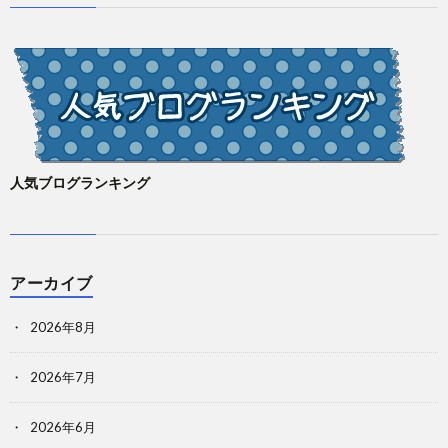
人気ブログランキング
アーカイブ
2026年8月
2026年7月
2026年6月