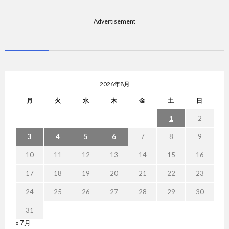
Advertisement
2026年8月
月
火
水
木
金
土
日
1
2
3
4
5
6
7
8
9
10
11
12
13
14
15
16
17
18
19
20
21
22
23
24
25
26
27
28
29
30
31
« 7月