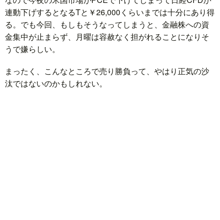
連動下げするとなるTと￥26,000くらいまでは十分にあり得
る。でも今回、もしもそうなってしまうと、金融株への資
金集中が止まらず、月曜は容赦なく担がれることになりそ
うで嫌らしい。
まったく、こんなところで売り勝負って、やはり正気の沙
汰ではないのかもしれない。