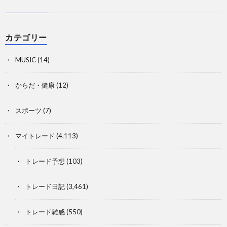
カテゴリー
MUSIC
(14)
からだ・健康
(12)
スポーツ
(7)
マイトレード
(4,113)
トレード予想
(103)
トレード日記
(3,461)
トレード雑感
(550)