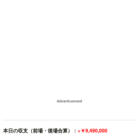
Advertisement
本日の収支（前場・後場合算）：
+￥9,490,000