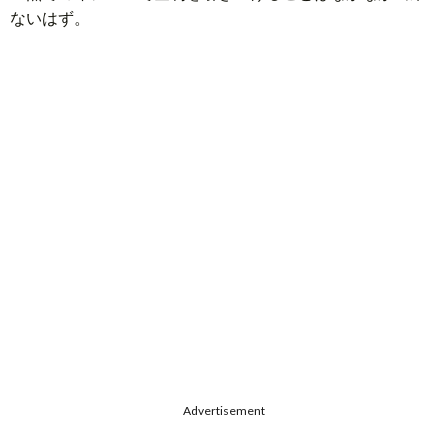
ないはず。
Advertisement