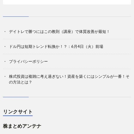
デイトレで勝つにはこの教則（講座）で体質改善が最短！
ドル円は短期トレンド転換か！？：6月4日（火）前場
プライバシーポリシー
株式投資は複雑に考え過ぎない！資産を築くにはシンプルが一番！そ
の方法とは？
リンクサイト
株まとめアンテナ