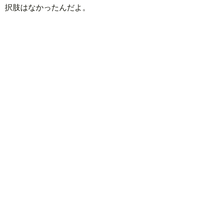
択肢はなかったんだよ。