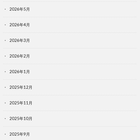
2026年5月
2026年4月
2026年3月
2026年2月
2026年1月
2025年12月
2025年11月
2025年10月
2025年9月