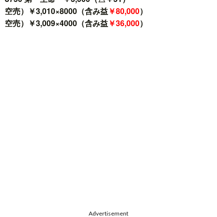
空売）￥3,010×8000（含み益
￥80,000
）
空売）￥3,009×4000（含み益
￥36,000
）
Advertisement