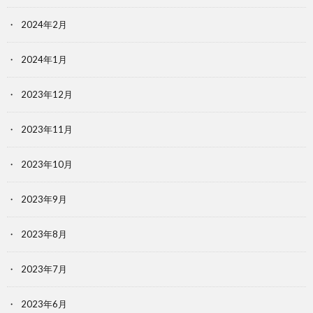
2024年2月
2024年1月
2023年12月
2023年11月
2023年10月
2023年9月
2023年8月
2023年7月
2023年6月