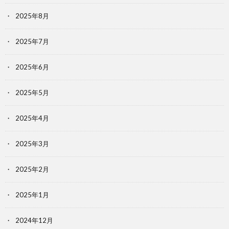
2025年8月
2025年7月
2025年6月
2025年5月
2025年4月
2025年3月
2025年2月
2025年1月
2024年12月