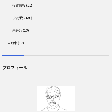
投資情報
(11)
投資手法
(30)
未分類
(13)
自動車
(17)
プロフィール