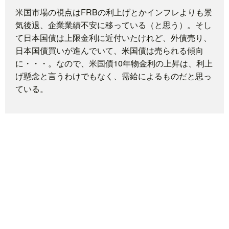
米国市場の視点はFRBの利上げとかインフレよりも景
題
気後退、企業業績不安に移っている（と思う）。そし
て日本国債は上限金利に近付いたけれど、外債売り、
日本国債買いが進んでいて、米国債は売られる傾向
に・・・。なので、米国債10年物金利の上昇は、利上
げ懸念と言うわけでもなく、需給によるものだと思っ
ている。