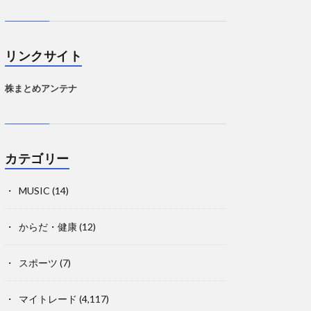
リンクサイト
株まとめアンテナ
カテゴリー
MUSIC
(14)
からだ・健康
(12)
スポーツ
(7)
マイトレード
(4,117)