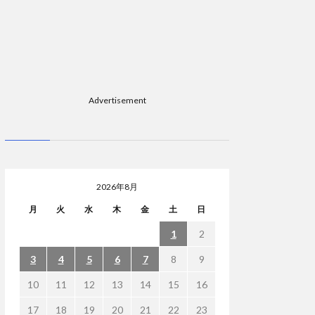
Advertisement
2026年8月
月
火
水
木
金
土
日
1
2
3
4
5
6
7
8
9
10
11
12
13
14
15
16
17
18
19
20
21
22
23