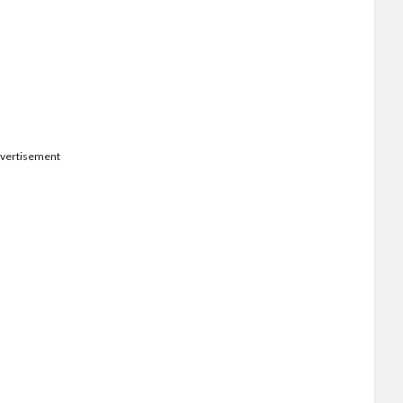
vertisement