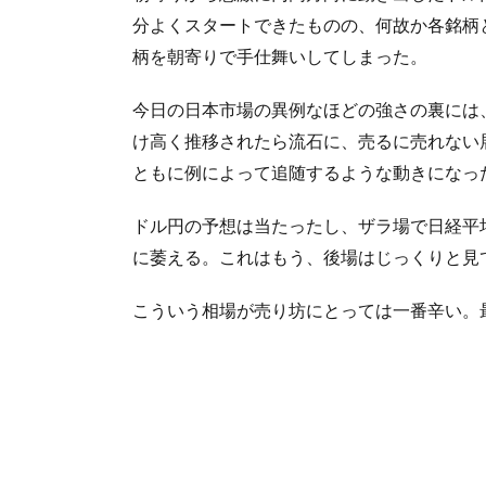
分よくスタートできたものの、何故か各銘柄
柄を朝寄りで手仕舞いしてしまった。
今日の日本市場の異例なほどの強さの裏には
け高く推移されたら流石に、売るに売れない
ともに例によって追随するような動きになっ
ドル円の予想は当たったし、ザラ場で日経平均
に萎える。これはもう、後場はじっくりと見
こういう相場が売り坊にとっては一番辛い。