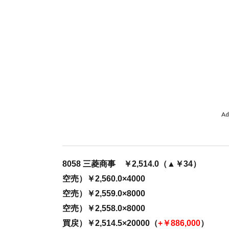
Ad
8058 三菱商事 ￥2,514.0（▲￥34）
空売）￥2,560.0×4000
空売）￥2,559.0×8000
空売）￥2,558.0×8000
買戻）￥2,514.5×20000（
+￥886,000
）