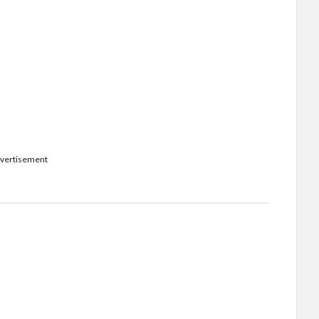
vertisement