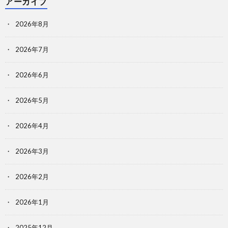
アーカイブ
2026年8月
2026年7月
2026年6月
2026年5月
2026年4月
2026年3月
2026年2月
2026年1月
2025年12月