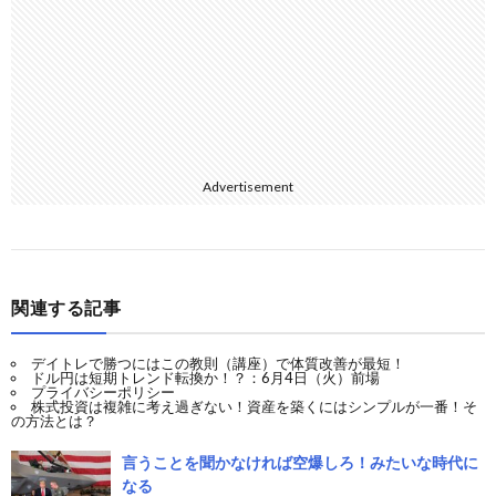
Advertisement
関連する記事
デイトレで勝つにはこの教則（講座）で体質改善が最短！
ドル円は短期トレンド転換か！？：6月4日（火）前場
プライバシーポリシー
株式投資は複雑に考え過ぎない！資産を築くにはシンプルが一番！そ
の方法とは？
言うことを聞かなければ空爆しろ！みたいな時代に
なる