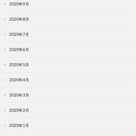
2020年9月
2020年8月
2020年7月
2020年6月
2020年5月
2020年4月
2020年3月
2020年2月
2020年1月