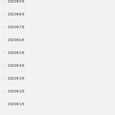
2023年9月
2023年8月
2023年7月
2023年6月
2023年5月
2023年4月
2023年3月
2023年2月
2023年1月