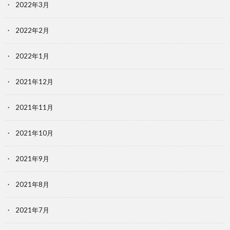
2022年3月
2022年2月
2022年1月
2021年12月
2021年11月
2021年10月
2021年9月
2021年8月
2021年7月