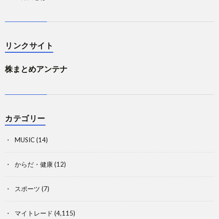
リンクサイト
株まとめアンテナ
カテゴリー
MUSIC
(14)
からだ・健康
(12)
スポーツ
(7)
マイトレード
(4,115)