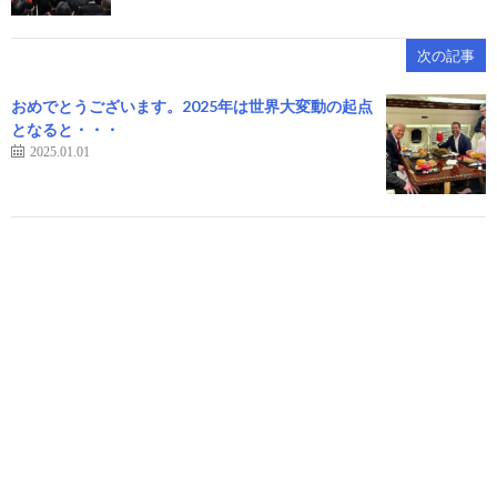
次の記事
おめでとうございます。2025年は世界大変動の起点
となると・・・
2025.01.01