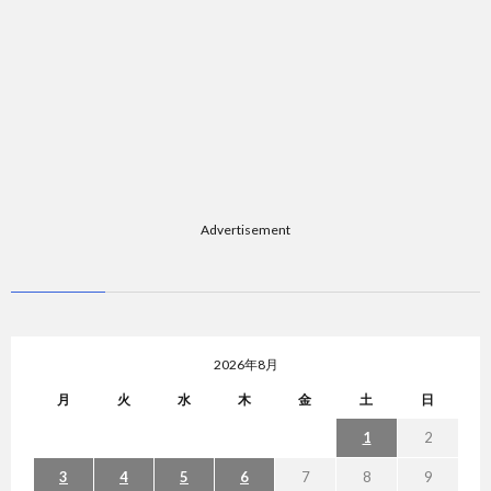
Advertisement
2026年8月
月
火
水
木
金
土
日
1
2
3
4
5
6
7
8
9