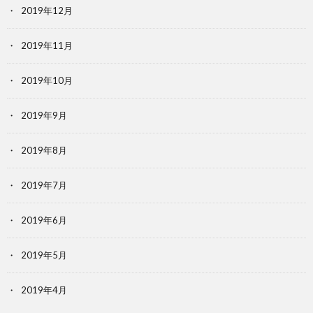
2019年12月
2019年11月
2019年10月
2019年9月
2019年8月
2019年7月
2019年6月
2019年5月
2019年4月