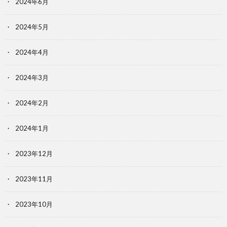
2024年6月
2024年5月
2024年4月
2024年3月
2024年2月
2024年1月
2023年12月
2023年11月
2023年10月