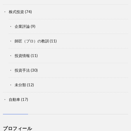
株式投資
(74)
企業評論
(9)
師匠（プロ）の教訓
(11)
投資情報
(11)
投資手法
(30)
未分類
(12)
自動車
(17)
プロフィール