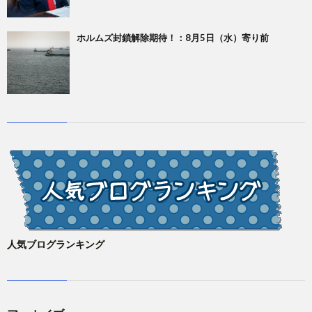
ホルムズ封鎖解除期待！：8月5日（水）寄り前
人気ブログランキング