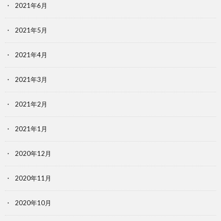
2021年6月
2021年5月
2021年4月
2021年3月
2021年2月
2021年1月
2020年12月
2020年11月
2020年10月