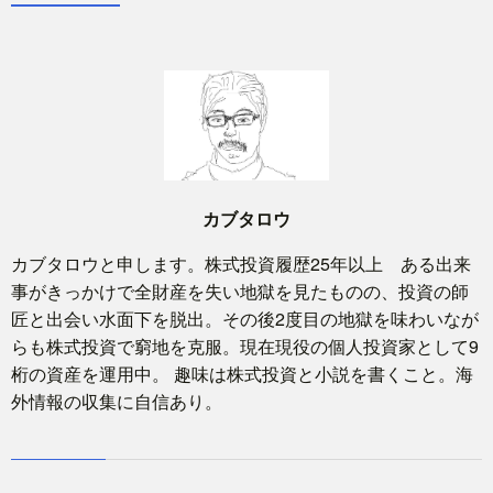
カブタロウ
カブタロウと申します。株式投資履歴25年以上 ある出来
事がきっかけで全財産を失い地獄を見たものの、投資の師
匠と出会い水面下を脱出。その後2度目の地獄を味わいなが
らも株式投資で窮地を克服。現在現役の個人投資家として9
桁の資産を運用中。 趣味は株式投資と小説を書くこと。海
外情報の収集に自信あり。