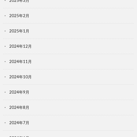
2025年3月
2025年2月
2025年1月
2024年12月
2024年11月
2024年10月
2024年9月
2024年8月
2024年7月