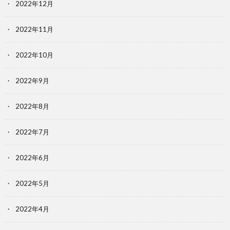
2022年12月
2022年11月
2022年10月
2022年9月
2022年8月
2022年7月
2022年6月
2022年5月
2022年4月