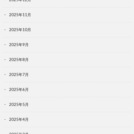
2025年11月
2025年10月
2025年9月
2025年8月
2025年7月
2025年6月
2025年5月
2025年4月