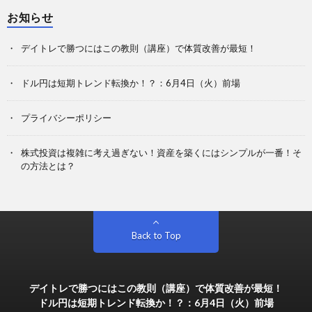
お知らせ
デイトレで勝つにはこの教則（講座）で体質改善が最短！
ドル円は短期トレンド転換か！？：6月4日（火）前場
プライバシーポリシー
株式投資は複雑に考え過ぎない！資産を築くにはシンプルが一番！そ
の方法とは？
Back to Top
デイトレで勝つにはこの教則（講座）で体質改善が最短！
ドル円は短期トレンド転換か！？：6月4日（火）前場