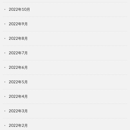
2022年10月
2022年9月
2022年8月
2022年7月
2022年6月
2022年5月
2022年4月
2022年3月
2022年2月