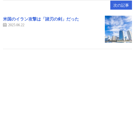
次の記事
米国のイラン攻撃は「諸刃の剣」だった
2025.06.22