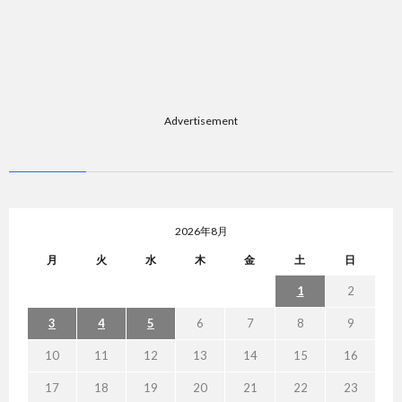
Advertisement
2026年8月
月
火
水
木
金
土
日
1
2
3
4
5
6
7
8
9
10
11
12
13
14
15
16
17
18
19
20
21
22
23