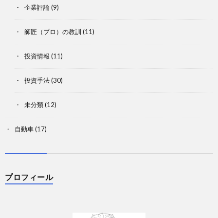
企業評論
(9)
師匠（プロ）の教訓
(11)
投資情報
(11)
投資手法
(30)
未分類
(12)
自動車
(17)
プロフィール