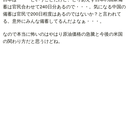
蓄は官民合わせて240日分あるので・・・。気になる中国の
備蓄は官民で200日程度はあるのではないか？と言われて
る。意外にみんな備蓄してるんだよなぁ・・・。
なので本当に怖いのはやはり原油価格の急騰と今後の米国
の関わり方だと思うけどね。