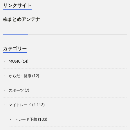
リンクサイト
株まとめアンテナ
カテゴリー
MUSIC
(14)
からだ・健康
(12)
スポーツ
(7)
マイトレード
(4,113)
トレード予想
(103)