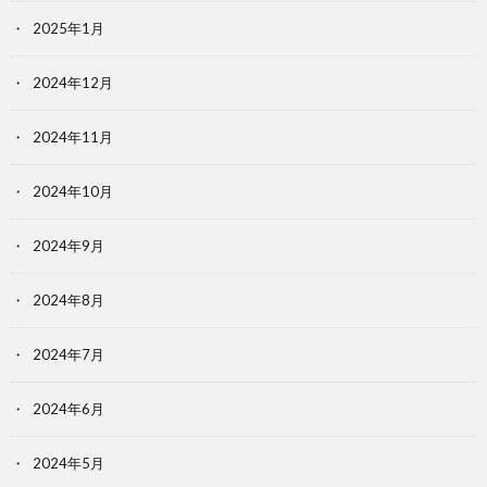
2025年1月
2024年12月
2024年11月
2024年10月
2024年9月
2024年8月
2024年7月
2024年6月
2024年5月