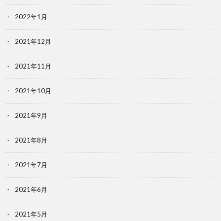
2022年1月
2021年12月
2021年11月
2021年10月
2021年9月
2021年8月
2021年7月
2021年6月
2021年5月