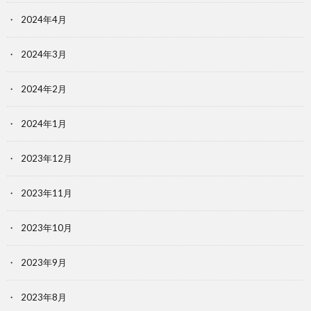
2024年4月
2024年3月
2024年2月
2024年1月
2023年12月
2023年11月
2023年10月
2023年9月
2023年8月