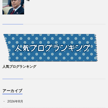
人気ブログランキング
アーカイブ
2026年8月