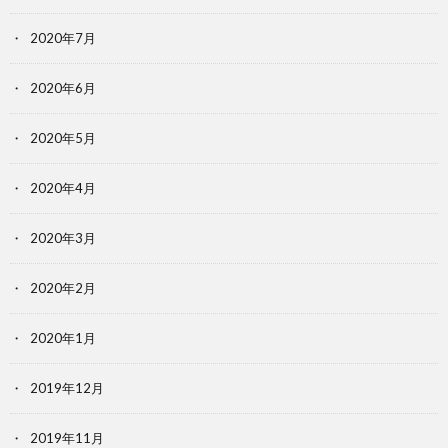
2020年7月
2020年6月
2020年5月
2020年4月
2020年3月
2020年2月
2020年1月
2019年12月
2019年11月