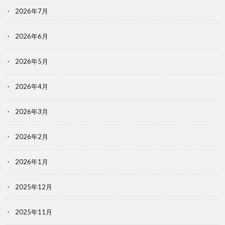
2026年7月
2026年6月
2026年5月
2026年4月
2026年3月
2026年2月
2026年1月
2025年12月
2025年11月