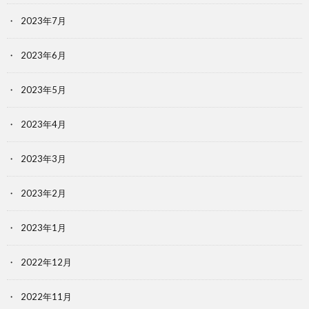
2023年7月
2023年6月
2023年5月
2023年4月
2023年3月
2023年2月
2023年1月
2022年12月
2022年11月