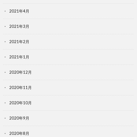
2021年4月
2021年3月
2021年2月
2021年1月
2020年12月
2020年11月
2020年10月
2020年9月
2020年8月