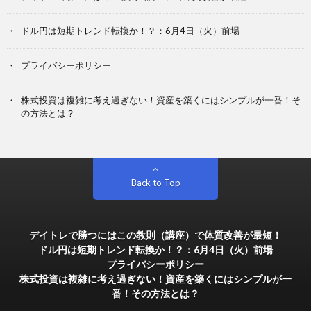
ドル円は短期トレンド転換か！？：6月4日（火）前場
プライバシーポリシー
株式投資は複雑に考え過ぎない！資産を築くにはシンプルが一番！そ
の方法とは？
Back to Top
デイトレで勝つにはこの教則（講座）で体質改善が最短！
ドル円は短期トレンド転換か！？：6月4日（火）前場
プライバシーポリシー
株式投資は複雑に考え過ぎない！資産を築くにはシンプルが一
番！その方法とは？