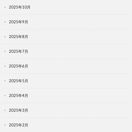
2025年10月
2025年9月
2025年8月
2025年7月
2025年6月
2025年5月
2025年4月
2025年3月
2025年2月