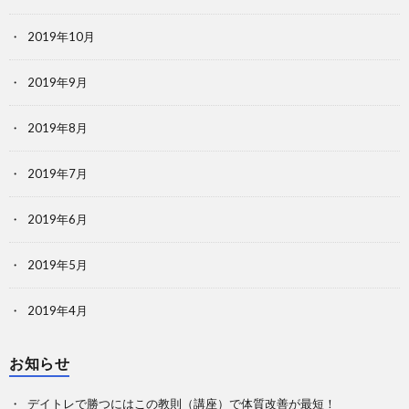
2019年10月
2019年9月
2019年8月
2019年7月
2019年6月
2019年5月
2019年4月
お知らせ
デイトレで勝つにはこの教則（講座）で体質改善が最短！