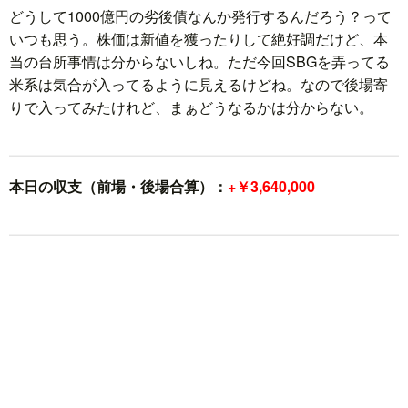
どうして1000億円の劣後債なんか発行するんだろう？って
いつも思う。株価は新値を獲ったりして絶好調だけど、本
当の台所事情は分からないしね。ただ今回SBGを弄ってる
米系は気合が入ってるように見えるけどね。なので後場寄
りで入ってみたけれど、まぁどうなるかは分からない。
本日の収支（前場・後場合算）：
+￥3,640,000