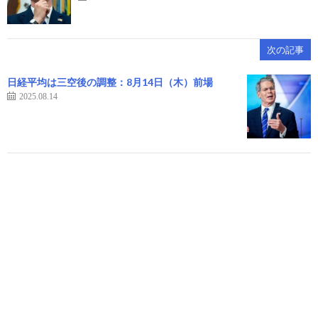
次の記事
日経平均は三空後の調整：8月14日（木）前場
2025.08.14