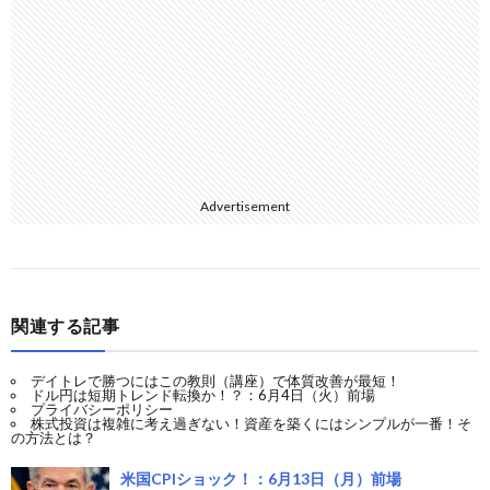
Advertisement
関連する記事
デイトレで勝つにはこの教則（講座）で体質改善が最短！
ドル円は短期トレンド転換か！？：6月4日（火）前場
プライバシーポリシー
株式投資は複雑に考え過ぎない！資産を築くにはシンプルが一番！そ
の方法とは？
米国CPIショック！：6月13日（月）前場