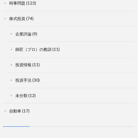
時事問題
(123)
株式投資
(74)
企業評論
(9)
師匠（プロ）の教訓
(11)
投資情報
(11)
投資手法
(30)
未分類
(12)
自動車
(17)