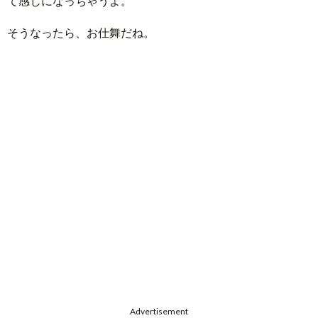
て感じになっちゃうよ。
そうなったら、お仕舞だね。
Advertisement