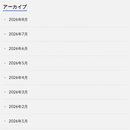
アーカイブ
2026年8月
2026年7月
2026年6月
2026年5月
2026年4月
2026年3月
2026年2月
2026年1月