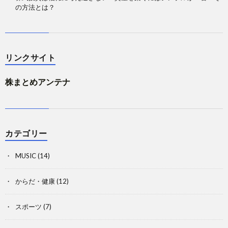
の方法とは？
リンクサイト
株まとめアンテナ
カテゴリー
MUSIC
(14)
からだ・健康
(12)
スポーツ
(7)