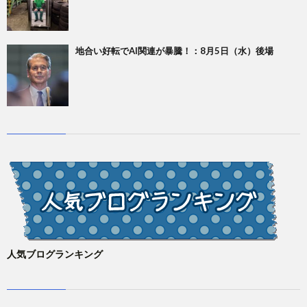
地合い好転でAI関連が暴騰！：8月5日（水）後場
人気ブログランキング