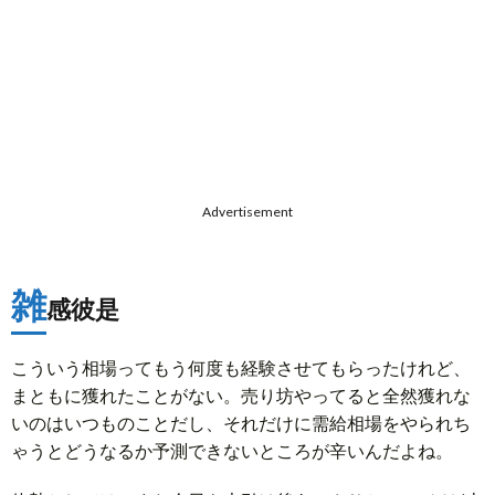
Advertisement
雑
感彼是
こういう相場ってもう何度も経験させてもらったけれど、
まともに獲れたことがない。売り坊やってると全然獲れな
いのはいつものことだし、それだけに需給相場をやられち
ゃうとどうなるか予測できないところが辛いんだよね。