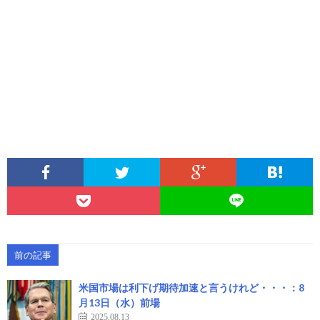
前の記事
米国市場は利下げ期待加速と言うけれど・・・：8
月13日（水）前場
2025.08.13