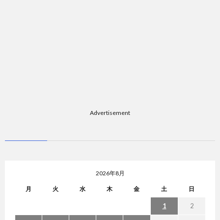
Advertisement
2026年8月
月
火
水
木
金
土
日
1
2