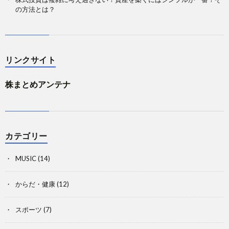
の方法とは？
リンクサイト
株まとめアンテナ
カテゴリー
MUSIC
(14)
からだ・健康
(12)
スポーツ
(7)