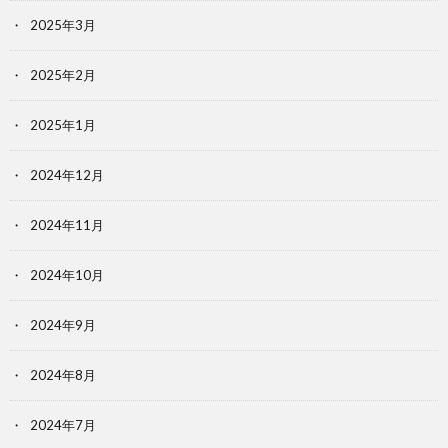
2025年3月
2025年2月
2025年1月
2024年12月
2024年11月
2024年10月
2024年9月
2024年8月
2024年7月