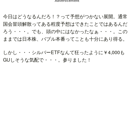
Advertisement
題
今日はどうなるんだろ！？って予想がつかない展開。通常
国会冒頭解散ってある程度予想はできたことではあるんだ
ろう・・・。でも、頭の中にはなかったなぁ・・・。この
ままでは日本株、バブル本番ってことも十分にあり得る。
しかし・・・シルバーETFなんて狂ったように￥4,000も
GUしそうな気配で・・・。参りました！