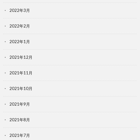
2022年3月
2022年2月
2022年1月
2021年12月
2021年11月
2021年10月
2021年9月
2021年8月
2021年7月