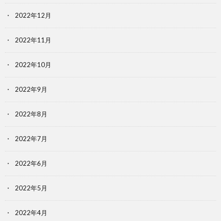
2022年12月
2022年11月
2022年10月
2022年9月
2022年8月
2022年7月
2022年6月
2022年5月
2022年4月