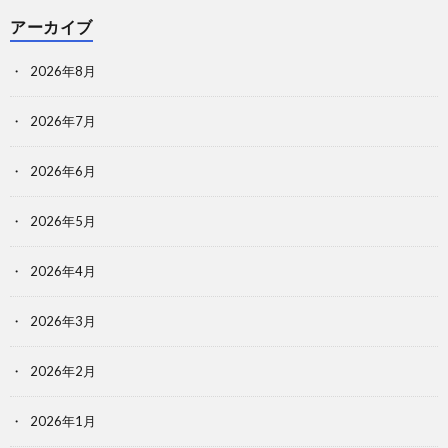
アーカイブ
2026年8月
2026年7月
2026年6月
2026年5月
2026年4月
2026年3月
2026年2月
2026年1月