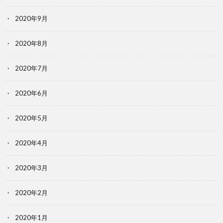
2020年9月
2020年8月
2020年7月
2020年6月
2020年5月
2020年4月
2020年3月
2020年2月
2020年1月