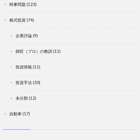
時事問題
(123)
株式投資
(74)
企業評論
(9)
師匠（プロ）の教訓
(11)
投資情報
(11)
投資手法
(30)
未分類
(12)
自動車
(17)