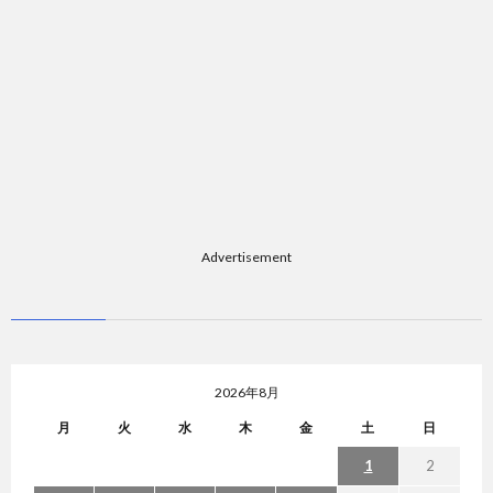
Advertisement
2026年8月
月
火
水
木
金
土
日
1
2