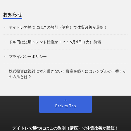
お知らせ
デイトレで勝つにはこの教則（講座）で体質改善が最短！
ドル円は短期トレンド転換か！？：6月4日（火）前場
プライバシーポリシー
株式投資は複雑に考え過ぎない！資産を築くにはシンプルが一番！そ
の方法とは？
Back to Top
デイトレで勝つにはこの教則（講座）で体質改善が最短！