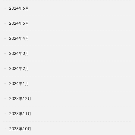
2024年6月
2024年5月
2024年4月
2024年3月
2024年2月
2024年1月
2023年12月
2023年11月
2023年10月