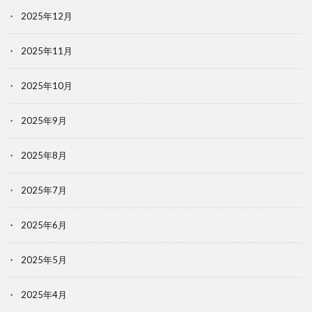
2025年12月
2025年11月
2025年10月
2025年9月
2025年8月
2025年7月
2025年6月
2025年5月
2025年4月