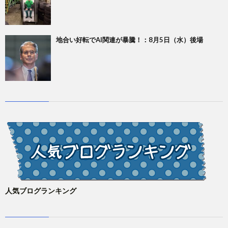
地合い好転でAI関連が暴騰！：8月5日（水）後場
人気ブログランキング