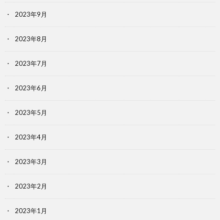
2023年9月
2023年8月
2023年7月
2023年6月
2023年5月
2023年4月
2023年3月
2023年2月
2023年1月