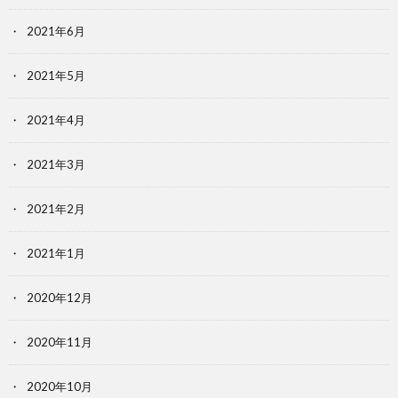
2021年6月
2021年5月
2021年4月
2021年3月
2021年2月
2021年1月
2020年12月
2020年11月
2020年10月