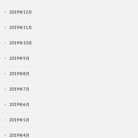
2019年12月
2019年11月
2019年10月
2019年9月
2019年8月
2019年7月
2019年6月
2019年5月
2019年4月