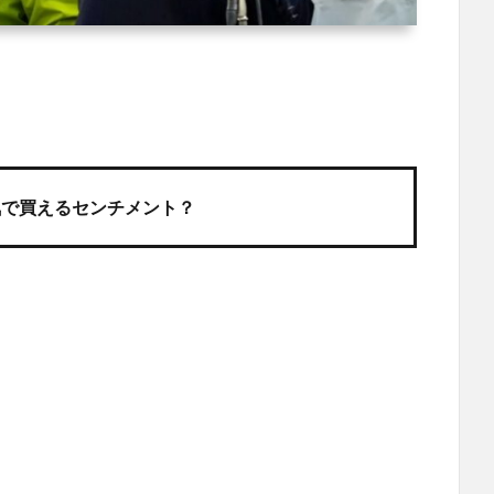
気で買えるセンチメント？