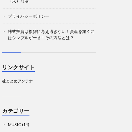
（火）前場
プライバシーポリシー
株式投資は複雑に考え過ぎない！資産を築くに
はシンプルが一番！その方法とは？
リンクサイト
株まとめアンテナ
カテゴリー
MUSIC
(14)