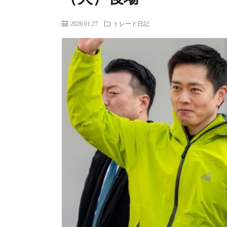
2026.01.27
トレード日記