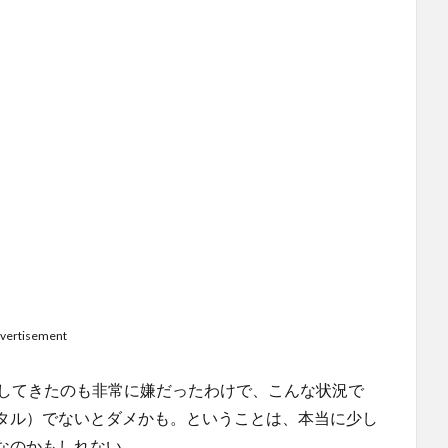
vertisement
昇してきたのも非常に嫌だったわけで、こんな状況で
タル）でないとダメかも。ということは、本当に少し
なのかもしれない。