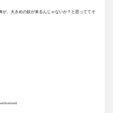
舞が、大きめの奴が来るんじゃないか？と思っててそ
vertisement