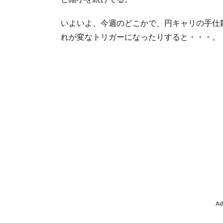
いよいよ、今週のどこかで、円キャリの手仕
れが変なトリガーになったりすると・・・。
Ad