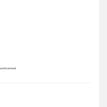
vertisement