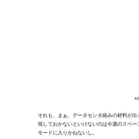
Ad
それも、まぁ、データセンタ絡みの材料が出
視しておかないといけないのは今週のスペー
モードに入りかねないし。