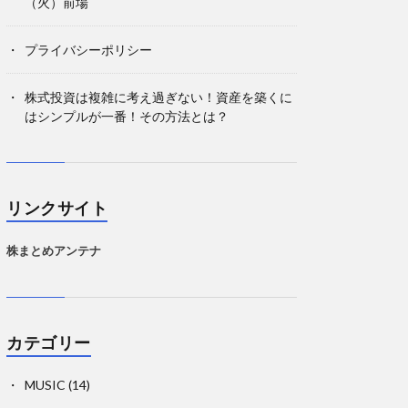
（火）前場
プライバシーポリシー
株式投資は複雑に考え過ぎない！資産を築くに
はシンプルが一番！その方法とは？
リンクサイト
株まとめアンテナ
カテゴリー
MUSIC
(14)