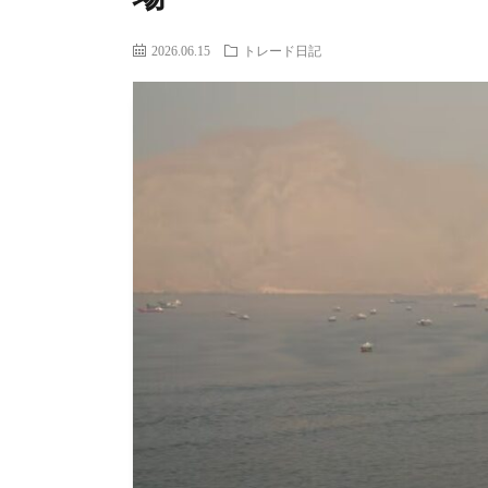
2026.06.15
トレード日記