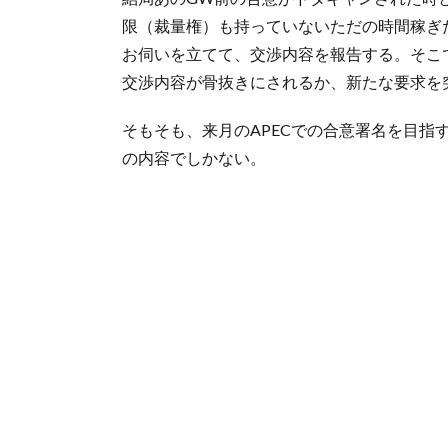
限（裁量権）も持っていないただの時間稼ぎ
お伺いを立てて、交渉内容を報告する。そこ
交渉内容が骨抜きにされるか、新たな要求を
そもそも、来月のAPECでの合意署名を目指
の内容でしかない。