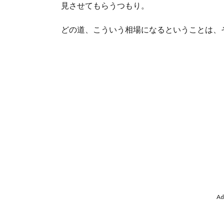
見させてもらうつもり。
どの道、こういう相場になるということは、
Ad