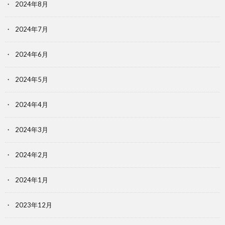
2024年8月
2024年7月
2024年6月
2024年5月
2024年4月
2024年3月
2024年2月
2024年1月
2023年12月