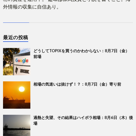
外情報の収集に自信あり。
最近の投稿
どうしてTOPIXを買うのかわからない：8月7日（金）
前場
相場の気迷いは抜けず！？：8月7日（金）寄り前
過熱と失望、その結果はハイボラ相場：8月6日（木）後
場