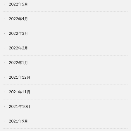
2022年5月
2022年4月
2022年3月
2022年2月
2022年1月
2021年12月
2021年11月
2021年10月
2021年9月