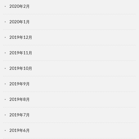
2020年2月
2020年1月
2019年12月
2019年11月
2019年10月
2019年9月
2019年8月
2019年7月
2019年6月