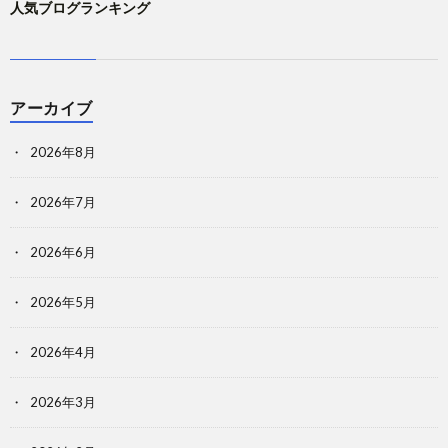
人気ブログランキング
アーカイブ
2026年8月
2026年7月
2026年6月
2026年5月
2026年4月
2026年3月