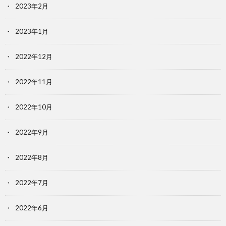
2023年2月
2023年1月
2022年12月
2022年11月
2022年10月
2022年9月
2022年8月
2022年7月
2022年6月