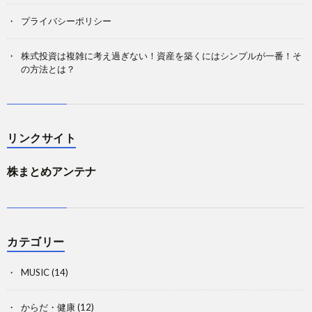
プライバシーポリシー
株式投資は複雑に考え過ぎない！資産を築くにはシンプルが一番！そ
の方法とは？
リンクサイト
株まとめアンテナ
カテゴリー
MUSIC
(14)
からだ・健康
(12)