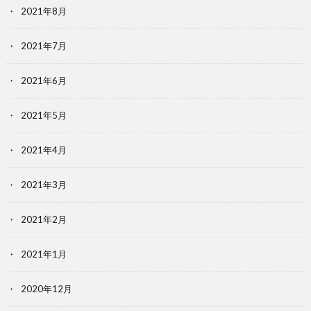
2021年8月
2021年7月
2021年6月
2021年5月
2021年4月
2021年3月
2021年2月
2021年1月
2020年12月