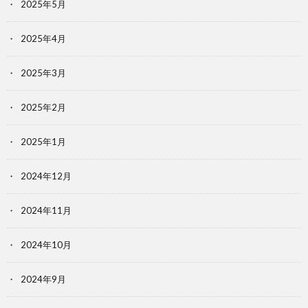
2025年5月
2025年4月
2025年3月
2025年2月
2025年1月
2024年12月
2024年11月
2024年10月
2024年9月