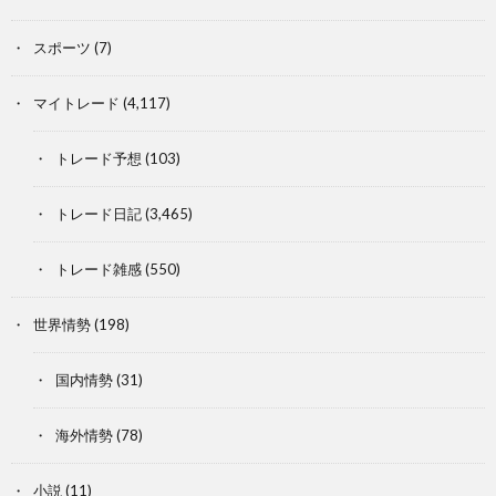
スポーツ
(7)
マイトレード
(4,117)
トレード予想
(103)
トレード日記
(3,465)
トレード雑感
(550)
世界情勢
(198)
国内情勢
(31)
海外情勢
(78)
小説
(11)