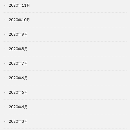
2020年11月
2020年10月
2020年9月
2020年8月
2020年7月
2020年6月
2020年5月
2020年4月
2020年3月