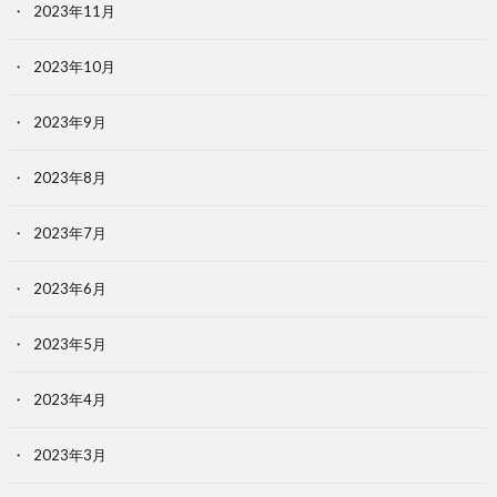
2023年11月
2023年10月
2023年9月
2023年8月
2023年7月
2023年6月
2023年5月
2023年4月
2023年3月