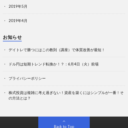
2019年5月
2019年4月
お知らせ
デイトレで勝つにはこの教則（講座）で体質改善が最短！
ドル円は短期トレンド転換か！？：6月4日（火）前場
プライバシーポリシー
株式投資は複雑に考え過ぎない！資産を築くにはシンプルが一番！そ
の方法とは？
Back to Top