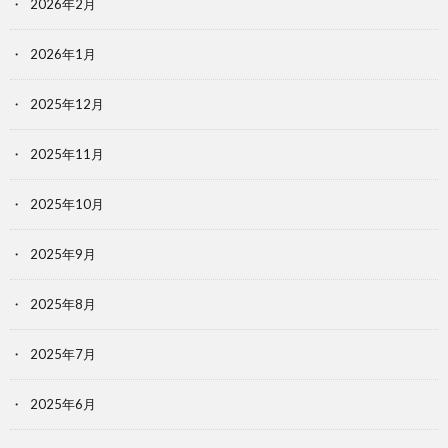
2026年2月
2026年1月
2025年12月
2025年11月
2025年10月
2025年9月
2025年8月
2025年7月
2025年6月