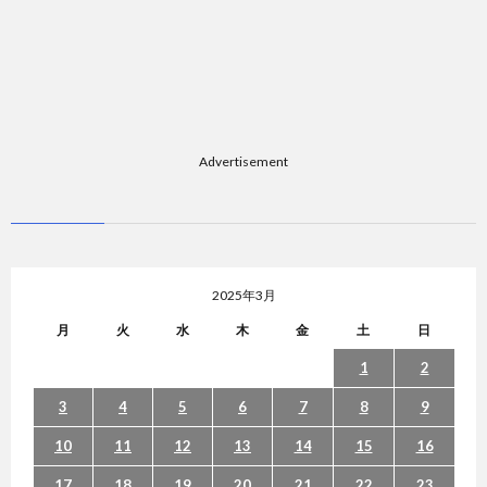
題
Advertisement
2025年3月
月
火
水
木
金
土
日
1
2
3
4
5
6
7
8
9
10
11
12
13
14
15
16
17
18
19
20
21
22
23