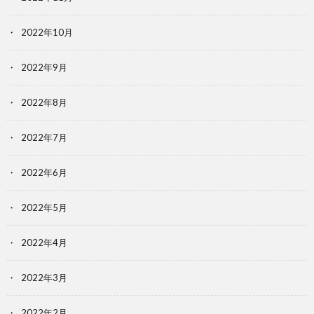
2022年10月
2022年9月
2022年8月
2022年7月
2022年6月
2022年5月
2022年4月
2022年3月
2022年2月