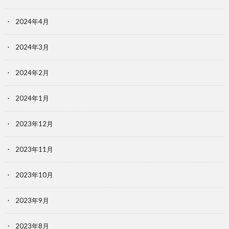
2024年4月
2024年3月
2024年2月
2024年1月
2023年12月
2023年11月
2023年10月
2023年9月
2023年8月