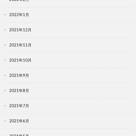
2022年1月
2021年12月
2021年11月
2021年10月
2021年9月
2021年8月
2021年7月
2021年6月