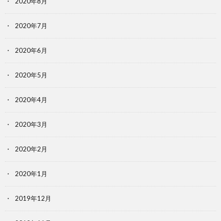
2020年8月
2020年7月
2020年6月
2020年5月
2020年4月
2020年3月
2020年2月
2020年1月
2019年12月