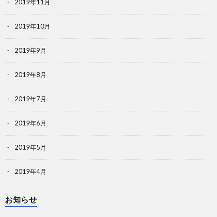
2019年11月
2019年10月
2019年9月
2019年8月
2019年7月
2019年6月
2019年5月
2019年4月
お知らせ