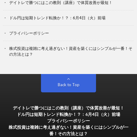
デイトレで勝つにはこの教則（講座）で体質改善が最短！
ドル円は短期トレンド転換か！？：6月4日（火）前場
プライバシーポリシー
株式投資は複雑に考え過ぎない！資産を築くにはシンプルが一番！そ
の方法とは？
Back to Top
デイトレで勝つにはこの教則（講座）で体質改善が最短！
ドル円は短期トレンド転換か！？：6月4日（火）前場
プライバシーポリシー
株式投資は複雑に考え過ぎない！資産を築くにはシンプルが一
番！その方法とは？