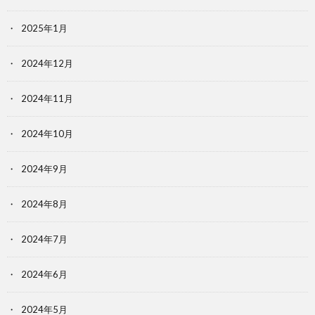
2025年1月
2024年12月
2024年11月
2024年10月
2024年9月
2024年8月
2024年7月
2024年6月
2024年5月