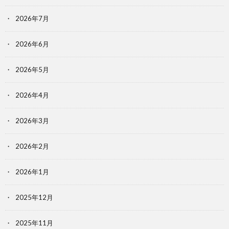
2026年7月
2026年6月
2026年5月
2026年4月
2026年3月
2026年2月
2026年1月
2025年12月
2025年11月