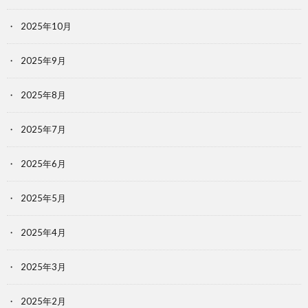
2025年10月
2025年9月
2025年8月
2025年7月
2025年6月
2025年5月
2025年4月
2025年3月
2025年2月