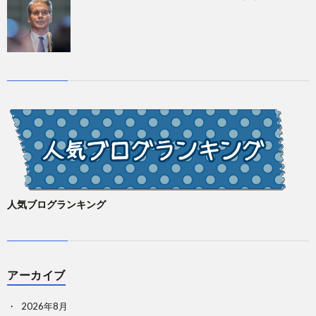
人気ブログランキング
アーカイブ
2026年8月