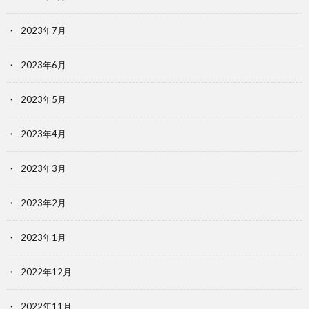
2023年7月
2023年6月
2023年5月
2023年4月
2023年3月
2023年2月
2023年1月
2022年12月
2022年11月