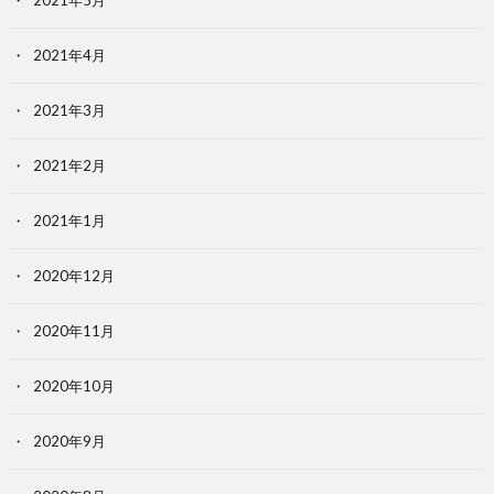
2021年5月
2021年4月
2021年3月
2021年2月
2021年1月
2020年12月
2020年11月
2020年10月
2020年9月