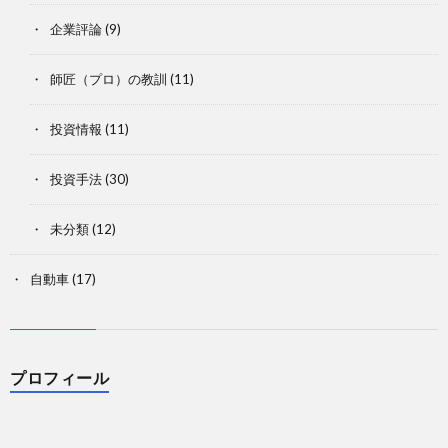
企業評論
(9)
師匠（プロ）の教訓
(11)
投資情報
(11)
投資手法
(30)
未分類
(12)
自動車
(17)
プロフィール