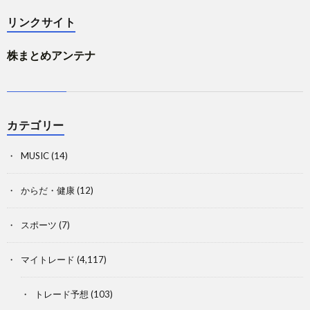
リンクサイト
株まとめアンテナ
カテゴリー
MUSIC
(14)
からだ・健康
(12)
スポーツ
(7)
マイトレード
(4,117)
トレード予想
(103)