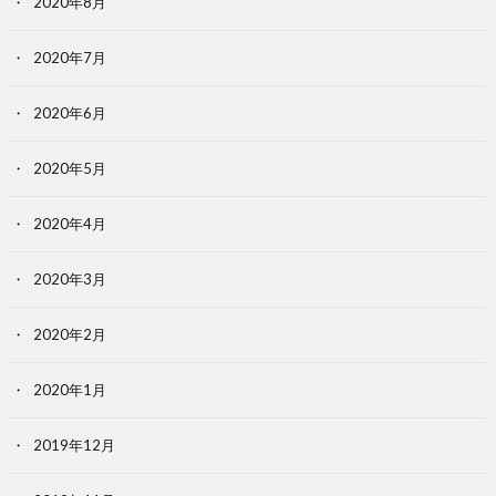
2020年8月
2020年7月
2020年6月
2020年5月
2020年4月
2020年3月
2020年2月
2020年1月
2019年12月