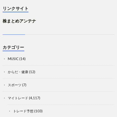
リンクサイト
株まとめアンテナ
カテゴリー
MUSIC
(14)
からだ・健康
(12)
スポーツ
(7)
マイトレード
(4,117)
トレード予想
(103)