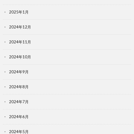
2025年1月
2024年12月
2024年11月
2024年10月
2024年9月
2024年8月
2024年7月
2024年6月
2024年5月