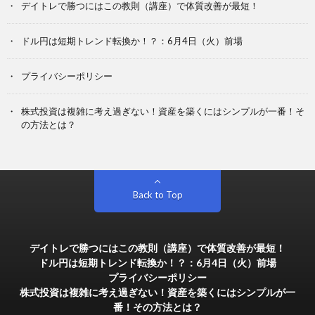
デイトレで勝つにはこの教則（講座）で体質改善が最短！
ドル円は短期トレンド転換か！？：6月4日（火）前場
プライバシーポリシー
株式投資は複雑に考え過ぎない！資産を築くにはシンプルが一番！そ
の方法とは？
Back to Top
デイトレで勝つにはこの教則（講座）で体質改善が最短！
ドル円は短期トレンド転換か！？：6月4日（火）前場
プライバシーポリシー
株式投資は複雑に考え過ぎない！資産を築くにはシンプルが一
番！その方法とは？