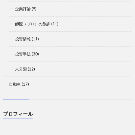
企業評論
(9)
師匠（プロ）の教訓
(11)
投資情報
(11)
投資手法
(30)
未分類
(12)
自動車
(17)
プロフィール