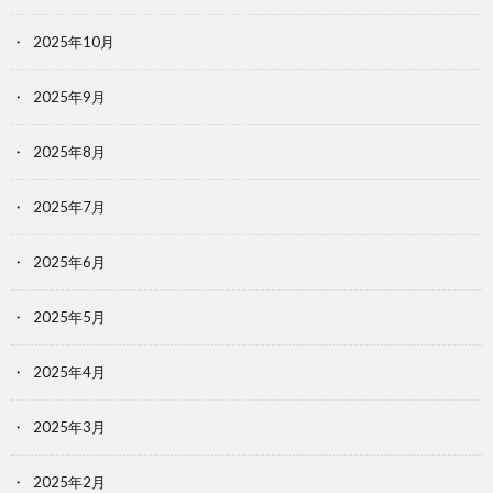
2025年10月
2025年9月
2025年8月
2025年7月
2025年6月
2025年5月
2025年4月
2025年3月
2025年2月