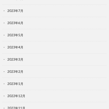
2023年7月
2023年6月
2023年5月
2023年4月
2023年3月
2023年2月
2023年1月
2022年12月
2022年11月