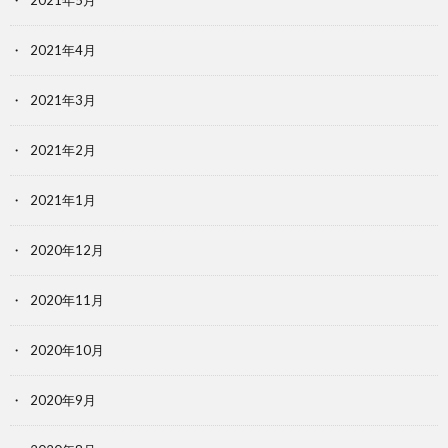
2021年5月
2021年4月
2021年3月
2021年2月
2021年1月
2020年12月
2020年11月
2020年10月
2020年9月