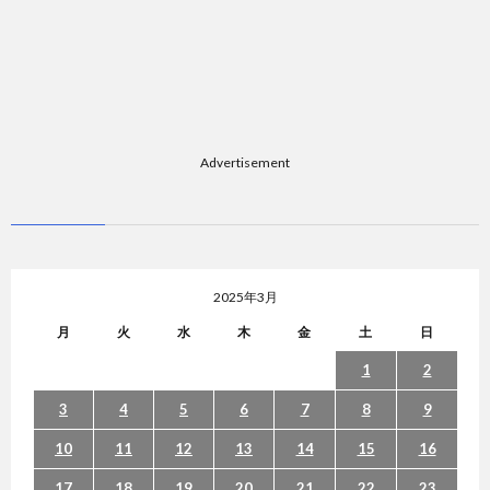
題
Advertisement
2025年3月
月
火
水
木
金
土
日
1
2
3
4
5
6
7
8
9
10
11
12
13
14
15
16
17
18
19
20
21
22
23