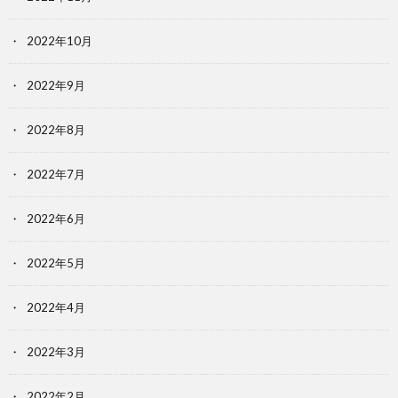
2022年10月
2022年9月
2022年8月
2022年7月
2022年6月
2022年5月
2022年4月
2022年3月
2022年2月