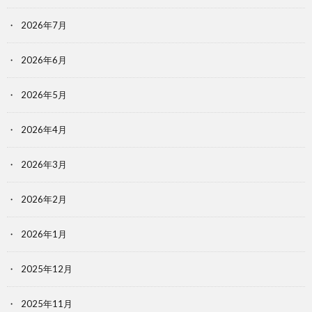
2026年7月
2026年6月
2026年5月
2026年4月
2026年3月
2026年2月
2026年1月
2025年12月
2025年11月