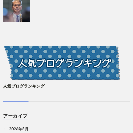
人気ブログランキング
アーカイブ
2026年8月