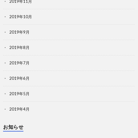
2019年11月
2019年10月
2019年9月
2019年8月
2019年7月
2019年6月
2019年5月
2019年4月
お知らせ