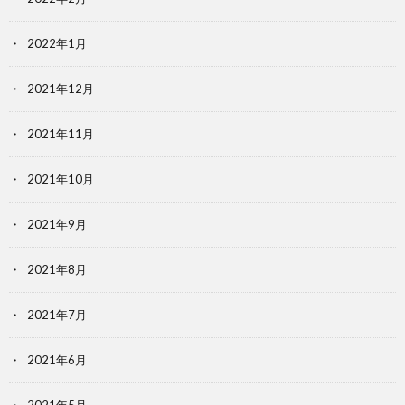
2022年1月
2021年12月
2021年11月
2021年10月
2021年9月
2021年8月
2021年7月
2021年6月