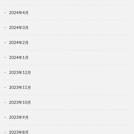
2024年4月
2024年3月
2024年2月
2024年1月
2023年12月
2023年11月
2023年10月
2023年9月
2023年8月