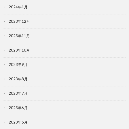
2024年1月
2023年12月
2023年11月
2023年10月
2023年9月
2023年8月
2023年7月
2023年6月
2023年5月