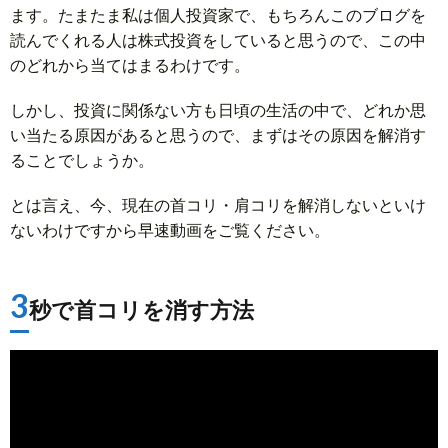
ます。たまたま私は個人投資家で、もちろんこのブログを
読んでくれる人は株式投資をしていると思うので、この中
のどれから当てはまるわけです。
しかし、投資に関係ない方も日頃の生活の中で、どれか思
い当たる原因があると思うので、まずはその原因を解消す
ることでしょうか。
とは言え、今、現在の首コリ・肩コリを解消しないといけ
ないわけですから早速動画をご覧ください。
3
秒で首コリを消す方法