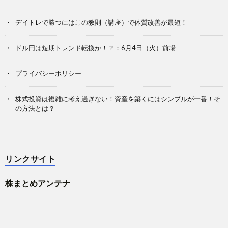
デイトレで勝つにはこの教則（講座）で体質改善が最短！
ドル円は短期トレンド転換か！？：6月4日（火）前場
プライバシーポリシー
株式投資は複雑に考え過ぎない！資産を築くにはシンプルが一番！そ
の方法とは？
リンクサイト
株まとめアンテナ