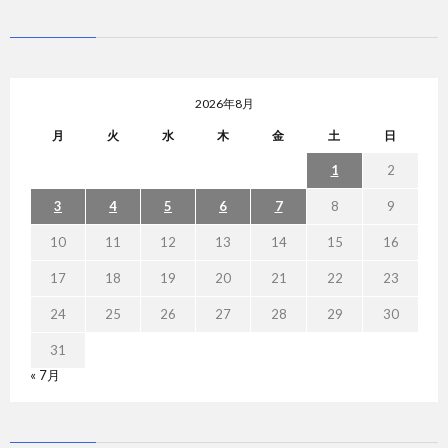
2026年8月
月
火
水
木
金
土
日
1
2
3
4
5
6
7
8
9
10
11
12
13
14
15
16
17
18
19
20
21
22
23
24
25
26
27
28
29
30
31
« 7月