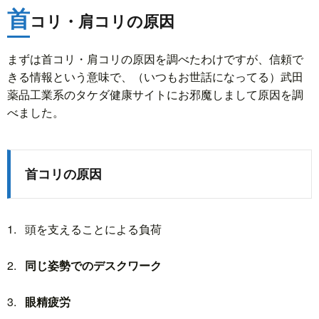
首
コリ・肩コリの原因
まずは首コリ・肩コリの原因を調べたわけですが、信頼で
きる情報という意味で、（いつもお世話になってる）武田
薬品工業系のタケダ健康サイトにお邪魔しまして原因を調
べました。
首コリの原因
頭を支えることによる負荷
同じ姿勢でのデスクワーク
眼精疲労