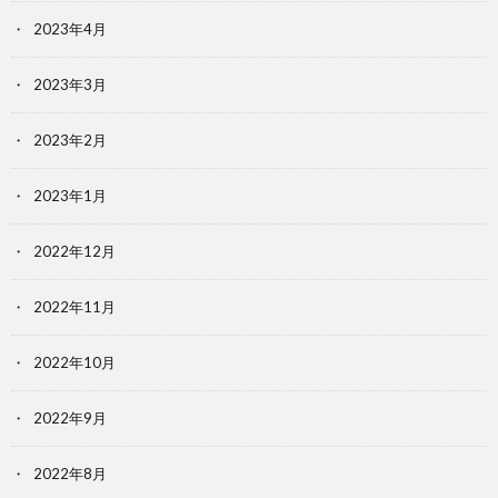
2023年4月
2023年3月
2023年2月
2023年1月
2022年12月
2022年11月
2022年10月
2022年9月
2022年8月