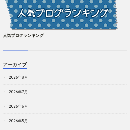
人気ブログランキング
アーカイブ
2026年8月
2026年7月
2026年6月
2026年5月