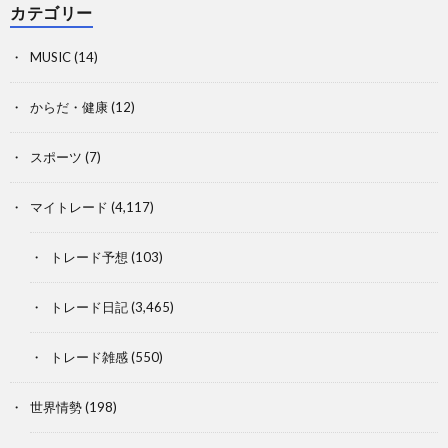
カテゴリー
MUSIC
(14)
からだ・健康
(12)
スポーツ
(7)
マイトレード
(4,117)
トレード予想
(103)
トレード日記
(3,465)
トレード雑感
(550)
世界情勢
(198)