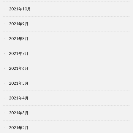
2021年10月
2021年9月
2021年8月
2021年7月
2021年6月
2021年5月
2021年4月
2021年3月
2021年2月