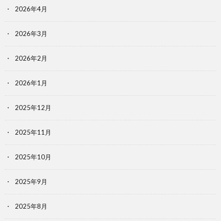
2026年4月
2026年3月
2026年2月
2026年1月
2025年12月
2025年11月
2025年10月
2025年9月
2025年8月