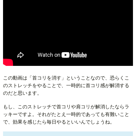
この動画は「首コリを消す」ということなので、恐らくこ
のストレッチをやることで、一時的に首コリ感が解消する
のだと思います。
もし、このストレッチで首コリや肩コリが解消したならラ
ッキーですよ。それがたとえ一時的であっても有難いこと
で、効果を感じたら毎日やるといいんでしょうね。