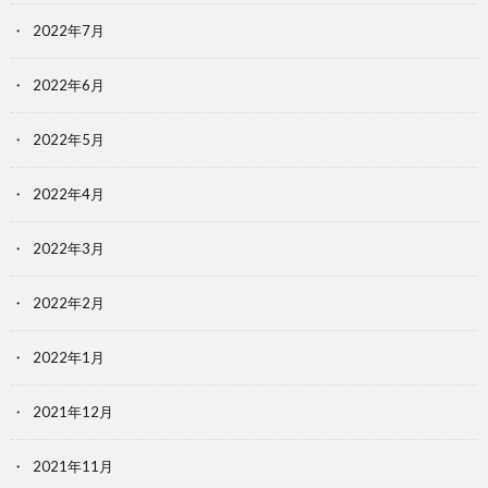
2022年7月
2022年6月
2022年5月
2022年4月
2022年3月
2022年2月
2022年1月
2021年12月
2021年11月