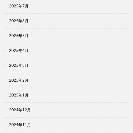
2025年7月
2025年6月
2025年5月
2025年4月
2025年3月
2025年2月
2025年1月
2024年12月
2024年11月