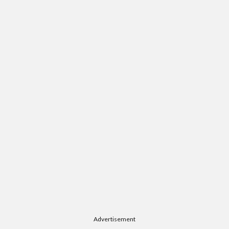
Advertisement