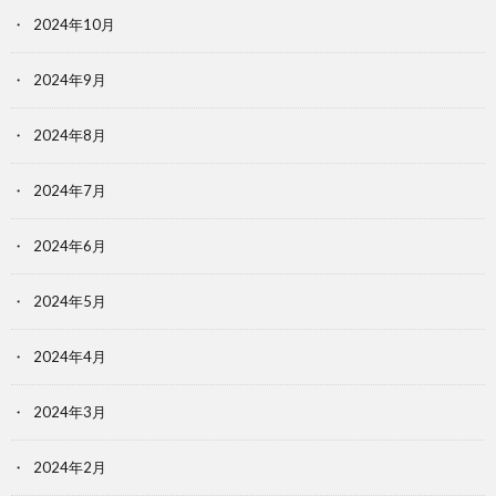
2024年10月
2024年9月
2024年8月
2024年7月
2024年6月
2024年5月
2024年4月
2024年3月
2024年2月