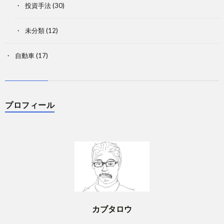
投資手法
(30)
未分類
(12)
自動車
(17)
プロフィール
カブタロウ