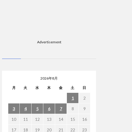
Advertisement
2026年8月
月
火
水
木
金
土
日
1
2
3
4
5
6
7
8
9
10
11
12
13
14
15
16
17
18
19
20
21
22
23