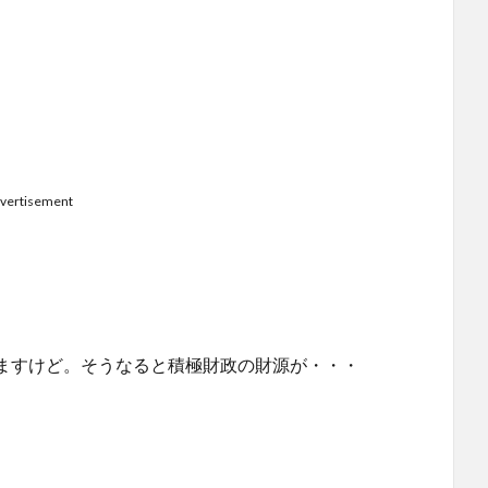
vertisement
、
ますけど。そうなると積極財政の財源が・・・