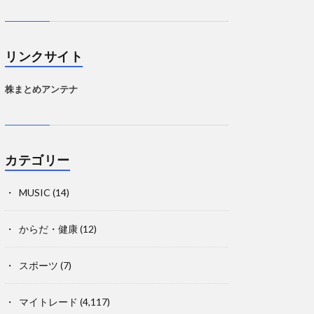
リンクサイト
株まとめアンテナ
カテゴリー
MUSIC
(14)
からだ・健康
(12)
スポーツ
(7)
マイトレード
(4,117)