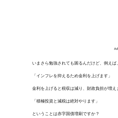
Ad
いまさら勉強されても困るんだけど、例えば
「インフレを抑えるため金利を上げます」
金利を上げると税収は減り、財政負担が増え
「積極投資と減税は絶対やります」
ということは赤字国債増刷ですか？