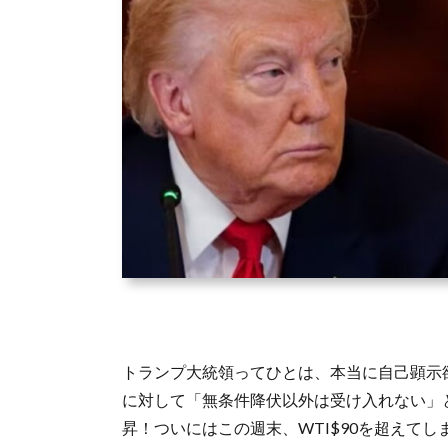
トランプ大統領ってひとは、本当に自己顕示
に対して「無条件降伏以外は受け入れない」
昇！ついにはこの週末、WTI$90を超えて