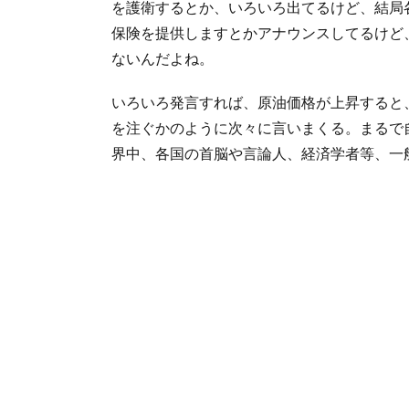
を護衛するとか、いろいろ出てるけど、結局
保険を提供しますとかアナウンスしてるけど
ないんだよね。
いろいろ発言すれば、原油価格が上昇すると
を注ぐかのように次々に言いまくる。まるで
界中、各国の首脳や言論人、経済学者等、一